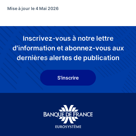
Mise à jour le 4 Mai 2026
Inscrivez-vous à notre lettre
d'information et abonnez-vous aux
dernières alertes de publication
S'inscrire