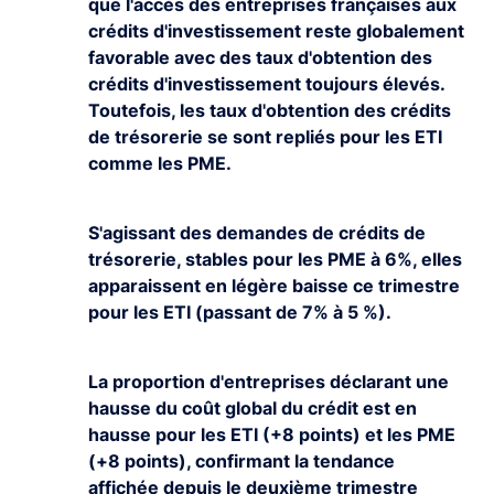
que l'accès des entreprises françaises aux
crédits d'investissement reste globalement
favorable avec des taux d'obtention des
crédits d'investissement toujours élevés.
Toutefois, les taux d'obtention des crédits
de trésorerie se sont repliés pour les ETI
comme les PME.
S'agissant des demandes de crédits de
trésorerie, stables pour les PME à 6%, elles
apparaissent en légère baisse ce trimestre
pour les ETI (passant de 7% à 5 %).
La proportion d'entreprises déclarant une
hausse du coût global du crédit est en
hausse pour les ETI (+8 points) et les PME
(+8 points), confirmant la tendance
affichée depuis le deuxième trimestre