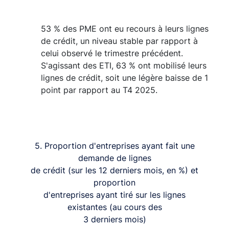
53 % des PME ont eu recours à leurs lignes
de crédit, un niveau stable par rapport à
celui observé le trimestre précédent.
S'agissant des ETI, 63 % ont mobilisé leurs
lignes de crédit, soit une légère baisse de 1
point par rapport au T4 2025.
5. Proportion d'entreprises ayant fait une
demande de lignes
de crédit (sur les 12 derniers mois, en %) et
proportion
d'entreprises ayant tiré sur les lignes
existantes (au cours des
3 derniers mois)