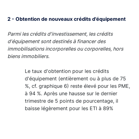
End of interactive chart.
2 - Obtention de nouveaux crédits d'équipement
Parmi les crédits d'investissement, les crédits
d'équipement sont destinés à financer des
immobilisations incorporelles ou corporelles, hors
biens immobiliers.
Le taux d'obtention pour les crédits
d'équipement (entièrement ou à plus de 75
%, cf. graphique 6) reste élevé pour les PME,
à 94 %. Après une hausse sur le dernier
trimestre de 5 points de pourcentage, il
baisse légèrement pour les ETI à 89%