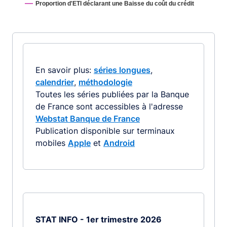
Proportion d'ETI déclarant une Baisse du coût du crédit
End of interactive chart.
En savoir plus:
séries longues
,
calendrier
,
méthodologie
Toutes les séries publiées par la Banque
de France sont accessibles à l'adresse
Webstat Banque de France
Publication disponible sur terminaux
mobiles
Apple
et
Android
STAT INFO - 1er trimestre 2026