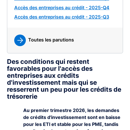
Accès des entreprises au crédit - 2025-Q4
Accès des entreprises au crédit - 2025-Q3
Toutes les parutions
Des conditions qui restent
favorables pour l'accès des
entreprises aux crédits
d'investissement mais qui se
resserrent un peu pour les crédits de
trésorerie
Au premier trimestre 2026, les demandes
de crédits d'investissement sont en baisse
pour les ETI et stable pour les PME, tandis