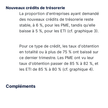
Nouveaux crédits de trésorerie
La proportion d'entreprises ayant demandé
des nouveaux crédits de trésorerie reste
stable, à 6 %, pour les PME, tandis qu'elle
baisse à 5 %, pour les ETI (cf. graphique 3).
Pour ce type de crédit, les taux d'obtention
en totalité ou à plus de 75 % ont baissé sur
ce dernier trimestre. Les PME ont vu leur
taux d'obtention passer de 85 % à 82 %, et
les ETI de 85 % à 80 % (cf. graphique 4).
Compléments