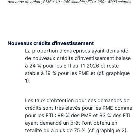
demande de crédit ; PME = 10 - 249 salariés ; ETI = 250 - 4999 salariés
Nouveaux crédits d'investissement
La proportion d'entreprises ayant demandé
de nouveaux crédits d'investissement baisse
à 24 % pour les ETI au T1 2026 et reste
stable à 19 % pour les PME et (cf. graphique
1).
Les taux d'obtention pour ces demandes de
crédits sont très élevés pour les PME comme
pour les ETI : 98 % des PME et 93 % des ETI
ayant demandé un prêt l'ont obtenu en
totalité ou à plus de 75 % (cf. graphique 2).