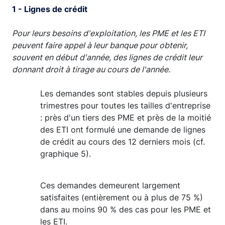
1 - Lignes de crédit
Pour leurs besoins d'exploitation, les PME et les ETI
peuvent faire appel à leur banque pour obtenir,
souvent en début d'année, des lignes de crédit leur
donnant droit à tirage au cours de l'année.
Les demandes sont stables depuis plusieurs
trimestres pour toutes les tailles d'entreprise
: près d'un tiers des PME et près de la moitié
des ETI ont formulé une demande de lignes
de crédit au cours des 12 derniers mois (cf.
graphique 5).
Ces demandes demeurent largement
satisfaites (entièrement ou à plus de 75 %)
dans au moins 90 % des cas pour les PME et
les ETI.