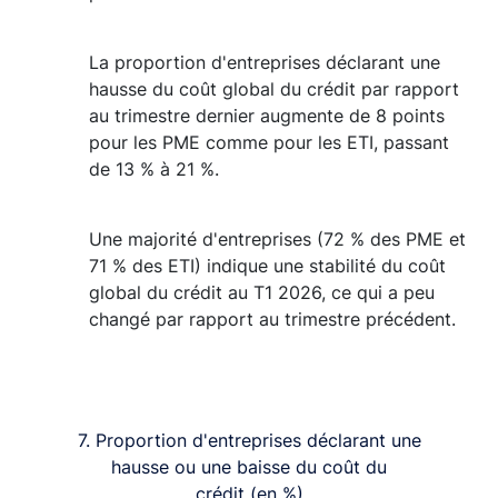
La proportion d'entreprises déclarant une
hausse du coût global du crédit par rapport
au trimestre dernier augmente de 8 points
pour les PME comme pour les ETI, passant
de 13 % à 21 %.
Une majorité d'entreprises (72 % des PME et
71 % des ETI) indique une stabilité du coût
global du crédit au T1 2026, ce qui a peu
changé par rapport au trimestre précédent.
7. Proportion d'entreprises déclarant une
hausse ou une baisse du coût du
crédit (en %)