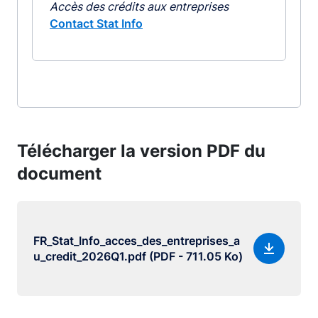
Accès des crédits aux entreprises
Contact Stat Info
Télécharger la version PDF du
document
FR_Stat_Info_acces_des_entreprises_a
u_credit_2026Q1.pdf (PDF - 711.05 Ko)