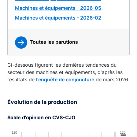
Machines et équipements - 2026-05
Machines et équipements - 2026-02
Toutes les parutions
Ci-dessous figurent les dernières tendances du
secteur des machines et équipements, d'après les
résultats de
l'enquête de conjoncture
de mars 2026.
Évolution de la production
Solde d'opinion en CVS-CJO
Chart
120
120