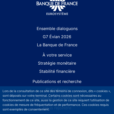
Site navigation
Ensemble dialoguons
G7 Évian 2026
La Banque de France
À votre service
Stratégie monétaire
Stabilité financière
Publications et recherche
Statistiques
Lors de la consultation de ce site des témoins de connexion, dits « cookies »,
sont déposés sur votre terminal. Certains cookies sont nécessaires au
Actualités et événements
fonctionnement de ce site, aussi la gestion de ce site requiert l’utilisation de
cookies de mesure de fréquentation et de performance. Ces cookies requis
Nous rejoindre
sont exemptés de consentement.