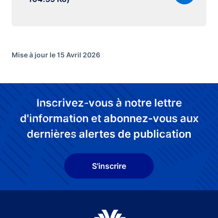
Mise à jour le 15 Avril 2026
Inscrivez-vous à notre lettre
d'information et abonnez-vous aux
dernières alertes de publication
S'inscrire