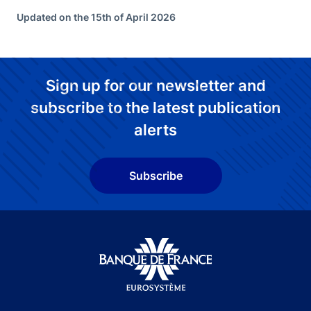
Updated on the 15th of April 2026
Sign up for our newsletter and
subscribe to the latest publication
alerts
Subscribe