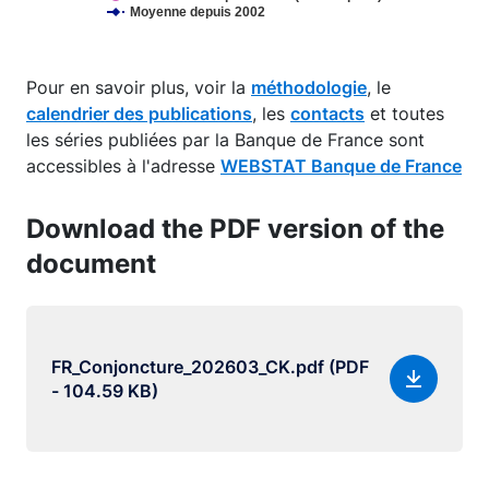
Moyenne depuis 2002
End of interactive chart.
Pour en savoir plus, voir la
méthodologie
, le
calendrier des publications
, les
contacts
et toutes
les séries publiées par la Banque de France sont
accessibles à l'adresse
WEBSTAT Banque de France
Download the PDF version of the
document
FR_Conjoncture_202603_CK.pdf (PDF
- 104.59 KB)