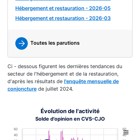
Hébergement et restauration - 2026-05
Hébergement et restauration - 2026-03
Toutes les parutions
Ci - dessous figurent les dernières tendances du
secteur de l'hébergement et de la restauration,
d'après les résultats de
l'enquête mensuelle de
conjoncture
de juillet 2024.
Évolution de l'activité
Solde d'opinion en CVS-CJO
Chart
60
60
40
40