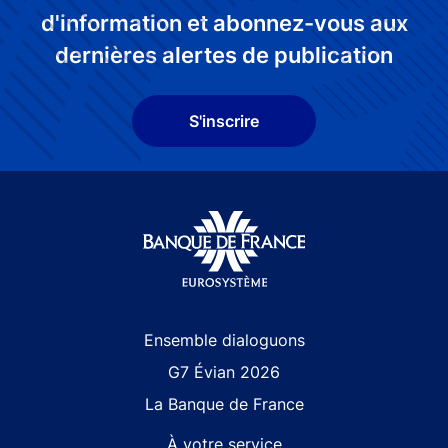
d'information et abonnez-vous aux
dernières alertes de publication
S'inscrire
Site navigation
Ensemble dialoguons
G7 Évian 2026
La Banque de France
À votre service