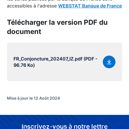
accessibles à l'adresse
WEBSTAT Banque de France
Télécharger la version PDF du
document
FR_Conjoncture_202407_IZ.pdf (PDF -
96.76 Ko)
Mise à jour le 12 Août 2024
Inscrivez-vous à notre lettre