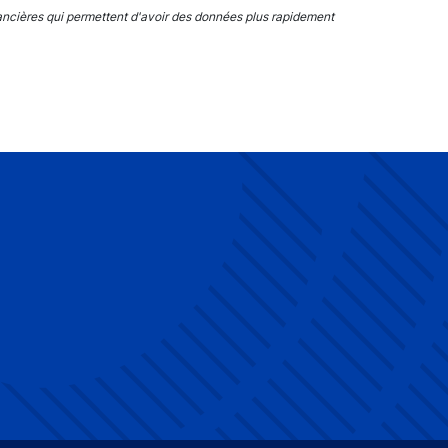
ncières qui permettent d'avoir des données plus rapidement