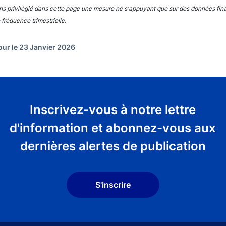
s privilégié dans cette page une mesure ne s'appuyant que sur des données fina
 fréquence trimestrielle.
our le 23 Janvier 2026
Inscrivez-vous à notre lettre
d'information et abonnez-vous aux
dernières alertes de publication
S'inscrire