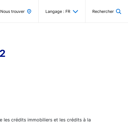
Nous trouver
Langage : FR
Rechercher
Q2
les crédits immobiliers et les crédits à la