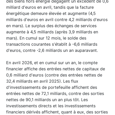
des biens hors énergie dégagent un excédent de 0,6
milliard d'euros en avril, tandis que la facture
énergétique demeure élevée et augmente (4,5
milliards d'euros en avril contre 4,2 milliards d'euros
en mars). Le surplus des échanges de services
augmente à 4,5 milliards (après 3,9 milliards en
mars). En cumul sur 12 mois, le solde des
transactions courantes s'établit à -6,6 milliards
d'euros, contre -2,6 milliards un an auparavant.
En avril 2026, et en cumul sur un an, le compte
financier affiche des entrées nettes de capitaux de
0,6 milliard d'euros (contre des entrées nettes de
32,4 milliards en avril 2025). Les flux
d'investissements de portefeuille affichent des
entrées nettes de 72,1 milliards, contre des sorties
nettes de 90,1 milliards un an plus tôt. Les
investissements directs et les investissements
financiers dérivés affichent, quant à eux, des sorties