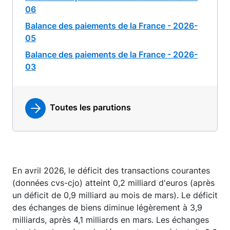
06
Balance des paiements de la France - 2026-
05
Balance des paiements de la France - 2026-
03
Toutes les parutions
En avril 2026, le déficit des transactions courantes
(données cvs-cjo) atteint 0,2 milliard d'euros (après
un déficit de 0,9 milliard au mois de mars). Le déficit
des échanges de biens diminue légèrement à 3,9
milliards, après 4,1 milliards en mars. Les échanges