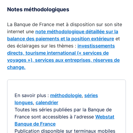
Notes méthodologiques
La Banque de France met à disposition sur son site
internet une
note méthodologique détaillée sur la
balance des paiements et la position extérieure
et
des éclairages sur les thèmes :
investissements
directs,
tourisme international (« services de
voyages »),
services aux entreprises,
réserves de
change.
En savoir plus :
méthodologie
,
séries
longues
,
calendrier
Toutes les séries publiées par la Banque de
France sont accessibles à l'adresse
Webstat
Banque de France
Publication disponible sur terminaux mobiles