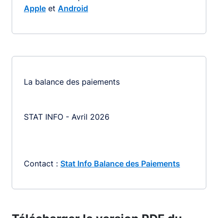
Apple
et
Android
La balance des paiements
STAT INFO - Avril 2026
Contact :
Stat Info Balance des Paiements