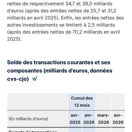
nettes de respectivement 34,7 et 39,0 milliards
d'euros (après des entrées nettes de 25,7 et 31,2
milliards en avril 2025). Enfin, les entrées nettes des
autres investissements se limitent à 2,5 milliards
(après des entrées nettes de 70,2 milliards en avril
2025).
Solde des transactions courantes et ses
composantes (milliards d'euros, données
cvs-cjo)
Cumul des
12 mois
avr-
avr-
mars-
avr-
(En milliards d'euros)
2025
2026
2026
2026