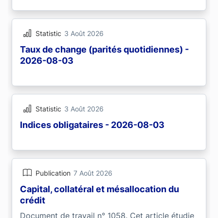
Statistic
3 Août 2026
Taux de change (parités quotidiennes) -
2026-08-03
Statistic
3 Août 2026
Indices obligataires - 2026-08-03
Publication
7 Août 2026
Capital, collatéral et mésallocation du
crédit
Document de travail n° 1058. Cet article étudie