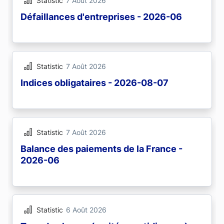
Statistic
7 Août 2026
Défaillances d'entreprises - 2026-06
Statistic
7 Août 2026
Indices obligataires - 2026-08-07
Statistic
7 Août 2026
Balance des paiements de la France -
2026-06
Statistic
6 Août 2026