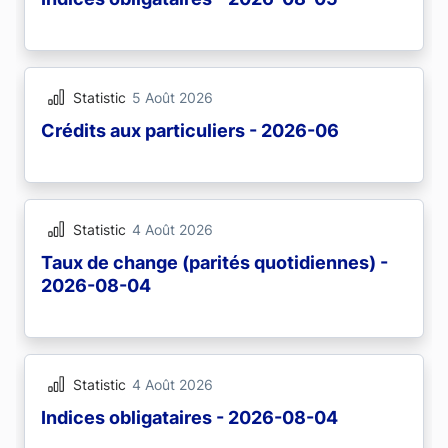
Statistic
5 Août 2026
Crédits aux particuliers - 2026-06
Statistic
4 Août 2026
Taux de change (parités quotidiennes) -
2026-08-04
Statistic
4 Août 2026
Indices obligataires - 2026-08-04