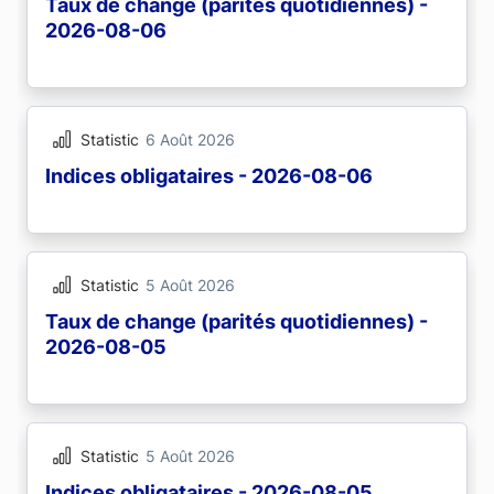
Taux de change (parités quotidiennes) -
2026-08-06
Statistic
6 Août 2026
Indices obligataires - 2026-08-06
Statistic
5 Août 2026
Taux de change (parités quotidiennes) -
2026-08-05
Statistic
5 Août 2026
Indices obligataires - 2026-08-05