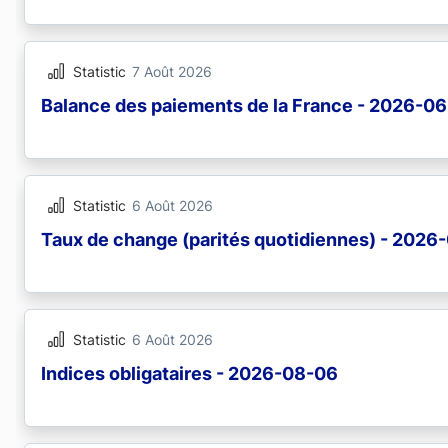
Statistic
7 Août 2026
Balance des paiements de la France - 2026-06
Statistic
6 Août 2026
Taux de change (parités quotidiennes) - 2026
Statistic
6 Août 2026
Indices obligataires - 2026-08-06