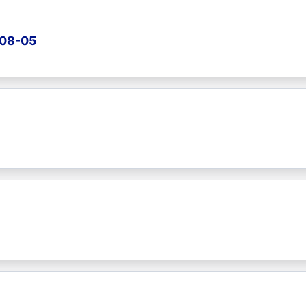
-08-05