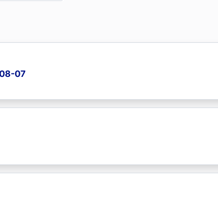
-08-07