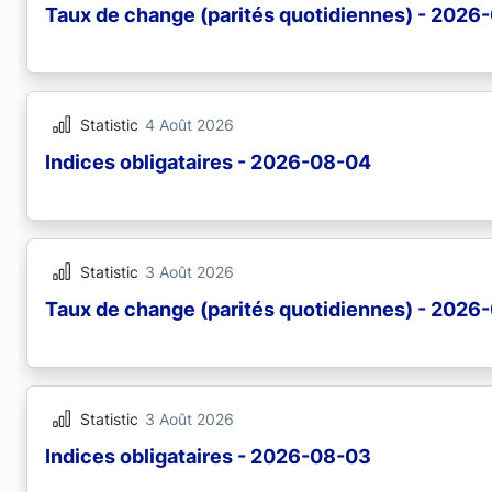
Taux de change (parités quotidiennes) - 2026
Statistic
4 Août 2026
Indices obligataires - 2026-08-04
Statistic
3 Août 2026
Taux de change (parités quotidiennes) - 2026
Statistic
3 Août 2026
Indices obligataires - 2026-08-03