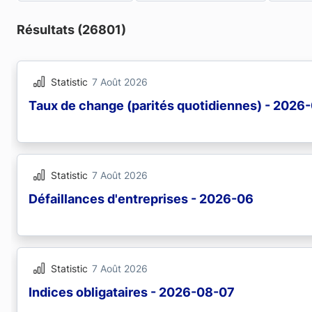
Résultats (26801)
Statistic
7 Août 2026
Taux de change (parités quotidiennes) - 2026
Statistic
7 Août 2026
Défaillances d'entreprises - 2026-06
Statistic
7 Août 2026
Indices obligataires - 2026-08-07