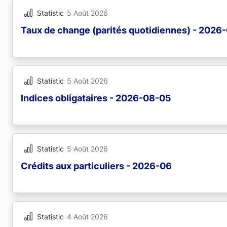
Statistic
5 Août 2026
Taux de change (parités quotidiennes) - 2026
Statistic
5 Août 2026
Indices obligataires - 2026-08-05
Statistic
5 Août 2026
Crédits aux particuliers - 2026-06
Statistic
4 Août 2026