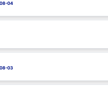
-08-04
-08-03