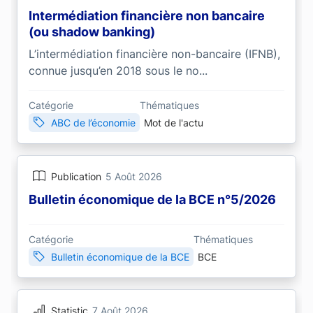
Intermédiation financière non bancaire
(ou shadow banking)
L’intermédiation financière non-bancaire (IFNB),
connue jusqu’en 2018 sous le no...
Catégorie
Thématiques
ABC de l’économie
Mot de l'actu
Publication
5 Août 2026
Bulletin économique de la BCE n°5/2026
Catégorie
Thématiques
Bulletin économique de la BCE
BCE
Statistic
7 Août 2026