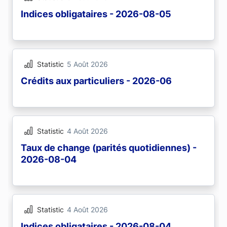
Indices obligataires - 2026-08-05
Statistic
5 Août 2026
Crédits aux particuliers - 2026-06
Statistic
4 Août 2026
Taux de change (parités quotidiennes) -
2026-08-04
Statistic
4 Août 2026
Indices obligataires - 2026-08-04