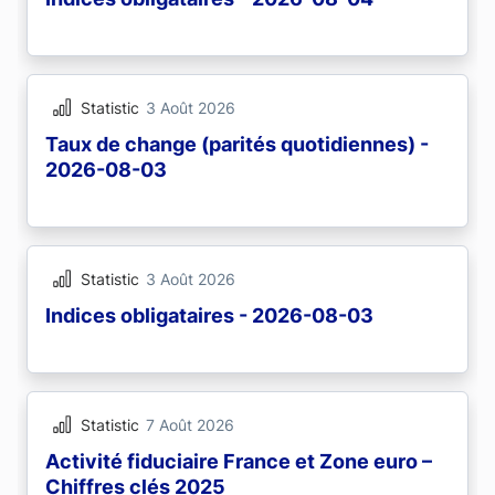
Statistic
3 Août 2026
Taux de change (parités quotidiennes) -
2026-08-03
Statistic
3 Août 2026
Indices obligataires - 2026-08-03
Statistic
7 Août 2026
Activité fiduciaire France et Zone euro –
Chiffres clés 2025