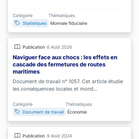
Catégorie
Thématiques
Statistiques
Monnaie fiduciaire
Publication
6 Août 2026
Naviguer face aux chocs : les effets en
cascade des fermetures de routes
maritimes
Document de travail n° 1057. Cet article étudie
les conséquences locales et mond...
Catégorie
Thématiques
Document de travail
Économie
Publication
9 Août 2024