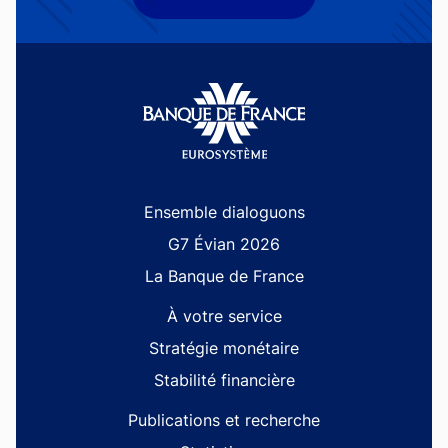
Site navigation
Ensemble dialoguons
G7 Évian 2026
La Banque de France
À votre service
Stratégie monétaire
Stabilité financière
Publications et recherche