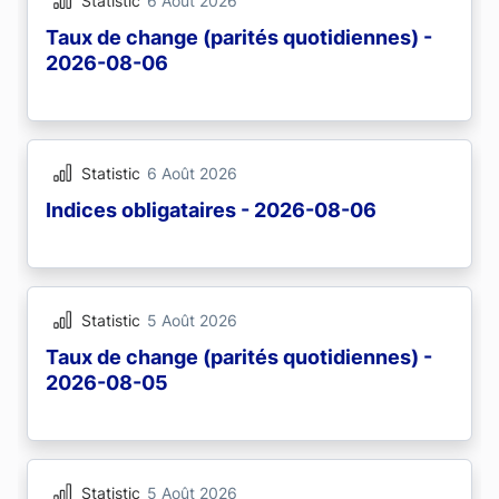
Statistic
6 Août 2026
Taux de change (parités quotidiennes) -
2026-08-06
Statistic
6 Août 2026
Indices obligataires - 2026-08-06
Statistic
5 Août 2026
Taux de change (parités quotidiennes) -
2026-08-05
Statistic
5 Août 2026