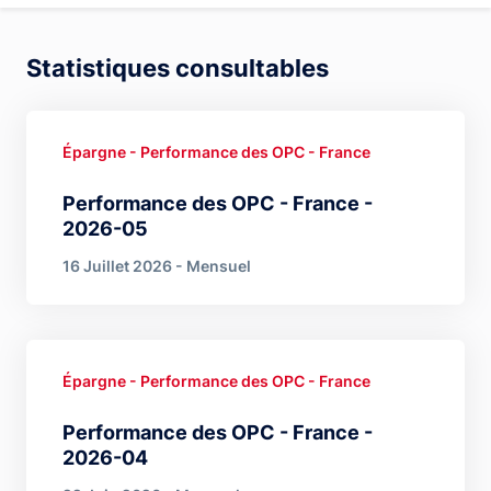
Statistiques consultables
Épargne - Performance des OPC - France
Performance des OPC - France -
2026-05
16 Juillet 2026 - Mensuel
Épargne - Performance des OPC - France
Performance des OPC - France -
2026-04