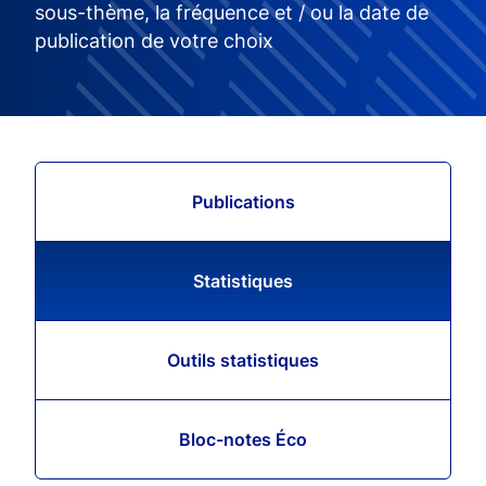
sous-thème, la fréquence et / ou la date de
publication de votre choix
Publications
Statistiques
Outils statistiques
Bloc-notes Éco