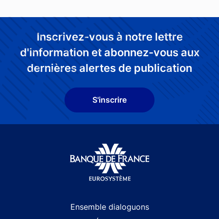
Inscrivez-vous à notre lettre
d'information et abonnez-vous aux
dernières alertes de publication
S'inscrire
Site navigation
Ensemble dialoguons