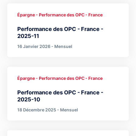
Épargne - Performance des OPC - France
Performance des OPC - France -
2025-11
16 Janvier 2026 - Mensuel
Épargne - Performance des OPC - France
Performance des OPC - France -
2025-10
18 Décembre 2025 - Mensuel