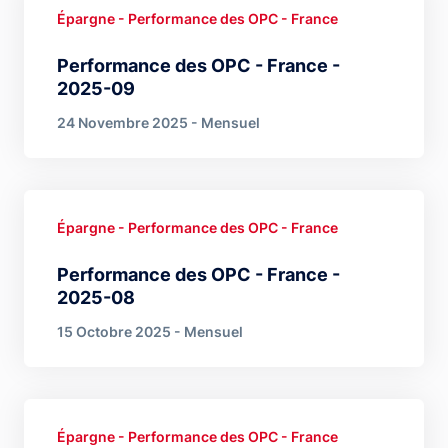
Épargne - Performance des OPC - France
Performance des OPC - France -
2025-09
24 Novembre 2025 - Mensuel
Épargne - Performance des OPC - France
Performance des OPC - France -
2025-08
15 Octobre 2025 - Mensuel
Épargne - Performance des OPC - France