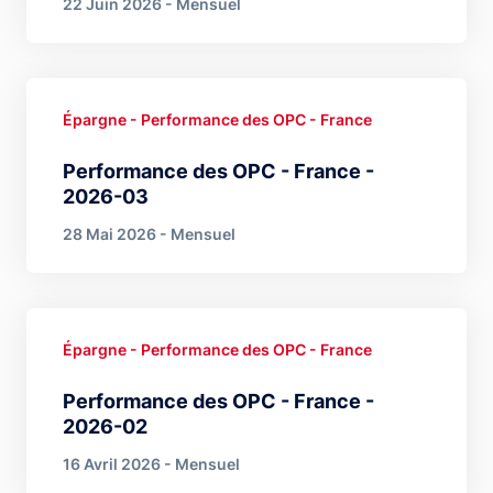
22 Juin 2026 - Mensuel
Épargne - Performance des OPC - France
Performance des OPC - France -
2026-03
28 Mai 2026 - Mensuel
Épargne - Performance des OPC - France
Performance des OPC - France -
2026-02
16 Avril 2026 - Mensuel