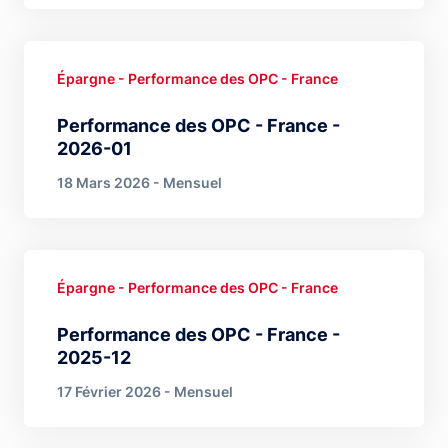
Épargne - Performance des OPC - France
Performance des OPC - France -
2026-01
18 Mars 2026 - Mensuel
Épargne - Performance des OPC - France
Performance des OPC - France -
2025-12
17 Février 2026 - Mensuel