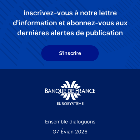
Inscrivez-vous à notre lettre
d'information et abonnez-vous aux
dernières alertes de publication
S'inscrire
Site navigation
Ensemble dialoguons
G7 Évian 2026