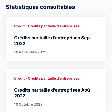
Statistiques consultables
Crédit - Crédits par taille d'entreprises
Crédits par taille d'entreprises Sep
2022
10 Novembre 2022
Crédit - Crédits par taille d'entreprises
Crédits par taille d'entreprises Aoû
2022
10 Octobre 2022