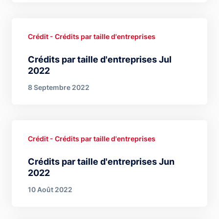
Crédit - Crédits par taille d'entreprises
Crédits par taille d'entreprises Jul
2022
8 Septembre 2022
Crédit - Crédits par taille d'entreprises
Crédits par taille d'entreprises Jun
2022
10 Août 2022