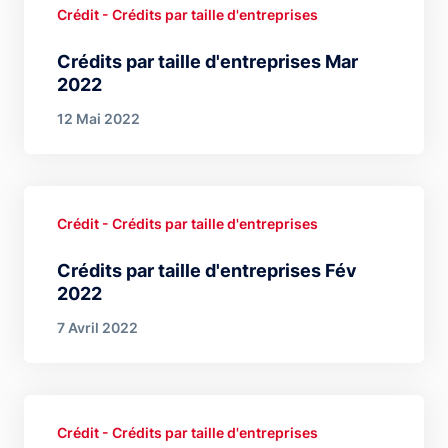
Crédit - Crédits par taille d'entreprises
Crédits par taille d'entreprises Mar
2022
12 Mai 2022
Crédit - Crédits par taille d'entreprises
Crédits par taille d'entreprises Fév
2022
7 Avril 2022
Crédit - Crédits par taille d'entreprises