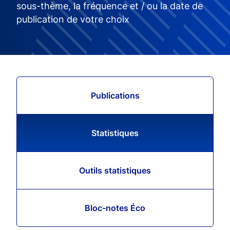
sous-thème, la fréquence et / ou la date de
publication de votre choix
Publications
Statistiques
Outils statistiques
Bloc-notes Éco