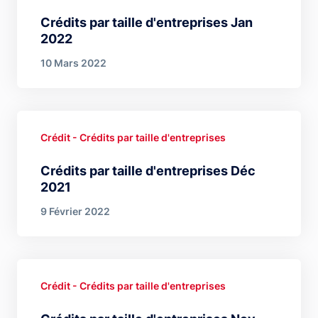
Crédits par taille d'entreprises Jan
2022
10 Mars 2022
Crédit - Crédits par taille d'entreprises
Crédits par taille d'entreprises Déc
2021
9 Février 2022
Crédit - Crédits par taille d'entreprises