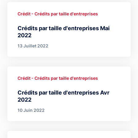
Crédit - Crédits par taille d'entreprises
Crédits par taille d'entreprises Mai
2022
13 Juillet 2022
Crédit - Crédits par taille d'entreprises
Crédits par taille d'entreprises Avr
2022
10 Juin 2022