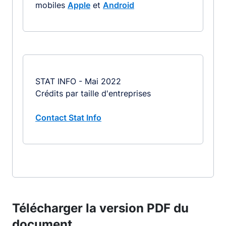
mobiles
Apple
et
Android
STAT INFO - Mai 2022
Crédits par taille d'entreprises
Contact Stat Info
Télécharger la version PDF du
document