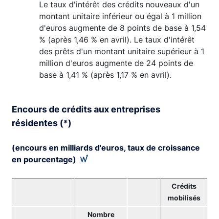
Le taux d'intérêt des crédits nouveaux d'un
montant unitaire inférieur ou égal à 1 million
d'euros augmente de 8 points de base à 1,54
% (après 1,46 % en avril). Le taux d'intérêt
des prêts d'un montant unitaire supérieur à 1
million d'euros augmente de 24 points de
base à 1,41 % (après 1,17 % en avril).
Encours de crédits aux entreprises
résidentes (*)
(encours en milliards d'euros, taux de croissance
en pourcentage)
Crédits
mobilisés
Nombre