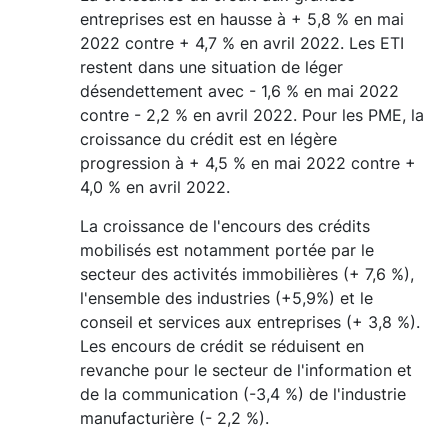
entreprises est en hausse à + 5,8 % en mai
2022 contre + 4,7 % en avril 2022. Les ETI
restent dans une situation de léger
désendettement avec - 1,6 % en mai 2022
contre - 2,2 % en avril 2022. Pour les PME, la
croissance du crédit est en légère
progression à + 4,5 % en mai 2022 contre +
4,0 % en avril 2022.
La croissance de l'encours des crédits
mobilisés est notamment portée par le
secteur des activités immobilières (+ 7,6 %),
l'ensemble des industries (+5,9%) et le
conseil et services aux entreprises (+ 3,8 %).
Les encours de crédit se réduisent en
revanche pour le secteur de l'information et
de la communication (-3,4 %) de l'industrie
manufacturière (- 2,2 %).