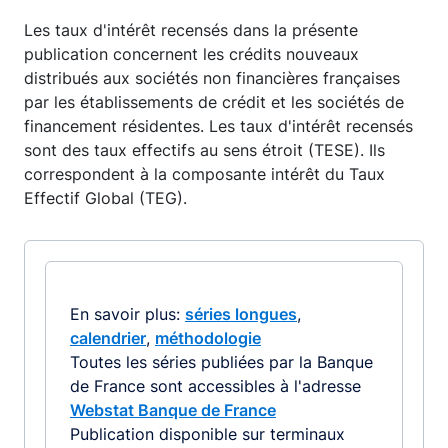
Les taux d'intérêt recensés dans la présente
publication concernent les crédits nouveaux
distribués aux sociétés non financières françaises
par les établissements de crédit et les sociétés de
financement résidentes. Les taux d'intérêt recensés
sont des taux effectifs au sens étroit (TESE). Ils
correspondent à la composante intérêt du Taux
Effectif Global (TEG).
En savoir plus:
séries longues
,
calendrier
,
méthodologie
Toutes les séries publiées par la Banque
de France sont accessibles à l'adresse
Webstat Banque de France
Publication disponible sur terminaux