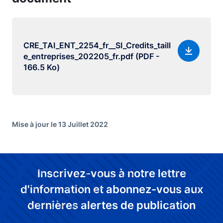
CRE_TAI_ENT_2254_fr__SI_Credits_taill
e_entreprises_202205_fr.pdf (PDF -
166.5 Ko)
Mise à jour le 13 Juillet 2022
Inscrivez-vous à notre lettre
d'information et abonnez-vous aux
dernières alertes de publication