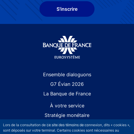
S'inscrire
Site navigation
Ensemble dialoguons
G7 Évian 2026
La Banque de France
À votre service
Stratégie monétaire
Stabilité financière
Lors de la consultation de ce site des témoins de connexion, dits « cookies »,
sont déposés sur votre terminal. Certains cookies sont nécessaires au