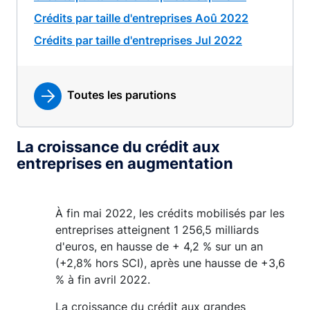
Crédits par taille d'entreprises Aoû 2022
Crédits par taille d'entreprises Jul 2022
Toutes les parutions
La croissance du crédit aux
entreprises en augmentation
À fin mai 2022, les crédits mobilisés par les
entreprises atteignent 1 256,5 milliards
d'euros, en hausse de + 4,2 % sur un an
(+2,8% hors SCI), après une hausse de +3,6
% à fin avril 2022.
La croissance du crédit aux grandes