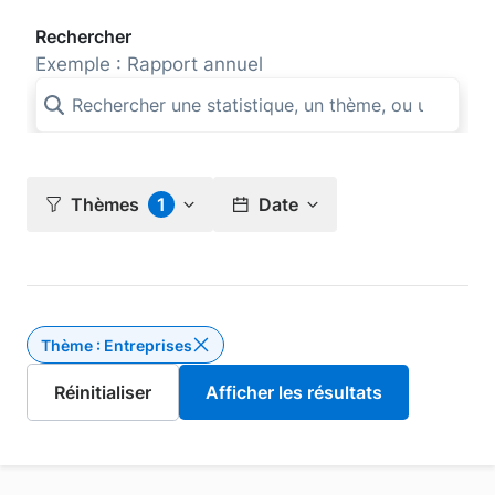
Rechercher
Exemple : Rapport annuel
Thèmes
1
Date
Thème : Entreprises
Supprimer le filtre Thème : Entrepri