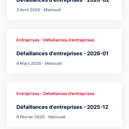
3 Avril 2026 - Mensuel
Entreprises - Défaillances d'entreprises
Défaillances d'entreprises - 2026-01
6 Mars 2026 - Mensuel
Entreprises - Défaillances d'entreprises
Défaillances d'entreprises - 2025-12
6 Février 2026 - Mensuel