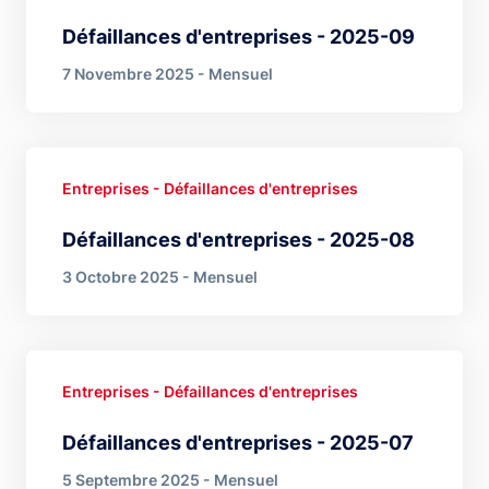
Défaillances d'entreprises - 2025-09
7 Novembre 2025 - Mensuel
Entreprises - Défaillances d'entreprises
Défaillances d'entreprises - 2025-08
3 Octobre 2025 - Mensuel
Entreprises - Défaillances d'entreprises
Défaillances d'entreprises - 2025-07
5 Septembre 2025 - Mensuel