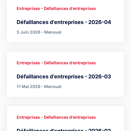
Entreprises - Défaillances d'entreprises
Défaillances d'entreprises - 2026-04
5 Juin 2026 - Mensuel
Entreprises - Défaillances d'entreprises
Défaillances d'entreprises - 2026-03
11 Mai 2026 - Mensuel
Entreprises - Défaillances d'entreprises
Défaillances d'entreprises - 2026-02