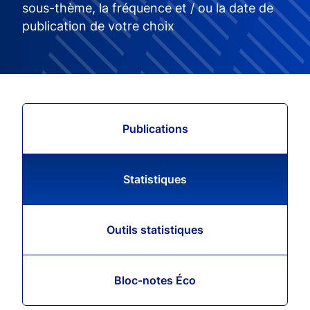
sous-thème, la fréquence et / ou la date de
publication de votre choix
Publications
Statistiques
Outils statistiques
Bloc-notes Éco