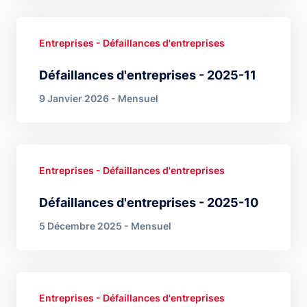
Entreprises - Défaillances d'entreprises
Défaillances d'entreprises - 2025-11
9 Janvier 2026 - Mensuel
Entreprises - Défaillances d'entreprises
Défaillances d'entreprises - 2025-10
5 Décembre 2025 - Mensuel
Entreprises - Défaillances d'entreprises