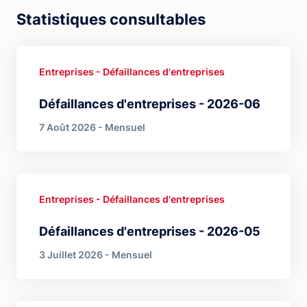
Statistiques consultables
Entreprises - Défaillances d'entreprises
Défaillances d'entreprises - 2026-06
7 Août 2026 - Mensuel
Entreprises - Défaillances d'entreprises
Défaillances d'entreprises - 2026-05
3 Juillet 2026 - Mensuel