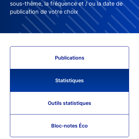
sous-thème, la fréquence et / ou la date de
publication de votre choix
Publications
Statistiques
Outils statistiques
Bloc-notes Éco