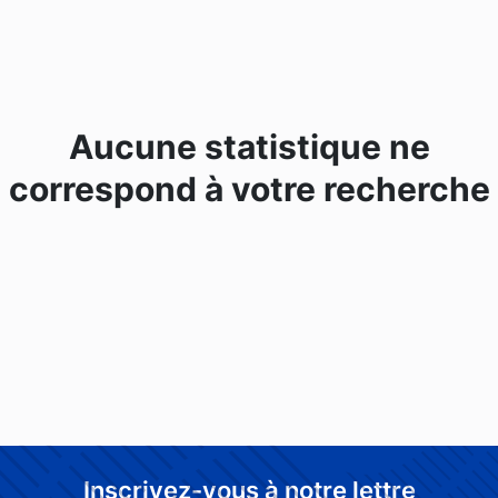
Aucune statistique ne
correspond à votre recherche
Inscrivez-vous à notre lettre