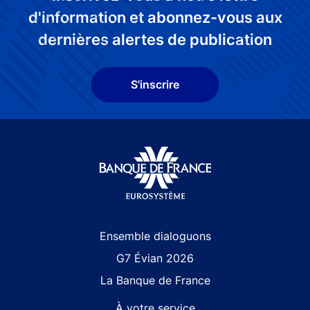
d'information et abonnez-vous aux
dernières alertes de publication
S'inscrire
Site navigation
Ensemble dialoguons
G7 Évian 2026
La Banque de France
À votre service