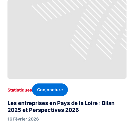
Conjoncture
Statistiques
Les entreprises en Pays de la Loire : Bilan
2025 et Perspectives 2026
16 Février 2026