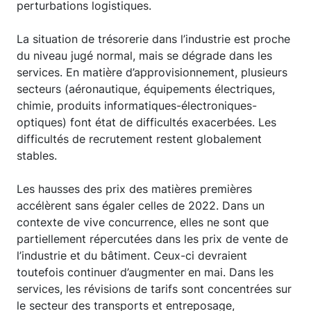
perturbations logistiques.
La situation de trésorerie dans l’industrie est proche
du niveau jugé normal, mais se dégrade dans les
services. En matière d’approvisionnement, plusieurs
secteurs (aéronautique, équipements électriques,
chimie, produits informatiques-électroniques-
optiques) font état de difficultés exacerbées. Les
difficultés de recrutement restent globalement
stables.
Les hausses des prix des matières premières
accélèrent sans égaler celles de 2022. Dans un
contexte de vive concurrence, elles ne sont que
partiellement répercutées dans les prix de vente de
l’industrie et du bâtiment. Ceux-ci devraient
toutefois continuer d’augmenter en mai. Dans les
services, les révisions de tarifs sont concentrées sur
le secteur des transports et entreposage,