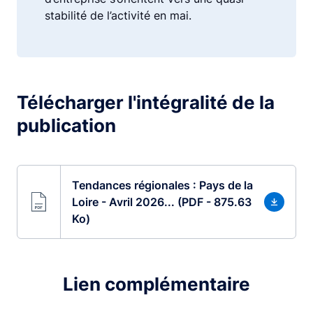
stabilité de l’activité en mai.
Télécharger l'intégralité de la
publication
Tendances régionales : Pays de la
Loire - Avril 2026... (PDF - 875.63
Ko)
Lien complémentaire