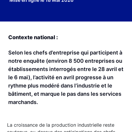
Mise en ligne le
18 Mai 2026
Contexte national :
Selon les chefs d’entreprise qui participent à
notre enquête (environ 8 500 entreprises ou
établissements interrogés entre le 28 avril et
le 6 mai), l’activité en avril progresse à un
rythme plus modéré dans l’industrie et le
bâtiment, et marque le pas dans les services
marchands.
La croissance de la production industrielle reste