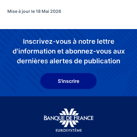
Mise à jour le 18 Mai 2026
Inscrivez-vous à notre lettre
d'information et abonnez-vous aux
dernières alertes de publication
S'inscrire