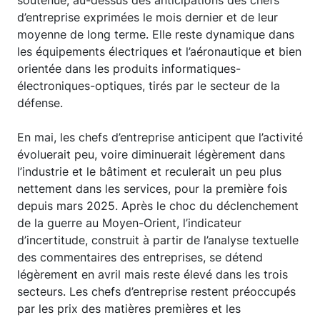
soutenue, au-dessus des anticipations des chefs
d’entreprise exprimées le mois dernier et de leur
moyenne de long terme. Elle reste dynamique dans
les équipements électriques et l’aéronautique et bien
orientée dans les produits informatiques-
électroniques-optiques, tirés par le secteur de la
défense.
En mai, les chefs d’entreprise anticipent que l’activité
évoluerait peu, voire diminuerait légèrement dans
l’industrie et le bâtiment et reculerait un peu plus
nettement dans les services, pour la première fois
depuis mars 2025. Après le choc du déclenchement
de la guerre au Moyen-Orient, l’indicateur
d’incertitude, construit à partir de l’analyse textuelle
des commentaires des entreprises, se détend
légèrement en avril mais reste élevé dans les trois
secteurs. Les chefs d’entreprise restent préoccupés
par les prix des matières premières et les