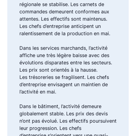
régionale se stabilise. Les carnets de
commandes demeurent conformes aux
attentes. Les effectifs sont maintenus.
Les chefs d’entreprise anticipent un
ralentissement de la production en mai.
Dans les services marchands, l’activité
affiche une très légère baisse avec des
évolutions disparates entre les secteurs.
Les prix sont orientés à la hausse.
Les trésoreries se fragilisent. Les chefs
d’entreprise envisagent un maintien de
l’activité en mai.
Dans le bâtiment, l’activité demeure
globalement stable. Les prix des devis
n’ont pas évolué. Les effectifs poursuivent
leur progression. Les chefs
d’entreprise s’orientent vers une quasi-