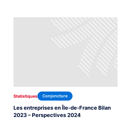
Conjoncture
Statistiques
Les entreprises en Île-de-France Bilan
2023 – Perspectives 2024