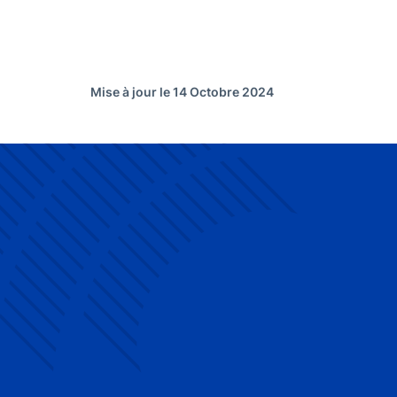
Mise à jour le 14 Octobre 2024