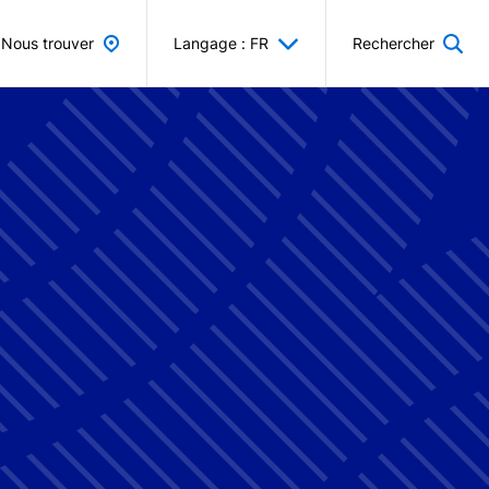
Nous trouver
Langage : FR
Rechercher