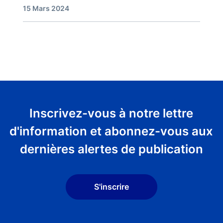
15 Mars 2024
Inscrivez-vous à notre lettre
d'information et abonnez-vous aux
dernières alertes de publication
S'inscrire