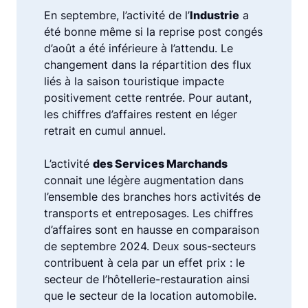
En septembre, l’activité de l’
Industrie
a
été bonne même si la reprise post congés
d’août a été inférieure à l’attendu. Le
changement dans la répartition des flux
liés à la saison touristique impacte
positivement cette rentrée. Pour autant,
les chiffres d’affaires restent en léger
retrait en cumul annuel.
L’activité
des Services Marchands
connait une légère augmentation dans
l’ensemble des branches hors activités de
transports et entreposages. Les chiffres
d’affaires sont en hausse en comparaison
de septembre 2024. Deux sous-secteurs
contribuent à cela par un effet prix : le
secteur de l’hôtellerie-restauration ainsi
que le secteur de la location automobile.