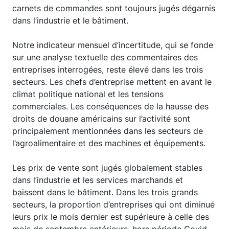
carnets de commandes sont toujours jugés dégarnis
dans l’industrie et le bâtiment.
Notre indicateur mensuel d’incertitude, qui se fonde
sur une analyse textuelle des commentaires des
entreprises interrogées, reste élevé dans les trois
secteurs. Les chefs d’entreprise mettent en avant le
climat politique national et les tensions
commerciales. Les conséquences de la hausse des
droits de douane américains sur l’activité sont
principalement mentionnées dans les secteurs de
l’agroalimentaire et des machines et équipements.
Les prix de vente sont jugés globalement stables
dans l’industrie et les services marchands et
baissent dans le bâtiment. Dans les trois grands
secteurs, la proportion d’entreprises qui ont diminué
leurs prix le mois dernier est supérieure à celle des