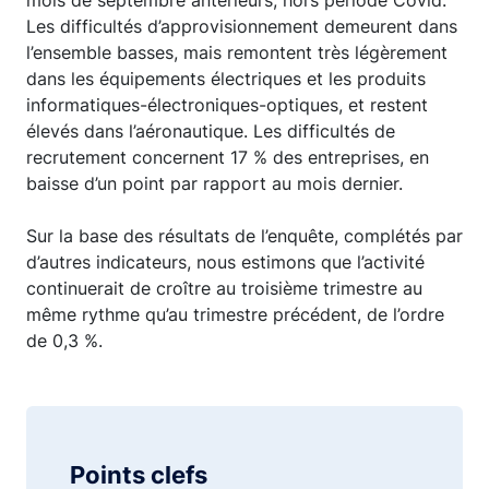
mois de septembre antérieurs, hors période Covid.
Les difficultés d’approvisionnement demeurent dans
l’ensemble basses, mais remontent très légèrement
dans les équipements électriques et les produits
informatiques-électroniques-optiques, et restent
élevés dans l’aéronautique. Les difficultés de
recrutement concernent 17 % des entreprises, en
baisse d’un point par rapport au mois dernier.
Sur la base des résultats de l’enquête, complétés par
d’autres indicateurs, nous estimons que l’activité
continuerait de croître au troisième trimestre au
même rythme qu’au trimestre précédent, de l’ordre
de 0,3 %.
Points clefs