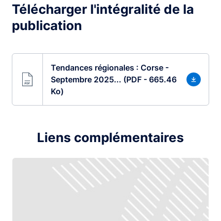
Télécharger l'intégralité de la
publication
Tendances régionales : Corse -
Septembre 2025... (PDF - 665.46
Ko)
Liens complémentaires