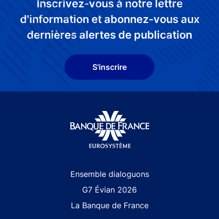
Inscrivez-vous à notre lettre
d'information et abonnez-vous aux
dernières alertes de publication
S'inscrire
Site navigation
Ensemble dialoguons
G7 Évian 2026
La Banque de France