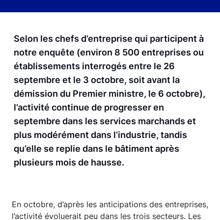
Selon les chefs d’entreprise qui participent à
notre enquête (environ 8 500 entreprises ou
établissements interrogés entre le 26
septembre et le 3 octobre, soit avant la
démission du Premier ministre, le 6 octobre),
l’activité continue de progresser en
septembre dans les services marchands et
plus modérément dans l’industrie, tandis
qu’elle se replie dans le bâtiment après
plusieurs mois de hausse.
En octobre, d’après les anticipations des entreprises,
l’activité évoluerait peu dans les trois secteurs. Les