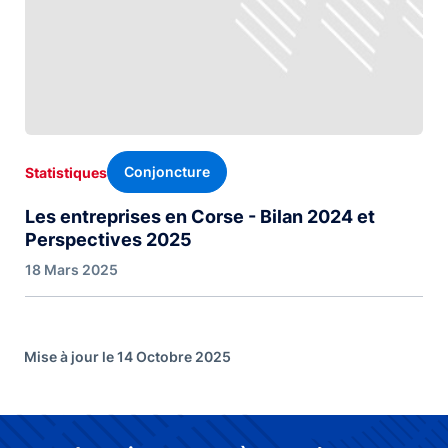
Conjoncture
Statistiques
Les entreprises en Corse - Bilan 2024 et
Perspectives 2025
18 Mars 2025
Mise à jour le 14 Octobre 2025