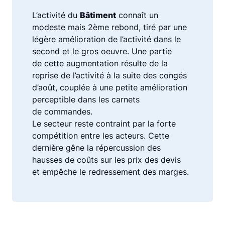
L’activité du
Bâtiment
connaît un
modeste mais 2ème rebond, tiré par une
légère amélioration de l’activité dans le
second et le gros oeuvre. Une partie
de cette augmentation résulte de la
reprise de l’activité à la suite des congés
d’août, couplée à une petite amélioration
perceptible dans les carnets
de commandes.
Le secteur reste contraint par la forte
compétition entre les acteurs. Cette
dernière gêne la répercussion des
hausses de coûts sur les prix des devis
et empêche le redressement des marges.