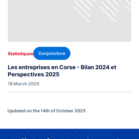
Conjoncture
Statistiques
Les entreprises en Corse - Bilan 2024 et
Perspectives 2025
18 March 2025
Updated on the 14th of October 2025