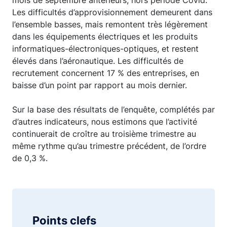
mois de septembre antérieurs, hors période Covid.
Les difficultés d’approvisionnement demeurent dans
l’ensemble basses, mais remontent très légèrement
dans les équipements électriques et les produits
informatiques-électroniques-optiques, et restent
élevés dans l’aéronautique. Les difficultés de
recrutement concernent 17 % des entreprises, en
baisse d’un point par rapport au mois dernier.
Sur la base des résultats de l’enquête, complétés par
d’autres indicateurs, nous estimons que l’activité
continuerait de croître au troisième trimestre au
même rythme qu’au trimestre précédent, de l’ordre
de 0,3 %.
Points clefs