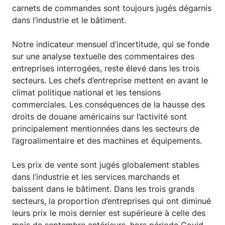
carnets de commandes sont toujours jugés dégarnis
dans l’industrie et le bâtiment.
Notre indicateur mensuel d’incertitude, qui se fonde
sur une analyse textuelle des commentaires des
entreprises interrogées, reste élevé dans les trois
secteurs. Les chefs d’entreprise mettent en avant le
climat politique national et les tensions
commerciales. Les conséquences de la hausse des
droits de douane américains sur l’activité sont
principalement mentionnées dans les secteurs de
l’agroalimentaire et des machines et équipements.
Les prix de vente sont jugés globalement stables
dans l’industrie et les services marchands et
baissent dans le bâtiment. Dans les trois grands
secteurs, la proportion d’entreprises qui ont diminué
leurs prix le mois dernier est supérieure à celle des