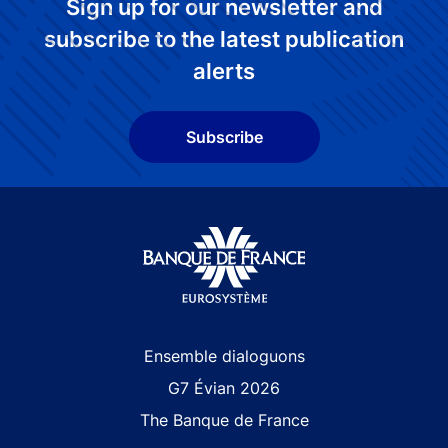
Sign up for our newsletter and
subscribe to the latest publication
alerts
Subscribe
Site navigation
Ensemble dialoguons
G7 Évian 2026
The Banque de France