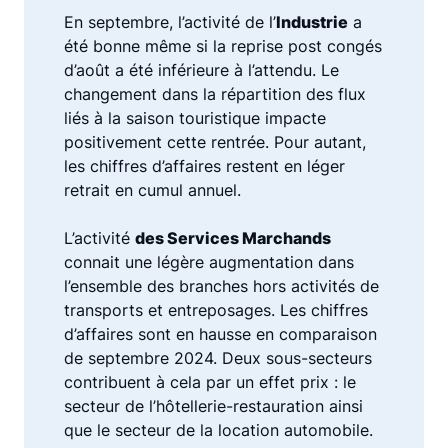
En septembre, l’activité de l’
Industrie
a
été bonne même si la reprise post congés
d’août a été inférieure à l’attendu. Le
changement dans la répartition des flux
liés à la saison touristique impacte
positivement cette rentrée. Pour autant,
les chiffres d’affaires restent en léger
retrait en cumul annuel.
L’activité
des Services Marchands
connait une légère augmentation dans
l’ensemble des branches hors activités de
transports et entreposages. Les chiffres
d’affaires sont en hausse en comparaison
de septembre 2024. Deux sous-secteurs
contribuent à cela par un effet prix : le
secteur de l’hôtellerie-restauration ainsi
que le secteur de la location automobile.