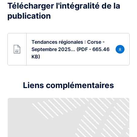
Télécharger l'intégralité de la
publication
Tendances régionales : Corse -
Septembre 2025... (PDF - 665.46
KB)
Liens complémentaires