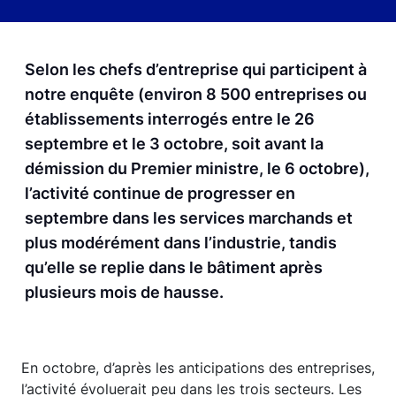
Selon les chefs d’entreprise qui participent à
notre enquête (environ 8 500 entreprises ou
établissements interrogés entre le 26
septembre et le 3 octobre, soit avant la
démission du Premier ministre, le 6 octobre),
l’activité continue de progresser en
septembre dans les services marchands et
plus modérément dans l’industrie, tandis
qu’elle se replie dans le bâtiment après
plusieurs mois de hausse.
En octobre, d’après les anticipations des entreprises,
l’activité évoluerait peu dans les trois secteurs. Les