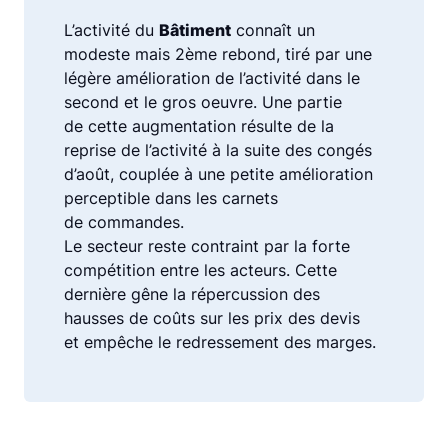
L’activité du
Bâtiment
connaît un
modeste mais 2ème rebond, tiré par une
légère amélioration de l’activité dans le
second et le gros oeuvre. Une partie
de cette augmentation résulte de la
reprise de l’activité à la suite des congés
d’août, couplée à une petite amélioration
perceptible dans les carnets
de commandes.
Le secteur reste contraint par la forte
compétition entre les acteurs. Cette
dernière gêne la répercussion des
hausses de coûts sur les prix des devis
et empêche le redressement des marges.