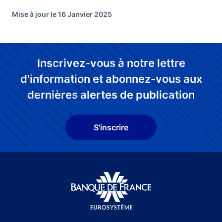
Mise à jour le 16 Janvier 2025
Inscrivez-vous à notre lettre
d'information et abonnez-vous aux
dernières alertes de publication
S'inscrire