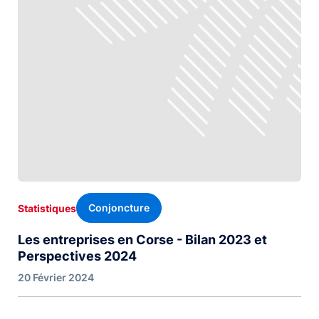
Conjoncture
Statistiques
Les entreprises en Corse - Bilan 2023 et
Perspectives 2024
20 Février 2024