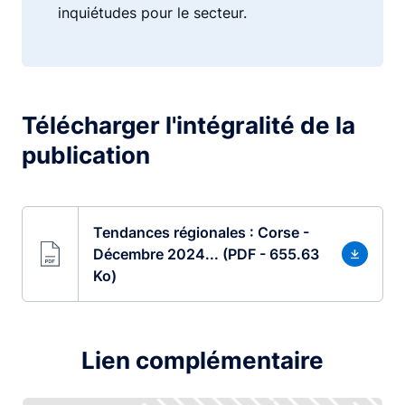
inquiétudes pour le secteur.
Télécharger l'intégralité de la
publication
Tendances régionales : Corse -
Décembre 2024... (PDF - 655.63
Ko)
Lien complémentaire