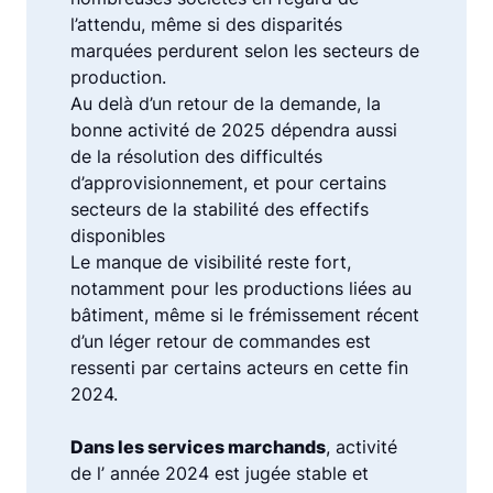
l’attendu, même si des disparités
marquées perdurent selon les secteurs de
production.
Au delà d’un retour de la demande, la
bonne activité de 2025 dépendra aussi
de la résolution des difficultés
d’approvisionnement, et pour certains
secteurs de la stabilité des effectifs
disponibles
Le manque de visibilité reste fort,
notamment pour les productions liées au
bâtiment, même si le frémissement récent
d’un léger retour de commandes est
ressenti par certains acteurs en cette fin
2024.
Dans les services marchands
, activité
de l’ année 2024 est jugée stable et