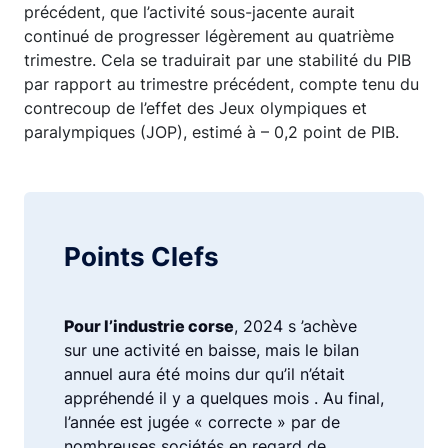
précédent, que l’activité sous-jacente aurait
continué de progresser légèrement au quatrième
trimestre. Cela se traduirait par une stabilité du PIB
par rapport au trimestre précédent, compte tenu du
contrecoup de l’effet des Jeux olympiques et
paralympiques (JOP), estimé à – 0,2 point de PIB.
Points Clefs
Pour l’industrie corse
, 2024 s ’achève
sur une activité en baisse, mais le bilan
annuel aura été moins dur qu’il n’était
appréhendé il y a quelques mois . Au final,
l’année est jugée « correcte » par de
nombreuses sociétés en regard de