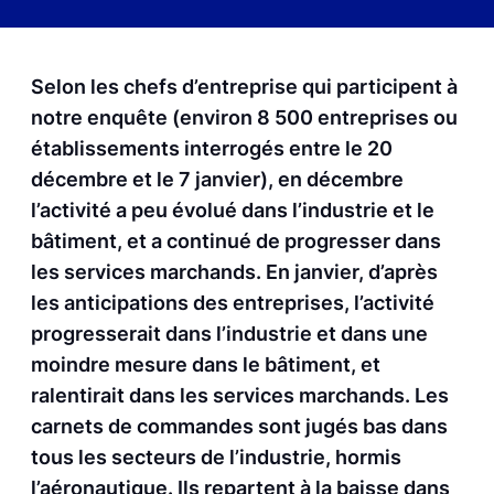
Selon les chefs d’entreprise qui participent à
notre enquête (environ 8 500 entreprises ou
établissements interrogés entre le 20
décembre et le 7 janvier), en décembre
l’activité a peu évolué dans l’industrie et le
bâtiment, et a continué de progresser dans
les services marchands. En janvier, d’après
les anticipations des entreprises, l’activité
progresserait dans l’industrie et dans une
moindre mesure dans le bâtiment, et
ralentirait dans les services marchands. Les
carnets de commandes sont jugés bas dans
tous les secteurs de l’industrie, hormis
l’aéronautique. Ils repartent à la baisse dans