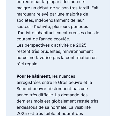
correcte par la plupart des acteurs
malgré un début de saison très tardif. Fait
marquant relevé par une majorité de
sociétés, indépendamment de leur
secteur d’activité, plusieurs périodes
d’activité inhabituellement creuses dans le
courant de l’année écoulée.
Les perspectives d’activité de 2025
restent très prudentes, l’environnement
actuel ne favorise pas la confirmation un
réel regain.
Pour le bâtiment
, les nuances
enregistrées entre le Gros oeuvre et le
Second oeuvre n’estompent pas une
année très difficile. La demande des
derniers mois est globalement restée très
endessous de sa normale. La visibilité
2025 est très faible et nourrit des