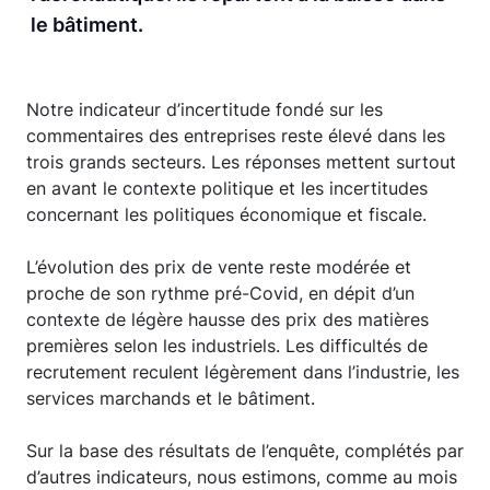
le bâtiment.
Notre indicateur d’incertitude fondé sur les
commentaires des entreprises reste élevé dans les
trois grands secteurs. Les réponses mettent surtout
en avant le contexte politique et les incertitudes
concernant les politiques économique et fiscale.
L’évolution des prix de vente reste modérée et
proche de son rythme pré-Covid, en dépit d’un
contexte de légère hausse des prix des matières
premières selon les industriels. Les difficultés de
recrutement reculent légèrement dans l’industrie, les
services marchands et le bâtiment.
Sur la base des résultats de l’enquête, complétés par
d’autres indicateurs, nous estimons, comme au mois