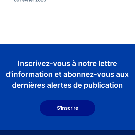
Inscrivez-vous à notre lettre
d'information et abonnez-vous aux
dernières alertes de publication
S'inscrire