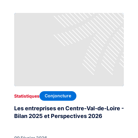
Conjoncture
Statistiques
Les entreprises en Centre-Val-de-Loire -
Bilan 2025 et Perspectives 2026
09 Février 2026