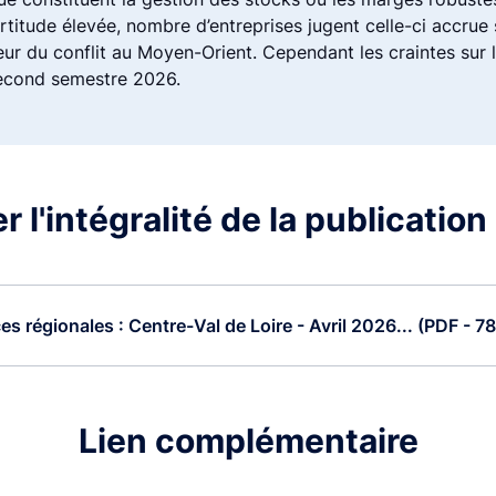
rtitude élevée, nombre d’entreprises jugent celle-ci accrue 
eur du conflit au Moyen-Orient. Cependant les craintes sur l’
second semestre 2026.
 l'intégralité de la publication
s régionales : Centre-Val de Loire - Avril 2026... (PDF - 78
Lien complémentaire