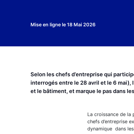
Mise en ligne le
18 Mai 2026
Selon les chefs d’entreprise qui partic
interrogés entre le 28 avril et le 6 mai),
et le bâtiment, et marque le pas dans l
La croissance de la 
chefs d’entreprise e
dynamique dans les é