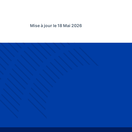
Mise à jour le 18 Mai 2026