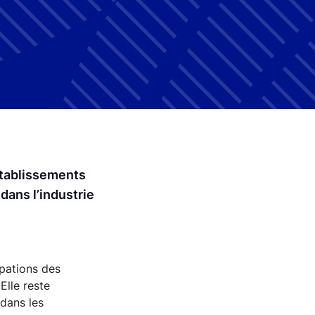
établissements
 dans l’industrie
ipations des
Elle reste
 dans les