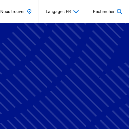
Nous trouver
Langage : FR
Rechercher