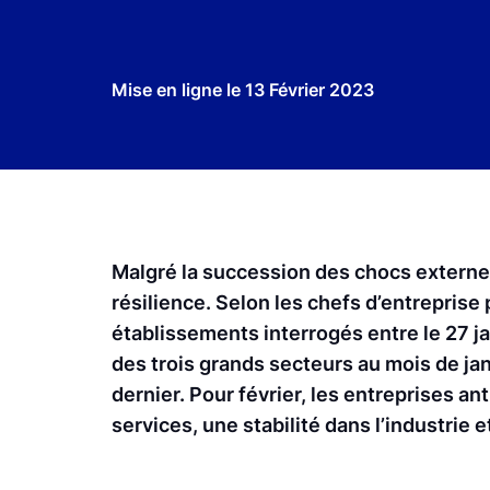
Mise en ligne le
13 Février 2023
Malgré la succession des chocs externes
résilience. Selon les chefs d’entreprise
établissements interrogés entre le 27 ja
des trois grands secteurs au mois de jan
dernier. Pour février, les entreprises a
services, une stabilité dans l’industrie e