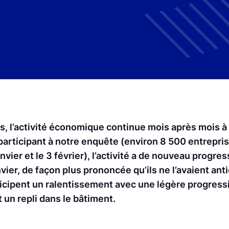
, l’activité économique continue mois après mois à 
 participant à notre enquête (environ 8 500 entrepri
nvier et le 3 février), l’activité a de nouveau progr
vier, de façon plus prononcée qu’ils ne l’avaient anti
nticipent un ralentissement avec une légère progress
t un repli dans le bâtiment.