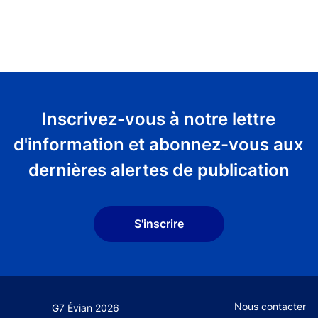
Inscrivez-vous à notre lettre
d'information et abonnez-vous aux
dernières alertes de publication
S'inscrire
Footer secondary
Nous contacter
G7 Évian 2026