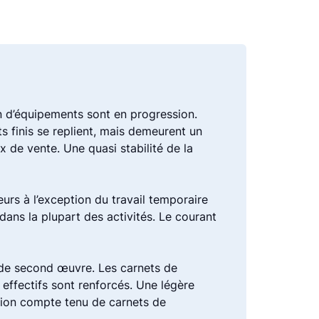
on d’équipements sont en progression.
 finis se replient, mais demeurent un
x de vente. Une quasi stabilité de la
urs à l’exception du travail temporaire
dans la plupart des activités. Le courant
t de second œuvre. Les carnets de
ffectifs sont renforcés. Une légère
ession compte tenu de carnets de