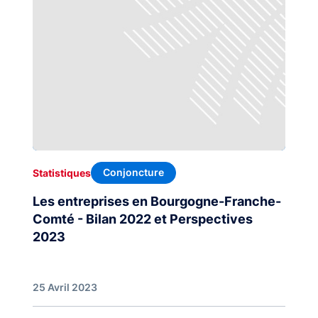
Conjoncture
Statistiques
Les entreprises en Bourgogne-Franche-
Comté - Bilan 2022 et Perspectives
2023
25 Avril 2023