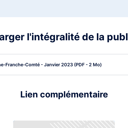
rger l'intégralité de la pub
ne-Franche-Comté - Janvier 2023 (PDF - 2 Mo)
Lien complémentaire