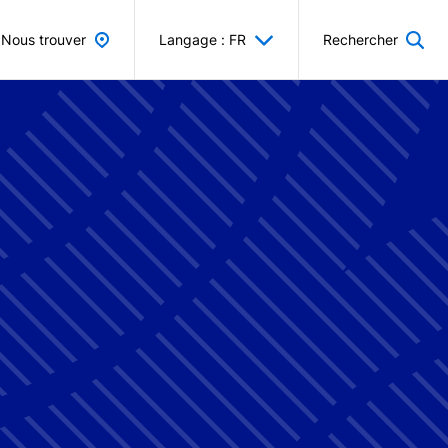
Nous trouver
Langage : FR
Rechercher