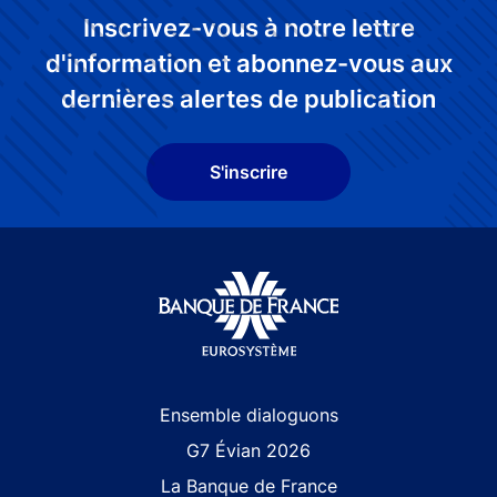
Inscrivez-vous à notre lettre
d'information et abonnez-vous aux
dernières alertes de publication
S'inscrire
Site navigation
Ensemble dialoguons
G7 Évian 2026
La Banque de France