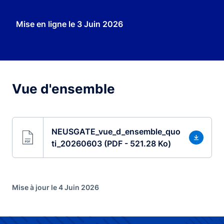
Mise en ligne le
3 Juin 2026
Vue d'ensemble
NEUSGATE_vue_d_ensemble_quo
ti_20260603 (PDF - 521.28 Ko)
Mise à jour le 4 Juin 2026