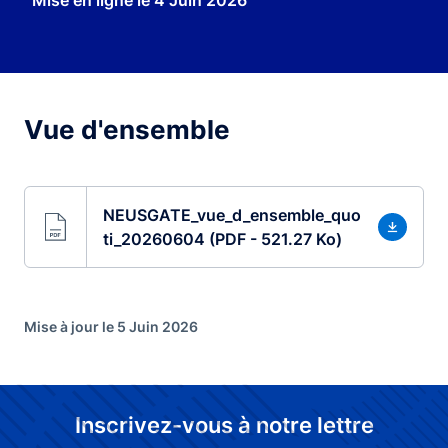
Mise en ligne le
4 Juin 2026
Vue d'ensemble
NEUSGATE_vue_d_ensemble_quo
ti_20260604 (PDF - 521.27 Ko)
Mise à jour le 5 Juin 2026
Inscrivez-vous à notre lettre