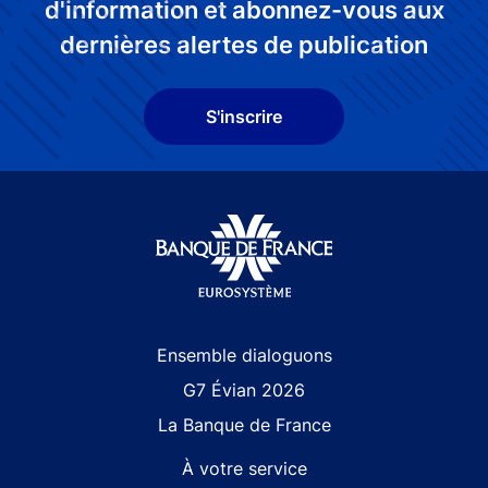
d'information et abonnez-vous aux
dernières alertes de publication
S'inscrire
Site navigation
Ensemble dialoguons
G7 Évian 2026
La Banque de France
À votre service