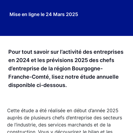
Mise en ligne le
24 Mars 2025
Pour tout savoir sur l’activité des entreprises
en 2024 et les prévisions 2025 des chefs
d’entreprise de la région Bourgogne-
Franche-Comté, lisez notre étude annuelle
disponible ci-dessous.
Cette étude a été réalisée en début d’année 2025
auprès de plusieurs chefs d’entreprise des secteurs
de l’industrie, des services marchands et de la
construction. Vous y découvrirez le bilan et les