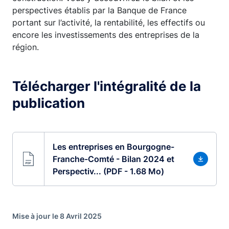
perspectives établis par la Banque de France
portant sur l’activité, la rentabilité, les effectifs ou
encore les investissements des entreprises de la
région.
Télécharger l'intégralité de la
publication
Les entreprises en Bourgogne-
Franche-Comté - Bilan 2024 et
Perspectiv... (PDF - 1.68 Mo)
Mise à jour le 8 Avril 2025