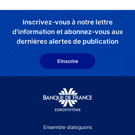
Inscrivez-vous à notre lettre
d'information et abonnez-vous aux
dernières alertes de publication
S'inscrire
Site navigation
Ensemble dialoguons