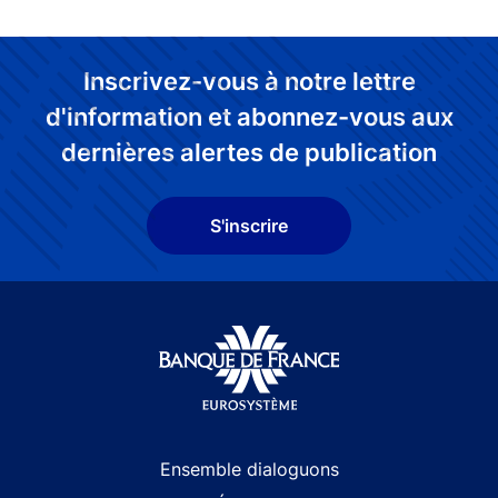
Inscrivez-vous à notre lettre
d'information et abonnez-vous aux
dernières alertes de publication
S'inscrire
Site navigation
Ensemble dialoguons