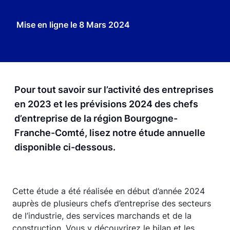
Mise en ligne le
8 Mars 2024
Pour tout savoir sur l’activité des entreprises
en 2023 et les prévisions 2024 des chefs
d’entreprise de la région Bourgogne-
Franche-Comté, lisez notre étude annuelle
disponible ci-dessous.
Cette étude a été réalisée en début d’année 2024
auprès de plusieurs chefs d’entreprise des secteurs
de l’industrie, des services marchands et de la
construction. Vous y découvrirez le bilan et les