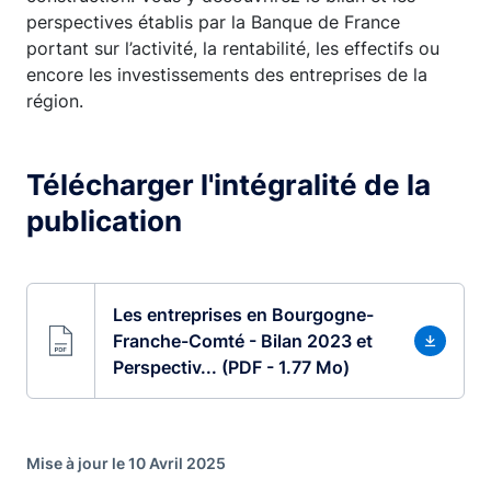
perspectives établis par la Banque de France
portant sur l’activité, la rentabilité, les effectifs ou
encore les investissements des entreprises de la
région.
Télécharger l'intégralité de la
publication
Les entreprises en Bourgogne-
Franche-Comté - Bilan 2023 et
Perspectiv... (PDF - 1.77 Mo)
Mise à jour le 10 Avril 2025