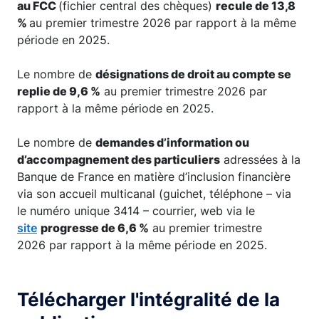
au FCC
(fichier central des chèques)
recule de 13,8
%
au premier trimestre 2026 par rapport à la même
période en 2025.
Le nombre de
désignations de droit au compte se
replie de 9,6 %
au premier trimestre 2026 par
rapport à la même période en 2025.
Le nombre de
demandes d’information ou
d’accompagnement des particuliers
adressées à la
Banque de France en matière d’inclusion financière
via son accueil multicanal (guichet, téléphone – via
le numéro unique 3414 – courrier, web via le
site
progresse de 6,6 %
au premier trimestre
2026 par rapport à la même période en 2025.
Télécharger l'intégralité de la