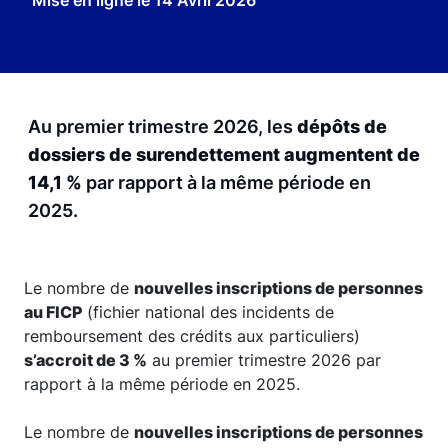
Mise en ligne le
14 Avril 2026
Au premier trimestre 2026, les
dépôts de
dossiers de surendettement augmentent de
14,1 %
par rapport à la même période en
2025.
Le nombre de
nouvelles inscriptions de personnes
au FICP
(fichier national des incidents de
remboursement des crédits aux particuliers)
s’accroit de 3 %
au premier trimestre 2026 par
rapport à la même période en 2025.
Le nombre de
nouvelles inscriptions de personnes