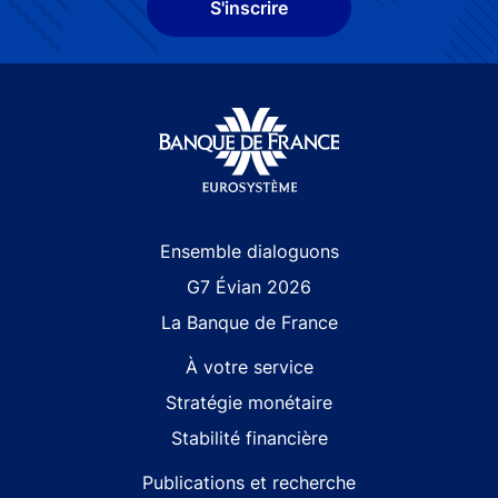
S'inscrire
Site navigation
Ensemble dialoguons
G7 Évian 2026
La Banque de France
À votre service
Stratégie monétaire
Stabilité financière
Publications et recherche