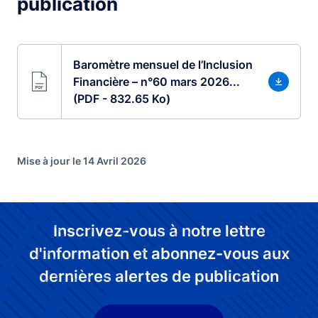
publication
Baromètre mensuel de l’Inclusion
Financière – n°60 mars 2026...
(PDF - 832.65 Ko)
Mise à jour le 14 Avril 2026
Inscrivez-vous à notre lettre
d'information et abonnez-vous aux
dernières alertes de publication