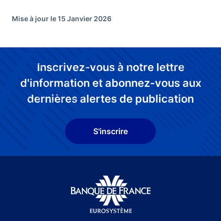
Mise à jour le 15 Janvier 2026
Inscrivez-vous à notre lettre
d'information et abonnez-vous aux
dernières alertes de publication
S'inscrire