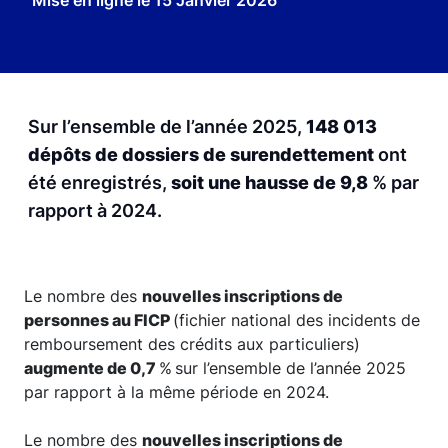
Mise en ligne le
15 Janvier 2026
Sur l’ensemble de l’année 2025,
148 013
dépôts de dossiers de surendettement
ont
été enregistrés,
soit une hausse de 9,8
%
par
rapport à 2024.
Le nombre des
nouvelles inscriptions de
personnes au FICP
(fichier national des incidents de
remboursement des crédits aux particuliers)
augmente de 0,7
%
sur l’ensemble de l’année 2025
par rapport à la même période en 2024.
Le nombre des
nouvelles inscriptions de