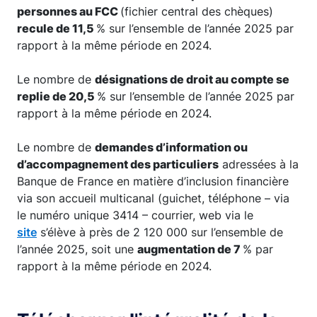
personnes au FCC
(fichier central des chèques)
recule de 11,5
% sur l’ensemble de l’année 2025 par
rapport à la même période en 2024.
Le nombre de
désignations de droit au compte se
replie de 20,5
% sur l’ensemble de l’année 2025 par
rapport à la même période en 2024.
Le nombre de
demandes d’information ou
d’accompagnement des particuliers
adressées à la
Banque de France en matière d’inclusion financière
via son accueil multicanal (guichet, téléphone – via
le numéro unique 3414 – courrier, web via le
site
s’élève à près de 2 120 000 sur l’ensemble de
l’année 2025, soit une
augmentation de 7
% par
rapport à la même période en 2024.