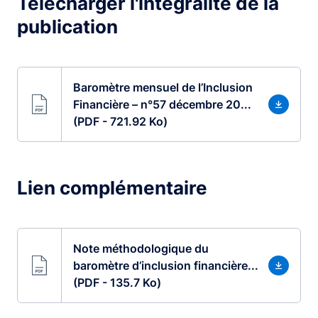
Télécharger l'intégralité de la
publication
Baromètre mensuel de l’Inclusion
Financière – n°57 décembre 20...
(PDF - 721.92 Ko)
Lien complémentaire
Note méthodologique du
baromètre d’inclusion financière...
(PDF - 135.7 Ko)