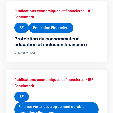
Publications économiques et financières - IBFI
Benchmark
IBFI
Éducation Financière
Protection du consommateur,
éducation et inclusion financière
2 Avril 2024
Publications économiques et financières - IBFI
Benchmark
IBFI
Finance verte, développement durable,
transition climatique