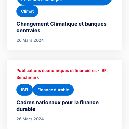
Climat
Changement Climatique et banques
centrales
26 Mars 2024
Publications économiques et financières - IBFI
Benchmark
IBFI
Finance durable
Cadres nationaux pour la finance
durable
26 Mars 2024