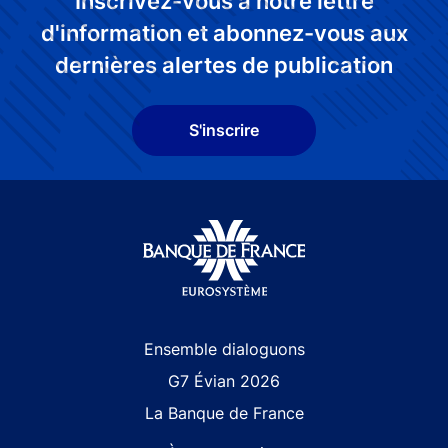
Inscrivez-vous à notre lettre
d'information et abonnez-vous aux
dernières alertes de publication
S'inscrire
Site navigation
Ensemble dialoguons
G7 Évian 2026
La Banque de France