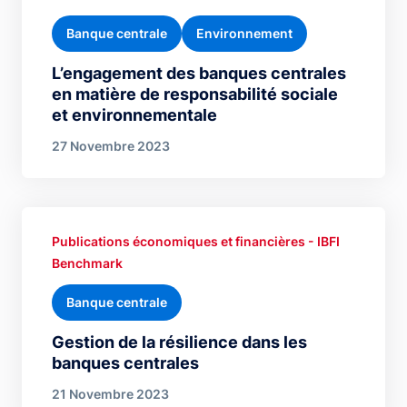
Banque centrale
Environnement
L’engagement des banques centrales
en matière de responsabilité sociale
et environnementale
27 Novembre 2023
Publications économiques et financières - IBFI
Benchmark
Banque centrale
Gestion de la résilience dans les
banques centrales
21 Novembre 2023