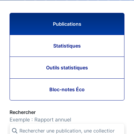
Publications
Statistiques
Outils statistiques
Bloc-notes Éco
Rechercher
Exemple : Rapport annuel