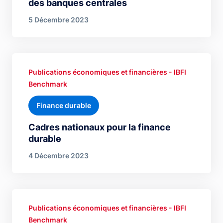
des banques centrales
5 Décembre 2023
Publications économiques et financières - IBFI
Benchmark
Finance durable
Cadres nationaux pour la finance
durable
4 Décembre 2023
Publications économiques et financières - IBFI
Benchmark