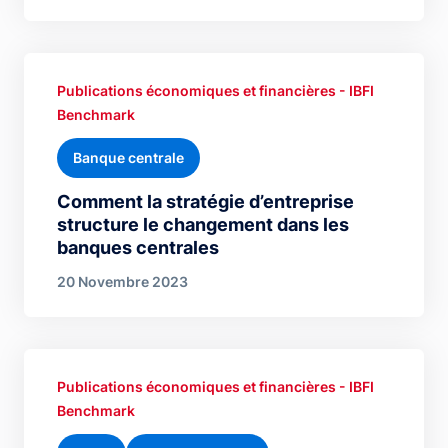
Publications économiques et financières - IBFI
Benchmark
Banque centrale
Comment la stratégie d’entreprise
structure le changement dans les
banques centrales
20 Novembre 2023
Publications économiques et financières - IBFI
Benchmark