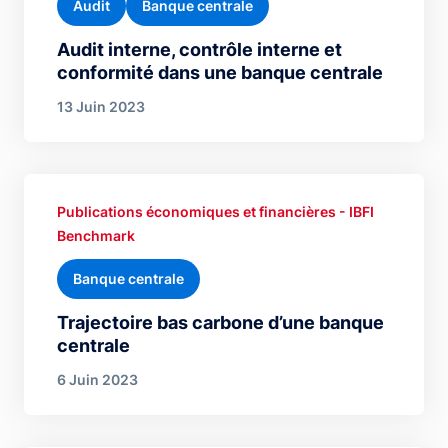
Audit
Banque centrale
Audit interne, contrôle interne et
conformité dans une banque centrale
13 Juin 2023
Publications économiques et financières - IBFI
Benchmark
Banque centrale
Trajectoire bas carbone d’une banque
centrale
6 Juin 2023