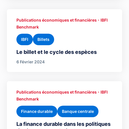
Publications économiques et financières - IBFI
Benchmark
IBFI
Billets
Le billet et le cycle des espèces
6 Février 2024
Publications économiques et financières - IBFI
Benchmark
Finance durable
Banque centrale
La finance durable dans les politiques