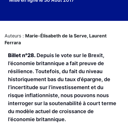
Mise en ligne le
30 Août 2017
Auteurs :
Marie-Élisabeth de la Serve,
Laurent
Ferrara
Billet n°28.
Depuis le vote sur le Brexit,
l’économie britannique a fait preuve de
résilience. Toutefois, du fait du niveau
historiquement bas du taux d’épargne, de
l’incertitude sur l’investissement et du
risque inflationniste, nous pouvons nous
interroger sur la soutenabilité à court terme
du modèle actuel de croissance de
l’économie britannique.