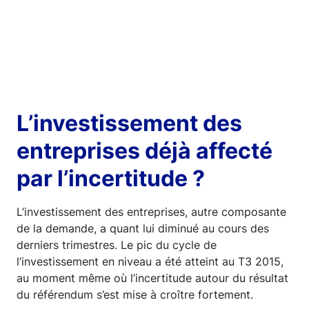
L’investissement des
entreprises déjà affecté
par l’incertitude ?
L’investissement des entreprises, autre composante
de la demande, a quant lui diminué au cours des
derniers trimestres. Le pic du cycle de
l’investissement en niveau a été atteint au T3 2015,
au moment même où l’incertitude autour du résultat
du référendum s’est mise à croître fortement.