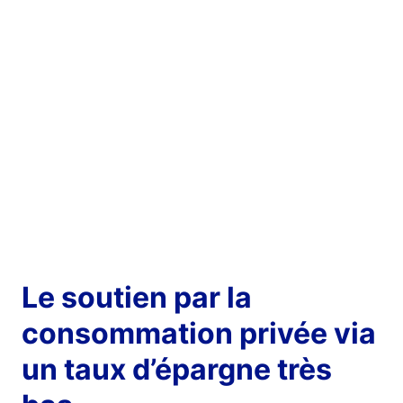
Le soutien par la
consommation privée via
un taux d’épargne très