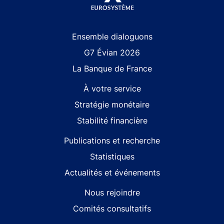
Site navigation
Ensemble dialoguons
G7 Évian 2026
La Banque de France
À votre service
Stratégie monétaire
Stabilité financière
Publications et recherche
Statistiques
Actualités et événements
Nous rejoindre
Comités consultatifs