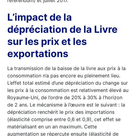
référendum) et juillet 2017.
L’impact de la
dépréciation de la Livre
sur les prix et les
exportations
La transmission de la baisse de la livre aux prix à la
consommation n’a pas encore eu pleinement lieu.
L’effet total estimé d’une dépréciation du change sur
les prix à la consommation est relativement élevé au
Royaume-Uni, de l’ordre de 20% à 30% à l’horizon
de 2 ans. Le mécanisme à l’œuvre est le suivant : la
dépréciation renchérit le prix des importations
(élasticité comprise entre 0,6 et 0,9), cet effet se
matérialisant en un an maximum. Cette
augmentation se répercute ensuite (élasticité de