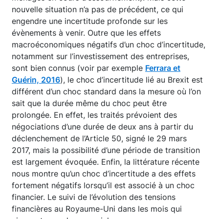
nouvelle situation n’a pas de précédent, ce qui
engendre une incertitude profonde sur les
évènements à venir. Outre que les effets
macroéconomiques négatifs d’un choc d’incertitude,
notamment sur l’investissement des entreprises,
sont bien connus (voir par exemple
Ferrara et
Guérin, 2016
), le choc d’incertitude lié au Brexit est
différent d’un choc standard dans la mesure où l’on
sait que la durée même du choc peut être
prolongée. En effet, les traités prévoient des
négociations d’une durée de deux ans à partir du
déclenchement de l’Article 50, signé le 29 mars
2017, mais la possibilité d’une période de transition
est largement évoquée. Enfin, la littérature récente
nous montre qu’un choc d’incertitude a des effets
fortement négatifs lorsqu’il est associé à un choc
financier. Le suivi de l’évolution des tensions
financières au Royaume-Uni dans les mois qui