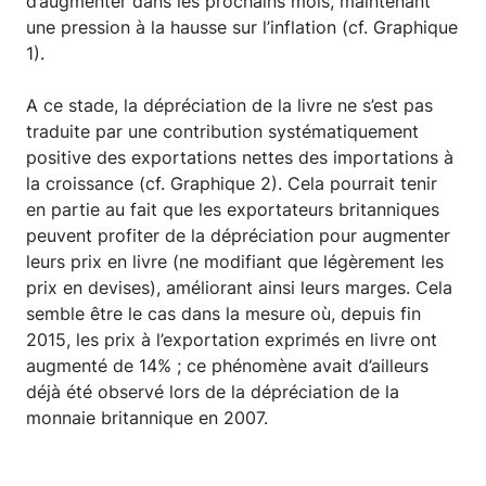
d’augmenter dans les prochains mois, maintenant
une pression à la hausse sur l’inflation (cf. Graphique
1).
A ce stade, la dépréciation de la livre ne s’est pas
traduite par une contribution systématiquement
positive des exportations nettes des importations à
la croissance (cf. Graphique 2). Cela pourrait tenir
en partie au fait que les exportateurs britanniques
peuvent profiter de la dépréciation pour augmenter
leurs prix en livre (ne modifiant que légèrement les
prix en devises), améliorant ainsi leurs marges. Cela
semble être le cas dans la mesure où, depuis fin
2015, les prix à l’exportation exprimés en livre ont
augmenté de 14% ; ce phénomène avait d’ailleurs
déjà été observé lors de la dépréciation de la
monnaie britannique en 2007.