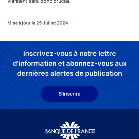
viennent sera donc crucial.
Mise à jour le 25 Juillet 2024
Inscrivez-vous à notre lettre
d'information et abonnez-vous aux
dernières alertes de publication
S'inscrire