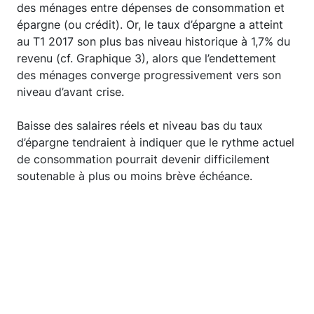
des ménages entre dépenses de consommation et
épargne (ou crédit). Or, le taux d’épargne a atteint
au T1 2017 son plus bas niveau historique à 1,7% du
revenu (cf. Graphique 3), alors que l’endettement
des ménages converge progressivement vers son
niveau d’avant crise.
Baisse des salaires réels et niveau bas du taux
d’épargne tendraient à indiquer que le rythme actuel
de consommation pourrait devenir difficilement
soutenable à plus ou moins brève échéance.