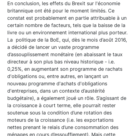
En conclusion, les effets du Brexit sur l'économie
britannique ont été pour le moment limités. Ce
constat est probablement en partie attribuable à un
certain nombre de facteurs, tels que la baisse de la
livre ou un environnement international plus porteur.
La politique de la BoE, qui, dès le mois d’août 2016,
a décidé de lancer un vaste programme
d’assouplissement monétaire (en abaissant le taux
directeur à son plus bas niveau historique - i.e.
0,25%, en augmentant son programme de rachats
d'obligations ou, entre autres, en lançant un
nouveau programme d'achats d'obligations
d'entreprises, dans un contexte d’austérité
budgétaire), a également joué un rôle. S’agissant de
la croissance à court terme, elle pourrait rester
soutenue sous la condition d’une rotation des
moteurs de la croissance (i.e. les exportations
nettes prenant le relais d’une consommation des
ménages en cours d’essoufflement). Mais cette