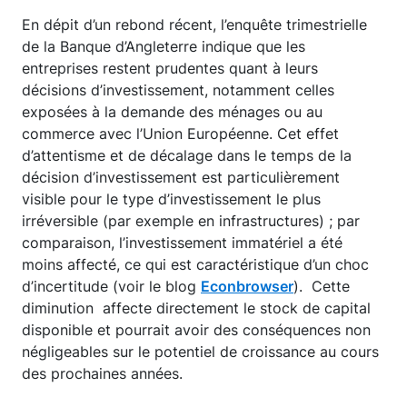
En dépit d’un rebond récent, l’enquête trimestrielle
de la Banque d’Angleterre indique que les
entreprises restent prudentes quant à leurs
décisions d’investissement, notamment celles
exposées à la demande des ménages ou au
commerce avec l’Union Européenne. Cet effet
d’attentisme et de décalage dans le temps de la
décision d’investissement est particulièrement
visible pour le type d’investissement le plus
irréversible (par exemple en infrastructures) ; par
comparaison, l’investissement immatériel a été
moins affecté, ce qui est caractéristique d’un choc
d’incertitude (voir le blog
Econbrowser
). Cette
diminution affecte directement le stock de capital
disponible et pourrait avoir des conséquences non
négligeables sur le potentiel de croissance au cours
des prochaines années.