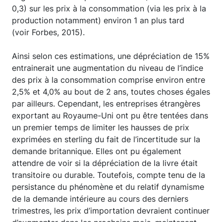
0,3) sur les prix à la consommation (via les prix à la
production notamment) environ 1 an plus tard
(voir Forbes, 2015).
Ainsi selon ces estimations, une dépréciation de 15%
entrainerait une augmentation du niveau de l’indice
des prix à la consommation comprise environ entre
2,5% et 4,0% au bout de 2 ans, toutes choses égales
par ailleurs. Cependant, les entreprises étrangères
exportant au Royaume-Uni ont pu être tentées dans
un premier temps de limiter les hausses de prix
exprimées en sterling du fait de l’incertitude sur la
demande britannique. Elles ont pu également
attendre de voir si la dépréciation de la livre était
transitoire ou durable. Toutefois, compte tenu de la
persistance du phénomène et du relatif dynamisme
de la demande intérieure au cours des derniers
trimestres, les prix d’importation devraient continuer