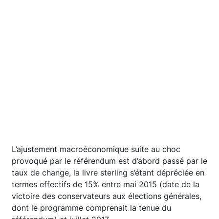
L’ajustement macroéconomique suite au choc
provoqué par le référendum est d’abord passé par le
taux de change, la livre sterling s’étant dépréciée en
termes effectifs de 15% entre mai 2015 (date de la
victoire des conservateurs aux élections générales,
dont le programme comprenait la tenue du