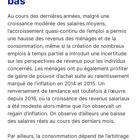
bas
Au cours des dernières années, malgré une
croissance modérée des salaires moyens,
l’accroissement quasi-continu de l’emploi a permis
une hausse des revenus des ménages et de la
consommation, même si la création de nombreux
emplois à temps partiel a introduit une incertitude
sur les perspectives de revenus pour les individus
concernés. Les ménages ont pu également profiter
de gains de pouvoir d’achat suite au ralentissement
marqué de l’inflation en 2014 et 2015. Un
renversement de tendance est toutefois à l’œuvre
depuis 2016, où la croissance des revenus salariaux
a été modeste alors même que l’on observait un
regain d’inflation. On observe d’ailleurs une baisse
des salaires réels au cours des derniers mois.
Par ailleurs, la consommation dépend de l’arbitrage