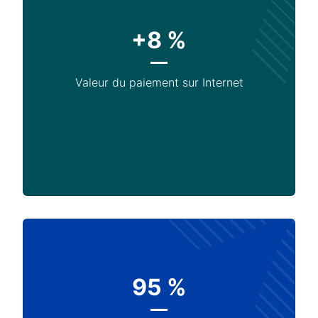
+8 %
Valeur du paiement sur Internet
95 %