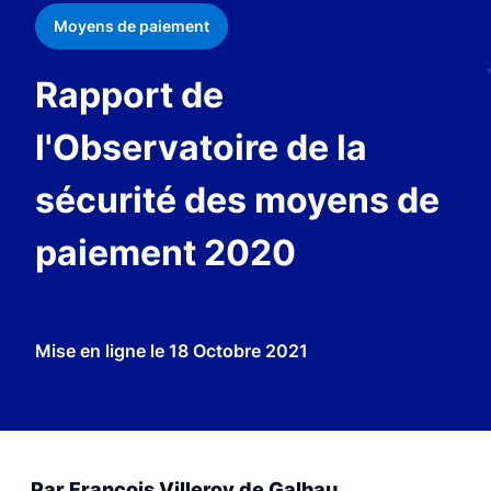
Moyens de paiement
Rapport de
l'Observatoire de la
sécurité des moyens de
paiement 2020
Mise en ligne le
18 Octobre 2021
Par François Villeroy de Galhau