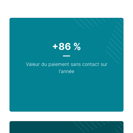
+86 %
Valeur du paiement sans contact sur
l'année