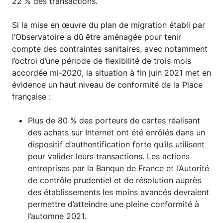
22 % des transactions.
Si la mise en œuvre du plan de migration établi par
l’Observatoire a dû être aménagée pour tenir
compte des contraintes sanitaires, avec notamment
l’octroi d’une période de flexibilité de trois mois
accordée mi-2020, la situation à fin juin 2021 met en
évidence un haut niveau de conformité de la Place
française :
Plus de 80 % des porteurs de cartes réalisant
des achats sur Internet ont été enrôlés dans un
dispositif d’authentification forte qu’ils utilisent
pour valider leurs transactions. Les actions
entreprises par la Banque de France et l’Autorité
de contrôle prudentiel et de résolution auprès
des établissements les moins avancés devraient
permettre d’atteindre une pleine conformité à
l’automne 2021.