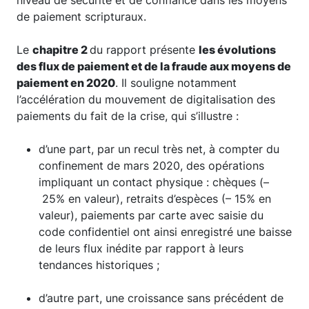
de paiement scripturaux.
Le
chapitre 2
du rapport présente
les évolutions
des flux de paiement et de la fraude aux moyens de
paiement en 2020
. Il souligne notamment
l’accélération du mouvement de digitalisation des
paiements du fait de la crise, qui s’illustre :
d’une part, par un recul très net, à compter du
confinement de mars 2020, des opérations
impliquant un contact physique : chèques (–
25% en valeur), retraits d’espèces (– 15% en
valeur), paiements par carte avec saisie du
code confidentiel ont ainsi enregistré une baisse
de leurs flux inédite par rapport à leurs
tendances historiques ;
d’autre part, une croissance sans précédent de