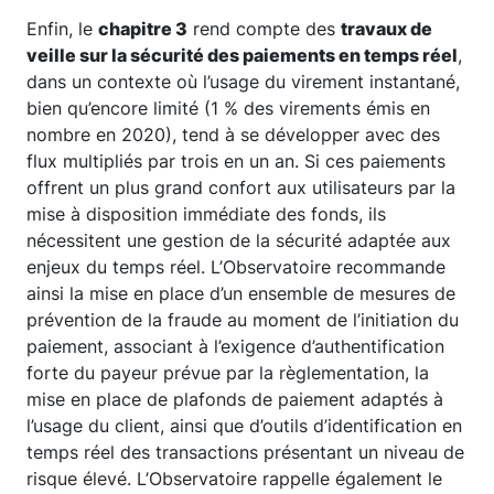
Enfin, le
chapitre 3
rend compte des
travaux de
veille sur la sécurité des paiements en temps réel
,
dans un contexte où l’usage du virement instantané,
bien qu’encore limité (1 % des virements émis en
nombre en 2020), tend à se développer avec des
flux multipliés par trois en un an. Si ces paiements
offrent un plus grand confort aux utilisateurs par la
mise à disposition immédiate des fonds, ils
nécessitent une gestion de la sécurité adaptée aux
enjeux du temps réel. L’Observatoire recommande
ainsi la mise en place d’un ensemble de mesures de
prévention de la fraude au moment de l’initiation du
paiement, associant à l’exigence d’authentification
forte du payeur prévue par la règlementation, la
mise en place de plafonds de paiement adaptés à
l’usage du client, ainsi que d’outils d’identification en
temps réel des transactions présentant un niveau de
risque élevé. L’Observatoire rappelle également le