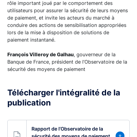
rôle important joué par le comportement des
utilisateurs pour assurer la sécurité de leurs moyens
de paiement, et invite les acteurs du marché à
conduire des actions de sensibilisation appropriées
lors de la mise à disposition de solutions de
paiement instantané.
François Villeroy de Galhau
, gouverneur de la
Banque de France, président de l’Observatoire de la
sécurité des moyens de paiement
Télécharger l'intégralité de la
publication
Rapport de l’Observatoire de la
sécurité des moyens de paiement