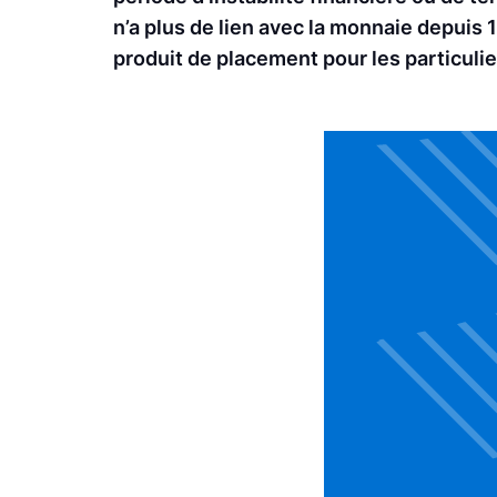
n’a plus de lien avec la monnaie depuis 
produit de placement pour les particulie