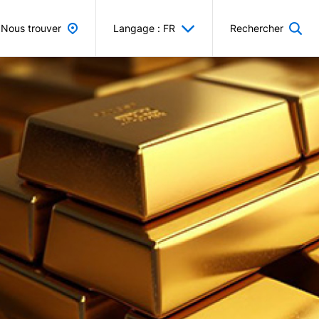
Nous trouver
Langage : FR
Rechercher