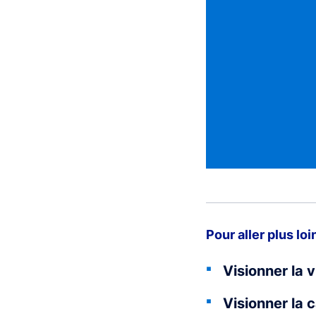
Pour aller plus loi
Visionner la 
Visionner la 