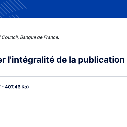
 Council, Banque de France.
 l'intégralité de la publication
F - 407.46 Ko)