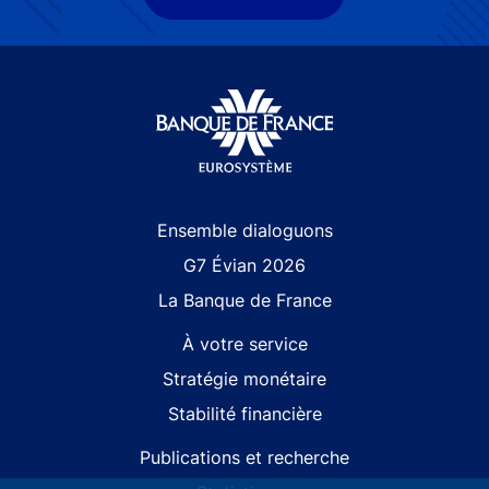
Site navigation
Ensemble dialoguons
G7 Évian 2026
La Banque de France
À votre service
Stratégie monétaire
Stabilité financière
Publications et recherche