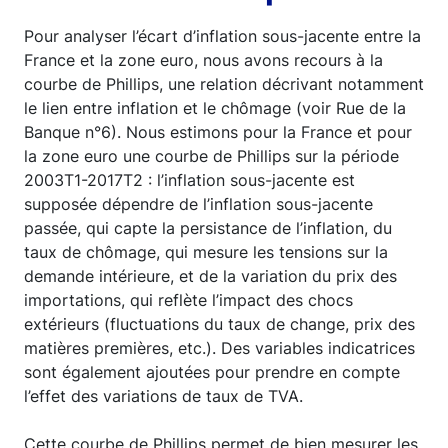
Pour analyser l’écart d’inflation sous-jacente entre la
France et la zone euro, nous avons recours à la
courbe de Phillips, une relation décrivant notamment
le lien entre inflation et le chômage (voir Rue de la
Banque n°6). Nous estimons pour la France et pour
la zone euro une courbe de Phillips sur la période
2003T1-2017T2 : l’inflation sous-jacente est
supposée dépendre de l’inflation sous-jacente
passée, qui capte la persistance de l’inflation, du
taux de chômage, qui mesure les tensions sur la
demande intérieure, et de la variation du prix des
importations, qui reflète l’impact des chocs
extérieurs (fluctuations du taux de change, prix des
matières premières, etc.). Des variables indicatrices
sont également ajoutées pour prendre en compte
l’effet des variations de taux de TVA.
Cette courbe de Phillips permet de bien mesurer les