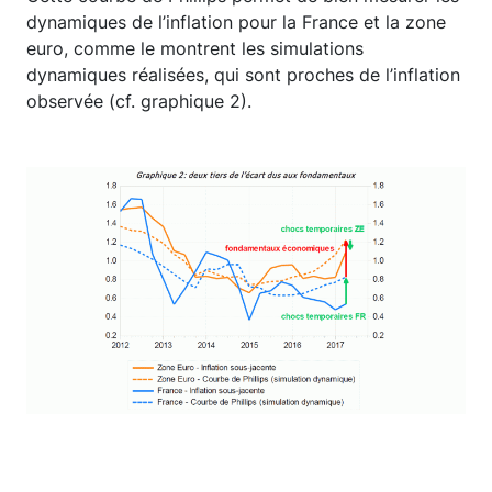
dynamiques de l’inflation pour la France et la zone
euro, comme le montrent les simulations
dynamiques réalisées, qui sont proches de l’inflation
observée (cf. graphique 2).