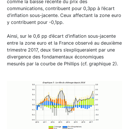
comme la baisse récente du prix des
communications, contribuent pour 0,3pp à l’écart
d’inflation sous-jacente. Ceux affectant la zone euro
y contribuent pour -0,1pp.
Ainsi, sur le 0,6 pp d’écart d’inflation sous-jacente
entre la zone euro et la France observé au deuxième
trimestre 2017, deux tiers s’expliqueraient par une
divergence des fondamentaux économiques
mesurés par la courbe de Phillips (cf. graphique 2).