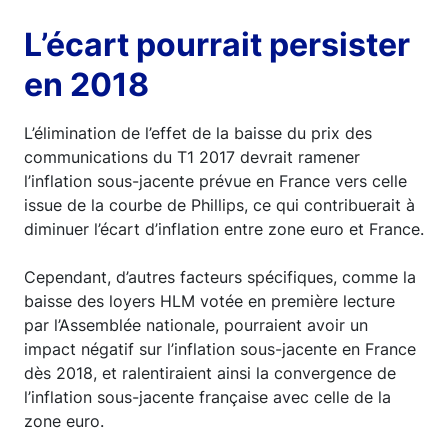
L’écart pourrait persister
en 2018
L’élimination de l’effet de la baisse du prix des
communications du T1 2017 devrait ramener
l’inflation sous-jacente prévue en France vers celle
issue de la courbe de Phillips, ce qui contribuerait à
diminuer l’écart d’inflation entre zone euro et France.
Cependant, d’autres facteurs spécifiques, comme la
baisse des loyers HLM votée en première lecture
par l’Assemblée nationale, pourraient avoir un
impact négatif sur l’inflation sous-jacente en France
dès 2018, et ralentiraient ainsi la convergence de
l’inflation sous-jacente française avec celle de la
zone euro.