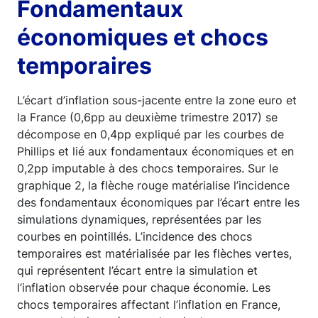
Fondamentaux
économiques et chocs
temporaires
L’écart d’inflation sous-jacente entre la zone euro et
la France (0,6pp au deuxième trimestre 2017) se
décompose en 0,4pp expliqué par les courbes de
Phillips et lié aux fondamentaux économiques et en
0,2pp imputable à des chocs temporaires. Sur le
graphique 2, la flèche rouge matérialise l’incidence
des fondamentaux économiques par l’écart entre les
simulations dynamiques, représentées par les
courbes en pointillés. L’incidence des chocs
temporaires est matérialisée par les flèches vertes,
qui représentent l’écart entre la simulation et
l’inflation observée pour chaque économie. Les
chocs temporaires affectant l’inflation en France,