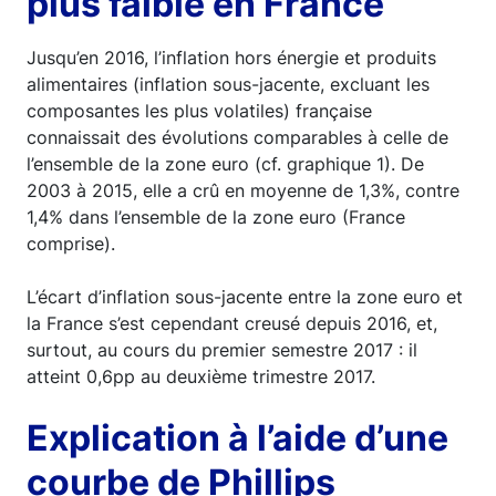
plus faible en France
Jusqu’en 2016, l’inflation hors énergie et produits
alimentaires (inflation sous-jacente, excluant les
composantes les plus volatiles) française
connaissait des évolutions comparables à celle de
l’ensemble de la zone euro (cf. graphique 1). De
2003 à 2015, elle a crû en moyenne de 1,3%, contre
1,4% dans l’ensemble de la zone euro (France
comprise).
L’écart d’inflation sous-jacente entre la zone euro et
la France s’est cependant creusé depuis 2016, et,
surtout, au cours du premier semestre 2017 : il
atteint 0,6pp au deuxième trimestre 2017.
Explication à l’aide d’une
courbe de Phillips