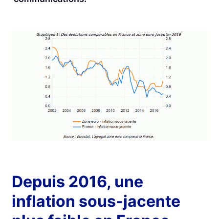
Depuis 2016, une
inflation sous-jacente