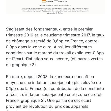
S’agissant des fondamentaux, entre le premier
trimestre 2016 et le deuxième trimestre 2017, le taux
de chômage a reculé de 0,6pp en France, contre
0,9pp dans la zone euro. Ainsi, les différentes
conditions sur le marché du travail expliquent 0,3pp
de l’écart d’inflation sous-jacente, (cf. barres vertes
du graphique 3).
En outre, depuis 2003, la zone euro connaît en
moyenne une inflation sous-jacente plus élevée de
0,1pp que la France (cf. contribution de la constante
à l’écart d’inflation sous-jacente entre zone euro et
France, graphique 3). Une partie de cet écart
provient de l’évolution du prix des appareils