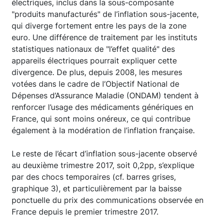
électriques, inclus dans la sous-composante
"produits manufacturés" de l’inflation sous-jacente,
qui diverge fortement entre les pays de la zone
euro. Une différence de traitement par les instituts
statistiques nationaux de "l’effet qualité" des
appareils électriques pourrait expliquer cette
divergence. De plus, depuis 2008, les mesures
votées dans le cadre de l’Objectif National de
Dépenses d’Assurance Maladie (ONDAM) tendent à
renforcer l’usage des médicaments génériques en
France, qui sont moins onéreux, ce qui contribue
également à la modération de l’inflation française.
Le reste de l’écart d’inflation sous-jacente observé
au deuxième trimestre 2017, soit 0,2pp, s’explique
par des chocs temporaires (cf. barres grises,
graphique 3), et particulièrement par la baisse
ponctuelle du prix des communications observée en
France depuis le premier trimestre 2017.