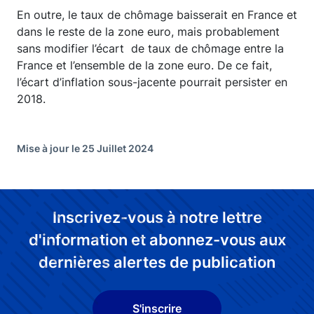
En outre, le taux de chômage baisserait en France et
dans le reste de la zone euro, mais probablement
sans modifier l’écart de taux de chômage entre la
France et l’ensemble de la zone euro. De ce fait,
l’écart d’inflation sous-jacente pourrait persister en
2018.
Mise à jour le 25 Juillet 2024
Inscrivez-vous à notre lettre
d'information et abonnez-vous aux
dernières alertes de publication
S'inscrire