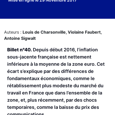
Mise en ligne le
29 Novembre 2017
Auteurs :
Louis de Charsonville,
Violaine Faubert,
Antoine Sigwalt
Billet n°40.
Depuis début 2016, l’inflation
sous-jacente française est nettement
inférieure à la moyenne de la zone euro. Cet
écart s’explique par des différences de
fondamentaux économiques, comme le
rétablissement plus modeste du marché du
travail en France que dans l’ensemble de la
zone, et, plus récemment, par des chocs
temporaires, comme la baisse du prix des
communications.