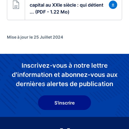
capital au XXIe siècle : qui détient
... (PDF - 1.22 Mo)
Mise à jour le 25 Juillet 2024
Inscrivez-vous à notre lettre
d'information et abonnez-vous aux
dernières alertes de publication
S'inscrire