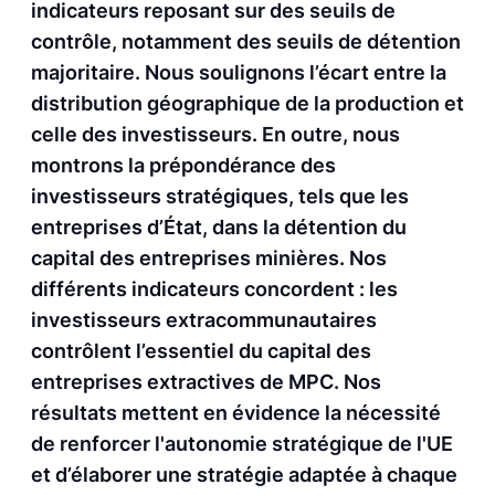
indicateurs reposant sur des seuils de
contrôle, notamment des seuils de détention
majoritaire. Nous soulignons l’écart entre la
distribution géographique de la production et
celle des investisseurs. En outre, nous
montrons la prépondérance des
investisseurs stratégiques, tels que les
entreprises d’État, dans la détention du
capital des entreprises minières. Nos
différents indicateurs concordent : les
investisseurs extracommunautaires
contrôlent l’essentiel du capital des
entreprises extractives de MPC. Nos
résultats mettent en évidence la nécessité
de renforcer l'autonomie stratégique de l'UE
et d’élaborer une stratégie adaptée à chaque