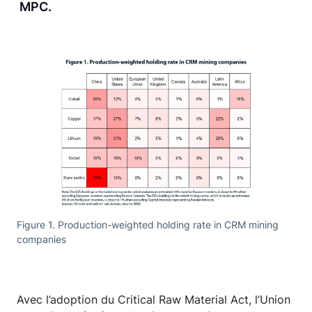
MPC.
Figure 1. Production-weighted holding rate in CRM mining
companies
Avec l’adoption du Critical Raw Material Act, l’Union