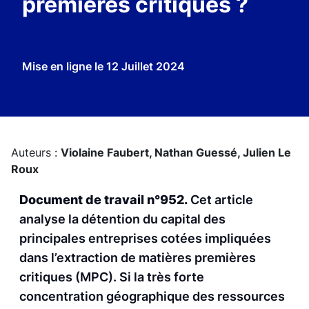
premières critiques ?
Mise en ligne le
12 Juillet 2024
Auteurs :
Violaine Faubert,
Nathan Guessé,
Julien Le
Roux
Document de travail n°952.
Cet article
analyse la détention du capital des
principales entreprises cotées impliquées
dans l’extraction de matières premières
critiques (MPC). Si la très forte
concentration géographique des ressources