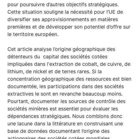
pour poursuivre d’autres objectifs stratégiques.
Cette situation souligne la nécessité pour l’UE de
diversifier ses approvisionnements en matières
premières et de développer son potentiel d’offre sur
le territoire européen.
Cet article analyse l’origine géographique des
détenteurs du capital des sociétés cotées
impliquées dans l'extraction de cobalt, de cuivre, de
lithium, de nickel et de terres rares. Si la
concentration géographique des ressources est bien
documentée, les participations dans des sociétés
extractives le sont en revanche beaucoup moins.
Pourtant, documenter les sources de contrôle des
sociétés minières est essentiel pour évaluer les
dépendances stratégiques. Nous comblons donc
une lacune dans la littérature en construisant une
base de données documentant l’origine des
actionnaires des sociétés cotées mondiales