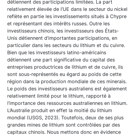
détiennent des participations limitées. La part
relativement élevée de l’UE dans le secteur du nickel
reflète en partie les investissements situés à Chypre
et représentant des intérêts russes. Outre les
investisseurs chinois, les investisseurs des États-
Unis détiennent d’importantes participations, en
particulier dans les secteurs du lithium et du cuivre.
Bien que les investisseurs latino-américains
détiennent une part significative du capital des
entreprises productrices de lithium et de cuivre, ils
sont sous-représentés eu égard au poids de cette
région dans la production mondiale de ces minerais.
Le poids des investisseurs australiens est également
relativement limité pour le lithium, rapporté à
l’importance des ressources australiennes en lithium.
L’Australie produit en effet la moitié du lithium
mondial (USGS, 2023). Toutefois, deux de ses plus
grandes mines de lithium sont contrôlées par des
capitaux chinois. Nous mettons donc en évidence