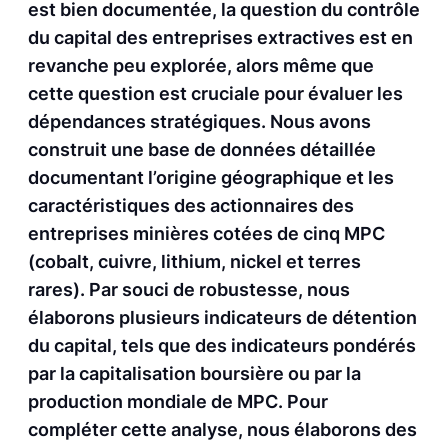
est bien documentée, la question du contrôle
du capital des entreprises extractives est en
revanche peu explorée, alors même que
cette question est cruciale pour évaluer les
dépendances stratégiques. Nous avons
construit une base de données détaillée
documentant l’origine géographique et les
caractéristiques des actionnaires des
entreprises minières cotées de cinq MPC
(cobalt, cuivre, lithium, nickel et terres
rares). Par souci de robustesse, nous
élaborons plusieurs indicateurs de détention
du capital, tels que des indicateurs pondérés
par la capitalisation boursière ou par la
production mondiale de MPC. Pour
compléter cette analyse, nous élaborons des