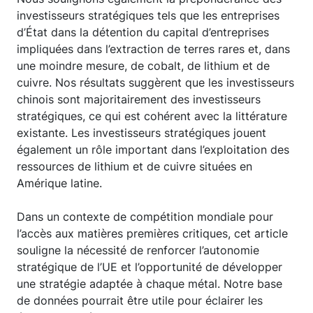
investisseurs stratégiques tels que les entreprises
d’État dans la détention du capital d’entreprises
impliquées dans l’extraction de terres rares et, dans
une moindre mesure, de cobalt, de lithium et de
cuivre. Nos résultats suggèrent que les investisseurs
chinois sont majoritairement des investisseurs
stratégiques, ce qui est cohérent avec la littérature
existante. Les investisseurs stratégiques jouent
également un rôle important dans l’exploitation des
ressources de lithium et de cuivre situées en
Amérique latine.
Dans un contexte de compétition mondiale pour
l’accès aux matières premières critiques, cet article
souligne la nécessité de renforcer l’autonomie
stratégique de l’UE et l’opportunité de développer
une stratégie adaptée à chaque métal. Notre base
de données pourrait être utile pour éclairer les