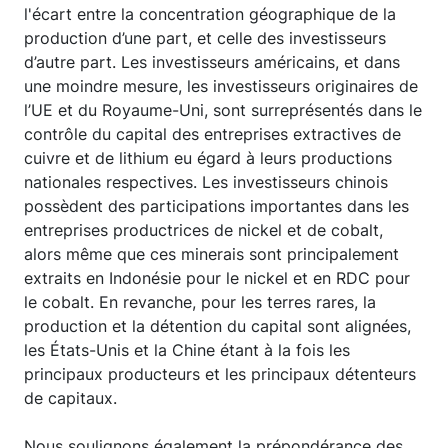
l'écart entre la concentration géographique de la
production d’une part, et celle des investisseurs
d’autre part. Les investisseurs américains, et dans
une moindre mesure, les investisseurs originaires de
l’UE et du Royaume-Uni, sont surreprésentés dans le
contrôle du capital des entreprises extractives de
cuivre et de lithium eu égard à leurs productions
nationales respectives. Les investisseurs chinois
possèdent des participations importantes dans les
entreprises productrices de nickel et de cobalt,
alors même que ces minerais sont principalement
extraits en Indonésie pour le nickel et en RDC pour
le cobalt. En revanche, pour les terres rares, la
production et la détention du capital sont alignées,
les États-Unis et la Chine étant à la fois les
principaux producteurs et les principaux détenteurs
de capitaux.
Nous soulignons également la prépondérance des