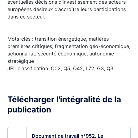
éventuelles décisions d’investissement des acteurs
européens désireux d’accroître leurs participations
dans ce secteur.
Mots-clés : transition énergétique, matières
premières critiques, fragmentation géo-économique,
actionnariat, sécurité économique, autonomie
stratégique
JEL classification: Q02, Q5, Q42, L72, G3, Q3
Télécharger l'intégralité de la
publication
Document de travail n°952. Le