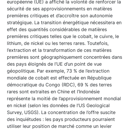
européenne (UE) a affiché la volonté de renforcer la
sécurité de ses approvisionnements en matières
premières critiques et d’accroître son autonomie
stratégique. La transition énergétique nécessitera en
effet des quantités considérables de matières
premières critiques telles que le cobalt, le cuivre, le
lithium, de nickel ou les terres rares. Toutefois,
l’extraction et la transformation de ces matières
premières sont géographiquement concentrées dans
des pays éloignés de l’UE d’un point de vue
géopolitique. Par exemple, 73 % de l’extraction
mondiale de cobalt est effectuée en République
démocratique du Congo (RDC), 69 % des terres
rares sont extraites en Chine et l’Indonésie
représente la moitié de l’approvisionnement mondial
en nickel (selon les données de l’US Geological
Survey, USGS). La concentration de l’offre suscite
des inquiétudes : les pays producteurs pourraient
utiliser leur position de marché comme un levier