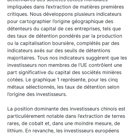
impliquées dans l’extraction de matières premières
critiques. Nous développons plusieurs indicateurs
pour cartographier l’origine géographique des
détenteurs du capital de ces entreprises, tels que
des taux de détention pondérés par la production
ou la capitalisation boursière, complétés par des
indicateurs axés sur des seuils de détentions
majoritaires. Tous nos indicateurs suggèrent que les
investisseurs non membres de l’UE contrôlent une
part significative du capital des sociétés minières
cotées. Le graphique 1 représente, pour les cinq
métaux sélectionnés, les taux de détention selon
l’origine des investisseurs.
La position dominante des investisseurs chinois est
particulièrement notable dans l’extraction de terres
rares, de cobalt et, dans une moindre mesure, de
lithium. En revanche, les investisseurs européens