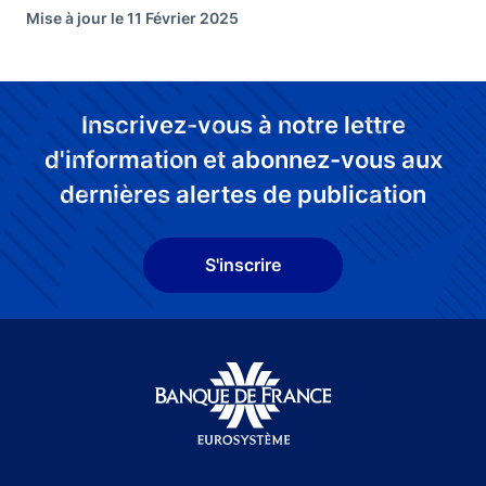
Mise à jour le 11 Février 2025
Inscrivez-vous à notre lettre
d'information et abonnez-vous aux
dernières alertes de publication
S'inscrire