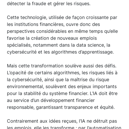
détecter la fraude et gérer les risques.
Cette technologie, utilisée de façon croissante par
les institutions financières, ouvre donc des
perspectives considérables en même temps qu’elle
favorise la création de nouveaux emplois
spécialisés, notamment dans la data science, la
cybersécurité et les algorithmes d’apprentissage.
Mais cette transformation soulève aussi des défis.
L’opacité de certains algorithmes, les risques liés à
la cybersécurité, ainsi que la maîtrise du risque
environnemental, soulèvent des enjeux importants
pour la stabilité du système financier. L’IA doit être
au service d’un développement financier
responsable, garantissant transparence et équité.
Contrairement aux idées reçues, l’IA ne détruit pas
les emplois, elle les transforme : par l’automatisation