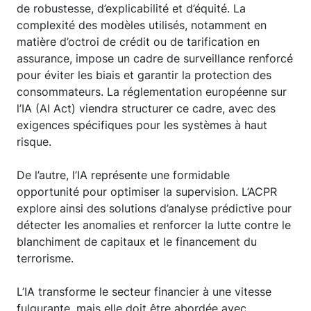
de robustesse, d’explicabilité et d’équité. La
complexité des modèles utilisés, notamment en
matière d’octroi de crédit ou de tarification en
assurance, impose un cadre de surveillance renforcé
pour éviter les biais et garantir la protection des
consommateurs. La réglementation européenne sur
l’IA (AI Act) viendra structurer ce cadre, avec des
exigences spécifiques pour les systèmes à haut
risque.
De l’autre, l’IA représente une formidable
opportunité pour optimiser la supervision. L’ACPR
explore ainsi des solutions d’analyse prédictive pour
détecter les anomalies et renforcer la lutte contre le
blanchiment de capitaux et le financement du
terrorisme.
L’IA transforme le secteur financier à une vitesse
fulgurante, mais elle doit être abordée avec