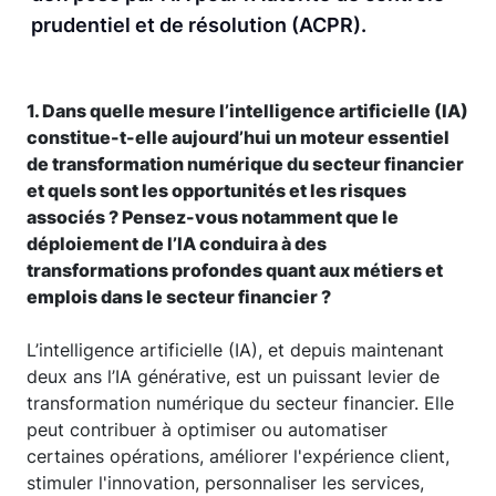
prudentiel et de résolution (ACPR).
1. Dans quelle mesure l’intelligence artificielle (IA)
constitue-t-elle aujourd’hui un moteur essentiel
de transformation numérique du secteur financier
et quels sont les opportunités et les risques
associés ? Pensez-vous notamment que le
déploiement de l’IA conduira à des
transformations profondes quant aux métiers et
emplois dans le secteur financier ?
L’intelligence artificielle (IA), et depuis maintenant
deux ans l’IA générative, est un puissant levier de
transformation numérique du secteur financier. Elle
peut contribuer à optimiser ou automatiser
certaines opérations, améliorer l'expérience client,
stimuler l'innovation, personnaliser les services,