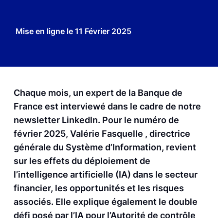
Mise en ligne le
11 Février 2025
Chaque mois, un expert de la Banque de
France est interviewé dans le cadre de notre
newsletter LinkedIn. Pour le numéro de
février 2025, Valérie Fasquelle , directrice
générale du Système d’Information, revient
sur les effets du déploiement de
l’intelligence artificielle (IA) dans le secteur
financier, les opportunités et les risques
associés. Elle explique également le double
défi posé par l’IA pour l’Autorité de contrôle