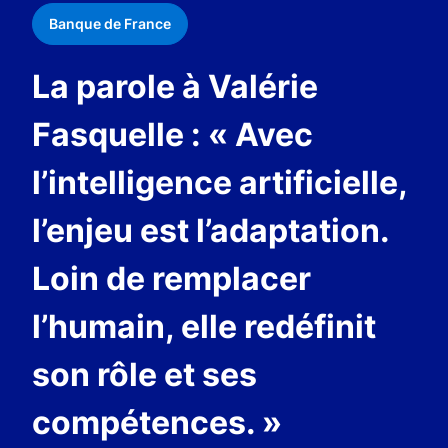
Banque de France
La parole à Valérie
Fasquelle : « Avec
l’intelligence artificielle,
l’enjeu est l’adaptation.
Loin de remplacer
l’humain, elle redéfinit
son rôle et ses
compétences. »