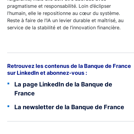
pragmatisme et responsabilité. Loin d’éclipser
l’humain, elle le repositionne au cœur du système.
Reste à faire de l’IA un levier durable et maîtrisé, au
service de la stabilité et de l’innovation financière.
Retrouvez les contenus de la Banque de France
sur LinkedIn et abonnez-vous :
La page LinkedIn de la Banque de
France
La newsletter de la Banque de France