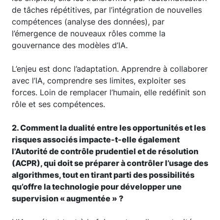
de tâches répétitives, par l’intégration de nouvelles
compétences (analyse des données), par
l’émergence de nouveaux rôles comme la
gouvernance des modèles d’IA.
L’enjeu est donc l’adaptation. Apprendre à collaborer
avec l’IA, comprendre ses limites, exploiter ses
forces. Loin de remplacer l’humain, elle redéfinit son
rôle et ses compétences.
2. Comment la dualité entre les opportunités et les
risques associés impacte-t-elle également
l’Autorité de contrôle prudentiel et de résolution
(ACPR), qui doit se préparer à contrôler l’usage des
algorithmes, tout en tirant parti des possibilités
qu’offre la technologie pour développer une
supervision « augmentée » ?