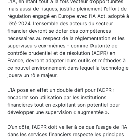
L'IA, en étant tout à la fois vecteur d’opportunités
mais aussi de risques, justifie pleinement l’effort de
régulation engagé en Europe avec l’IA Act, adopté à
l’été 2024. L’ensemble des acteurs du secteur
financier devront se doter des compétences
nécessaires au respect de la réglementation et les
superviseurs eux-mêmes – comme l’Autorité de
contrôle prudentiel et de résolution (ACPR) en
France, devront adapter leurs outils et méthodes à
ce nouvel environnement dans lequel la technologie
jouera un rôle majeur.
L’IA pose en effet un double défi pour l’ACPR :
encadrer son utilisation par les institutions
financières tout en exploitant son potentiel pour
développer une supervision « augmentée ».
D’un côté, l’ACPR doit veiller à ce que l’usage de l’IA
dans les services financiers respecte les principes