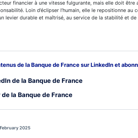
cteur financier à une vitesse fulgurante, mais elle doit êtr
nsabilité. Loin d’éclipser l’humain, elle le repositionne au
un levier durable et maîtrisé, au service de la stabilité et de
tenus de la Banque de France sur LinkedIn et abonn
edIn de la Banque de France
r de la Banque de France
 February 2025