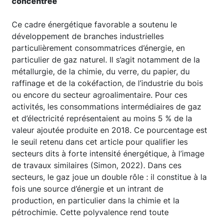
concentrée
Ce cadre énergétique favorable a soutenu le
développement de branches industrielles
particulièrement consommatrices d’énergie, en
particulier de gaz naturel. Il s’agit notamment de la
métallurgie, de la chimie, du verre, du papier, du
raffinage et de la cokéfaction, de l’industrie du bois
ou encore du secteur agroalimentaire. Pour ces
activités, les consommations intermédiaires de gaz
et d’électricité représentaient au moins 5 % de la
valeur ajoutée produite en 2018. Ce pourcentage est
le seuil retenu dans cet article pour qualifier les
secteurs dits à forte intensité énergétique, à l’image
de travaux similaires (Simon, 2022). Dans ces
secteurs, le gaz joue un double rôle : il constitue à la
fois une source d’énergie et un intrant de
production, en particulier dans la chimie et la
pétrochimie. Cette polyvalence rend toute