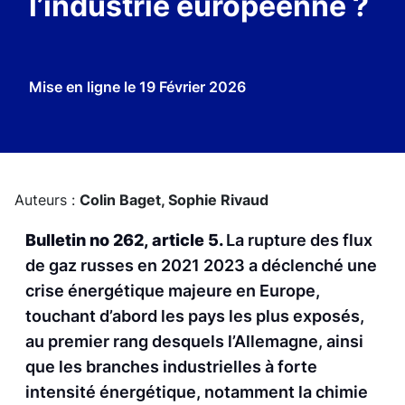
l’industrie européenne ?
Mise en ligne le
19 Février 2026
Auteurs :
Colin Baget,
Sophie Rivaud
Bulletin no 262, article 5.
La rupture des flux
de gaz russes en 2021 2023 a déclenché une
crise énergétique majeure en Europe,
touchant d’abord les pays les plus exposés,
au premier rang desquels l’Allemagne, ainsi
que les branches industrielles à forte
intensité énergétique, notamment la chimie