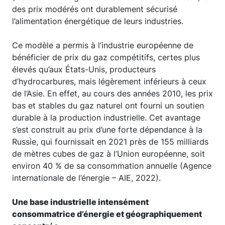
des prix modérés ont durablement sécurisé
l’alimentation énergétique de leurs industries.
Ce modèle a permis à l’industrie européenne de
bénéficier de prix du gaz compétitifs, certes plus
élevés qu’aux États-Unis, producteurs
d’hydrocarbures, mais légèrement inférieurs à ceux
de l’Asie. En effet, au cours des années 2010, les prix
bas et stables du gaz naturel ont fourni un soutien
durable à la production industrielle. Cet avantage
s’est construit au prix d’une forte dépendance à la
Russie, qui fournissait en 2021 près de 155 milliards
de mètres cubes de gaz à l’Union européenne, soit
environ 40 % de sa consommation annuelle (Agence
internationale de l’énergie – AIE, 2022).
Une base industrielle intensément
consommatrice d’énergie et géographiquement