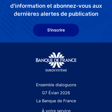
d'information et abonnez-vous aux
dernières alertes de publication
S'inscrire
Site navigation
Ensemble dialoguons
G7 Évian 2026
La Banque de France
À votre service