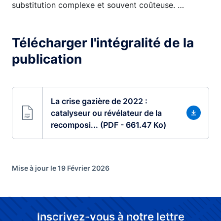
substitution complexe et souvent coûteuse. …
Télécharger l'intégralité de la
publication
La crise gazière de 2022 :
catalyseur ou révélateur de la
recomposi... (PDF - 661.47 Ko)
Mise à jour le 19 Février 2026
Inscrivez-vous à notre lettre