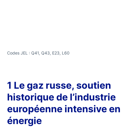
Codes JEL : Q41, Q43, E23, L60
1 Le gaz russe, soutien
historique de l’industrie
européenne intensive en
énergie