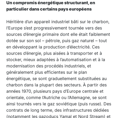
Un compromis énergétique structurant, en
particulier dans certains pays européens
Héritière d’un appareil industriel bâti sur le charbon,
l’Europe s’est progressivement tournée vers des
sources d’énergie primaire dont elle était faiblement
dotée sur son sol – pétrole, puis gaz naturel – tout
en développant la production d’électricité. Ces
sources d’énergie, plus aisées à transporter et à
stocker, mieux adaptées à l’automatisation et à la
modernisation des procédés industriels, et
généralement plus efficientes sur le plan
énergétique, se sont graduellement substituées au
charbon dans la plupart des secteurs. À partir des
années 1970, plusieurs pays d’Europe centrale et
orientale, comme l’Autriche ou l’Allemagne, se sont
ainsi tournés vers le gaz soviétique (puis russe). Des
contrats de long terme, des infrastructures dédiées
(notamment les gazoducs Yamal et Nord Stream) et