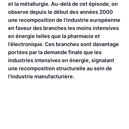
et la métallurgie. Au-delà de cet épisode, on
observe depuis le début des années 2000
une recomposition de l’industrie européenne
en faveur des branches les moins intensives
en énergie telles que la pharmacie et
l’électronique. Ces branches sont davantage
portées par la demande finale que les
industries intensives en énergie, signalant
une recomposition structurelle au sein de
l’industrie manufacturière.