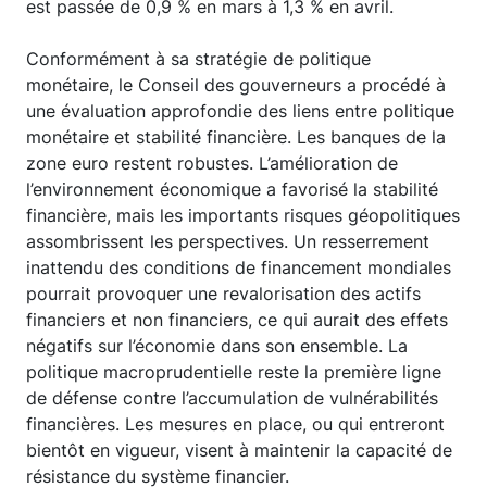
est passée de 0,9 % en mars à 1,3 % en avril.
Conformément à sa stratégie de politique
monétaire, le Conseil des gouverneurs a procédé à
une évaluation approfondie des liens entre politique
monétaire et stabilité financière. Les banques de la
zone euro restent robustes. L’amélioration de
l’environnement économique a favorisé la stabilité
financière, mais les importants risques géopolitiques
assombrissent les perspectives. Un resserrement
inattendu des conditions de financement mondiales
pourrait provoquer une revalorisation des actifs
financiers et non financiers, ce qui aurait des effets
négatifs sur l’économie dans son ensemble. La
politique macroprudentielle reste la première ligne
de défense contre l’accumulation de vulnérabilités
financières. Les mesures en place, ou qui entreront
bientôt en vigueur, visent à maintenir la capacité de
résistance du système financier.