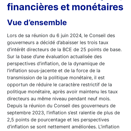
financières et monétaires
Vue d’ensemble
Lors de sa réunion du 6 juin 2024, le Conseil des
gouverneurs a décidé d’abaisser les trois taux
d’intérêt directeurs de la BCE de 25 points de base.
Sur la base d’une évaluation actualisée des
perspectives d’inflation, de la dynamique de
l’inflation sous-jacente et de la force de la
transmission de la politique monétaire, il est
opportun de réduire le caractère restrictif de la
politique monétaire, après avoir maintenu les taux
directeurs au même niveau pendant neuf mois.
Depuis la réunion du Conseil des gouverneurs de
septembre 2023, l’inflation s’est ralentie de plus de
2,5 points de pourcentage et les perspectives
d’inflation se sont nettement améliorées. L’inflation