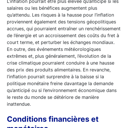
L’inflation pourrait être plus élevée qu’anticipé si les
salaires ou les bénéfices augmentent plus
qu’attendu. Les risques à la hausse pour l’inflation
proviennent également des tensions géopolitiques
accrues, qui pourraient entraîner un renchérissement
de l’énergie et un accroissement des coûts du fret à
court terme, et perturber les échanges mondiaux.
En outre, des événements météorologiques
extrêmes et, plus généralement, l’évolution de la
crise climatique pourraient conduire à une hausse
des prix des produits alimentaires. En revanche,
l’inflation pourrait surprendre à la baisse si la
politique monétaire freine davantage la demande
qu’anticipé ou si l’environnement économique dans
le reste du monde se détériore de manière
inattendue.
Conditions financières et