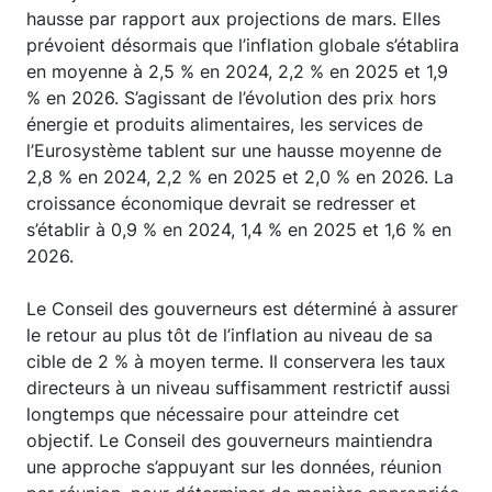
hausse par rapport aux projections de mars. Elles
prévoient désormais que l’inflation globale s’établira
en moyenne à 2,5 % en 2024, 2,2 % en 2025 et 1,9
% en 2026. S’agissant de l’évolution des prix hors
énergie et produits alimentaires, les services de
l’Eurosystème tablent sur une hausse moyenne de
2,8 % en 2024, 2,2 % en 2025 et 2,0 % en 2026. La
croissance économique devrait se redresser et
s’établir à 0,9 % en 2024, 1,4 % en 2025 et 1,6 % en
2026.
Le Conseil des gouverneurs est déterminé à assurer
le retour au plus tôt de l’inflation au niveau de sa
cible de 2 % à moyen terme. Il conservera les taux
directeurs à un niveau suffisamment restrictif aussi
longtemps que nécessaire pour atteindre cet
objectif. Le Conseil des gouverneurs maintiendra
une approche s’appuyant sur les données, réunion