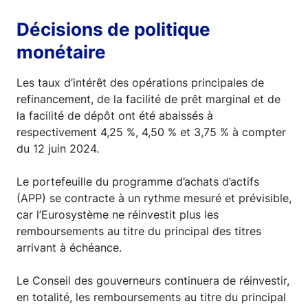
Décisions de politique
monétaire
Les taux d’intérêt des opérations principales de
refinancement, de la facilité de prêt marginal et de
la facilité de dépôt ont été abaissés à
respectivement 4,25 %, 4,50 % et 3,75 % à compter
du 12 juin 2024.
Le portefeuille du programme d’achats d’actifs
(APP) se contracte à un rythme mesuré et prévisible,
car l’Eurosystème ne réinvestit plus les
remboursements au titre du principal des titres
arrivant à échéance.
Le Conseil des gouverneurs continuera de réinvestir,
en totalité, les remboursements au titre du principal