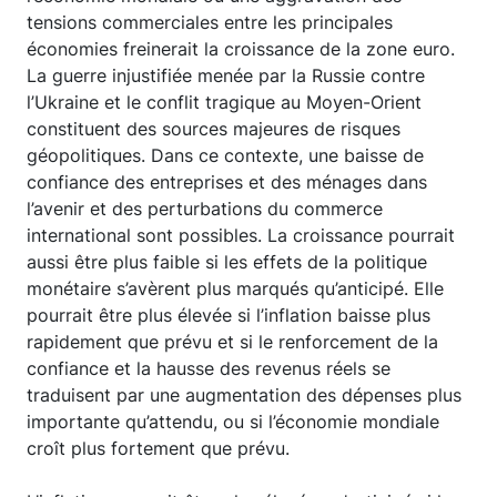
tensions commerciales entre les principales
économies freinerait la croissance de la zone euro.
La guerre injustifiée menée par la Russie contre
l’Ukraine et le conflit tragique au Moyen-Orient
constituent des sources majeures de risques
géopolitiques. Dans ce contexte, une baisse de
confiance des entreprises et des ménages dans
l’avenir et des perturbations du commerce
international sont possibles. La croissance pourrait
aussi être plus faible si les effets de la politique
monétaire s’avèrent plus marqués qu’anticipé. Elle
pourrait être plus élevée si l’inflation baisse plus
rapidement que prévu et si le renforcement de la
confiance et la hausse des revenus réels se
traduisent par une augmentation des dépenses plus
importante qu’attendu, ou si l’économie mondiale
croît plus fortement que prévu.