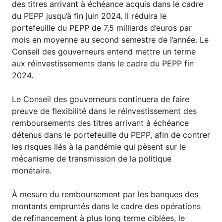
des titres arrivant à échéance acquis dans le cadre
du PEPP jusqu’à fin juin 2024. Il réduira le
portefeuille du PEPP de 7,5 milliards d’euros par
mois en moyenne au second semestre de l’année. Le
Conseil des gouverneurs entend mettre un terme
aux réinvestissements dans le cadre du PEPP fin
2024.
Le Conseil des gouverneurs continuera de faire
preuve de flexibilité dans le réinvestissement des
remboursements des titres arrivant à échéance
détenus dans le portefeuille du PEPP, afin de contrer
les risques liés à la pandémie qui pèsent sur le
mécanisme de transmission de la politique
monétaire.
À mesure du remboursement par les banques des
montants empruntés dans le cadre des opérations
de refinancement à plus long terme ciblées, le