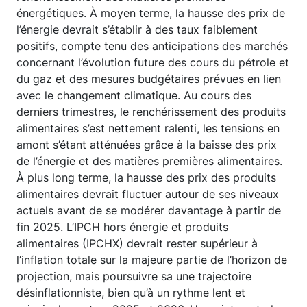
énergétiques. À moyen terme, la hausse des prix de
l’énergie devrait s’établir à des taux faiblement
positifs, compte tenu des anticipations des marchés
concernant l’évolution future des cours du pétrole et
du gaz et des mesures budgétaires prévues en lien
avec le changement climatique. Au cours des
derniers trimestres, le renchérissement des produits
alimentaires s’est nettement ralenti, les tensions en
amont s’étant atténuées grâce à la baisse des prix
de l’énergie et des matières premières alimentaires.
À plus long terme, la hausse des prix des produits
alimentaires devrait fluctuer autour de ses niveaux
actuels avant de se modérer davantage à partir de
fin 2025. L’IPCH hors énergie et produits
alimentaires (IPCHX) devrait rester supérieur à
l’inflation totale sur la majeure partie de l’horizon de
projection, mais poursuivre sa une trajectoire
désinflationniste, bien qu’à un rythme lent et