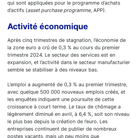
qui sont appliquées pour le programme d’achats
d’actifs (
asset purchase programme
, APP).
Activité économique
Après cinq trimestres de stagnation, l’économie de
la zone euro a crû de 0,3 % au cours du premier
trimestre 2024. Le secteur des services est en
expansion, et l’activité dans le secteur manufacturier
semble se stabiliser à des niveaux bas.
L’emploi a augmenté de 0,3 % au premier trimestre,
avec quelque 500 000 nouveaux emplois créés, et
les enquêtes indiquent une poursuite de cette
croissance à court terme. Le taux de chômage a
légèrement diminué en avril, à 6,4 %, soit son niveau
le plus bas depuis la création de l’euro. Les
entreprises continuent de publier de nombreux
postes vacants, mais un peu moins que