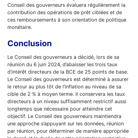
Conseil des gouverneurs évaluera régulièrement la
contribution des opérations de prêt ciblées et de
ces remboursements à son orientation de politique
monétaire.
Conclusion
Le Conseil des gouverneurs a décidé, lors de sa
réunion du 6 juin 2024, d’abaisser les trois taux
d’intérêt directeurs de la BCE de 25 points de base.
Le Conseil des gouverneurs est déterminé à assurer
le retour au plus tôt de l’inflation au niveau de sa
cible de 2 % à moyen terme. Il conservera les taux
directeurs à un niveau suffisamment restrictif aussi
longtemps que nécessaire pour atteindre cet
objectif. Le Conseil des gouverneurs maintiendra
une approche s’appuyant sur les données, réunion
par réunion, pour déterminer de manière appropriée