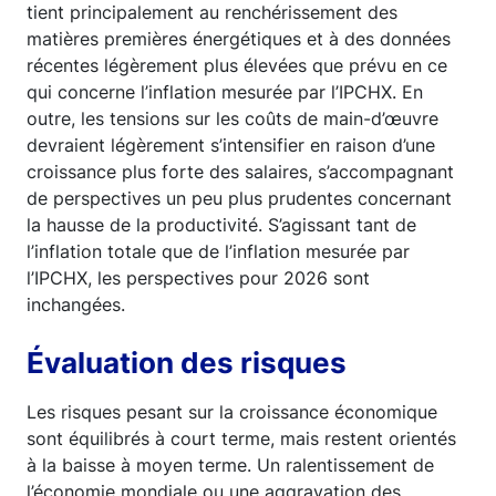
tient principalement au renchérissement des
matières premières énergétiques et à des données
récentes légèrement plus élevées que prévu en ce
qui concerne l’inflation mesurée par l’IPCHX. En
outre, les tensions sur les coûts de main-d’œuvre
devraient légèrement s’intensifier en raison d’une
croissance plus forte des salaires, s’accompagnant
de perspectives un peu plus prudentes concernant
la hausse de la productivité. S’agissant tant de
l’inflation totale que de l’inflation mesurée par
l’IPCHX, les perspectives pour 2026 sont
inchangées.
Évaluation des risques
Les risques pesant sur la croissance économique
sont équilibrés à court terme, mais restent orientés
à la baisse à moyen terme. Un ralentissement de
l’économie mondiale ou une aggravation des