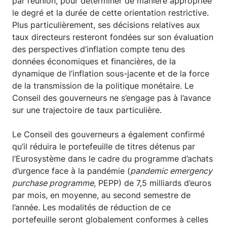
par réunion, pour déterminer de manière appropriée
le degré et la durée de cette orientation restrictive.
Plus particulièrement, ses décisions relatives aux
taux directeurs resteront fondées sur son évaluation
des perspectives d’inflation compte tenu des
données économiques et financières, de la
dynamique de l’inflation sous-jacente et de la force
de la transmission de la politique monétaire. Le
Conseil des gouverneurs ne s’engage pas à l’avance
sur une trajectoire de taux particulière.
Le Conseil des gouverneurs a également confirmé
qu’il réduira le portefeuille de titres détenus par
l’Eurosystème dans le cadre du programme d’achats
d’urgence face à la pandémie (
pandemic emergency
purchase programme
, PEPP) de 7,5 milliards d’euros
par mois, en moyenne, au second semestre de
l’année. Les modalités de réduction de ce
portefeuille seront globalement conformes à celles