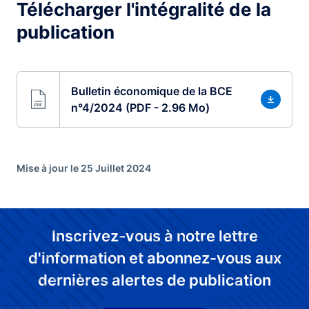
Télécharger l'intégralité de la
publication
Bulletin économique de la BCE
n°4/2024 (PDF - 2.96 Mo)
Mise à jour le 25 Juillet 2024
Inscrivez-vous à notre lettre
d'information et abonnez-vous aux
dernières alertes de publication