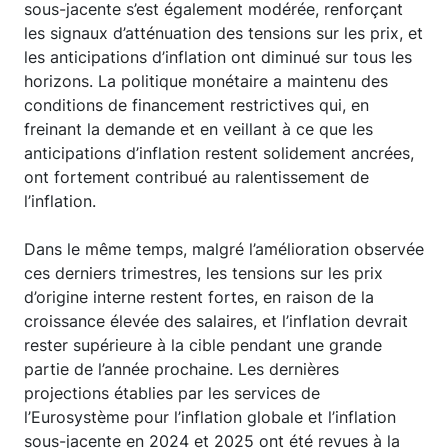
sous-jacente s’est également modérée, renforçant
les signaux d’atténuation des tensions sur les prix, et
les anticipations d’inflation ont diminué sur tous les
horizons. La politique monétaire a maintenu des
conditions de financement restrictives qui, en
freinant la demande et en veillant à ce que les
anticipations d’inflation restent solidement ancrées,
ont fortement contribué au ralentissement de
l’inflation.
Dans le même temps, malgré l’amélioration observée
ces derniers trimestres, les tensions sur les prix
d’origine interne restent fortes, en raison de la
croissance élevée des salaires, et l’inflation devrait
rester supérieure à la cible pendant une grande
partie de l’année prochaine. Les dernières
projections établies par les services de
l’Eurosystème pour l’inflation globale et l’inflation
sous-jacente en 2024 et 2025 ont été revues à la