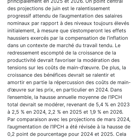
principalement en 2025 et 2026. Un point central
des projections de juin est le ralentissement
progressif attendu de l’augmentation des salaires
nominaux par rapport à des niveaux toujours élevés
initialement, à mesure que s’estomperont les effets
haussiers exercés par la compensation de l’inflation
dans un contexte de marché du travail tendu. Le
redressement escompté de la croissance de la
productivité devrait favoriser la modération des
tensions sur les coûts de main-d’œuvre. De plus, la
croissance des bénéfices devrait se ralentir et
amortir en partie la répercussion des coûts de main-
d’œuvre sur les prix, en particulier en 2024. Dans
l’ensemble, la hausse annuelle moyenne de l’IPCH
total devrait se modérer, revenant de 5,4 % en 2023
à 2,5 % en 2024, 2,2 % en 2025 et 1,9 % en 2026.
Par comparaison avec les projections de mars 2024,
l’augmentation de l’IPCH a été révisée à la hausse de
0,2 point de pourcentage pour 2024 et 2025. Cela