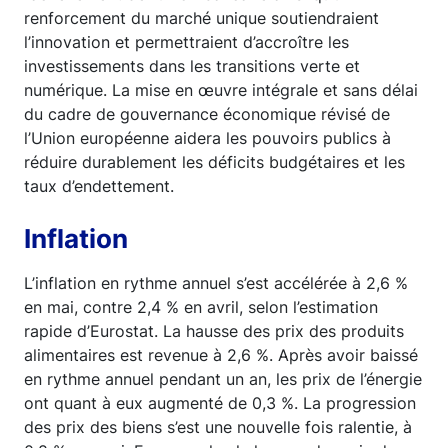
renforcement du marché unique soutiendraient
l’innovation et permettraient d’accroître les
investissements dans les transitions verte et
numérique. La mise en œuvre intégrale et sans délai
du cadre de gouvernance économique révisé de
l’Union européenne aidera les pouvoirs publics à
réduire durablement les déficits budgétaires et les
taux d’endettement.
Inflation
L’inflation en rythme annuel s’est accélérée à 2,6 %
en mai, contre 2,4 % en avril, selon l’estimation
rapide d’Eurostat. La hausse des prix des produits
alimentaires est revenue à 2,6 %. Après avoir baissé
en rythme annuel pendant un an, les prix de l’énergie
ont quant à eux augmenté de 0,3 %. La progression
des prix des biens s’est une nouvelle fois ralentie, à