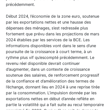
précédemment.
Début 2024, l’économie de la zone euro, soutenue
par les exportations nettes et une hausse des
dépenses des ménages, s’est redressée plus
fortement que prévu dans les projections de mars
2024 établies par les services de la BCE. Les
informations disponibles vont dans le sens d’une
poursuite de la croissance à court terme, à un
rythme plus vif qu’escompté précédemment. Le
revenu réel disponible devrait continuer
d’augmenter, dans un contexte de croissance
soutenue des salaires, de renforcement progressif
de la confiance et d’amélioration des termes de
l’échange, donnant lieu en 2024 à une reprise tirée
par la consommation. L’impulsion donnée par les
exportations nettes en début d’année reflète en
partie la volatilité qui a fait suite au recul temporaire