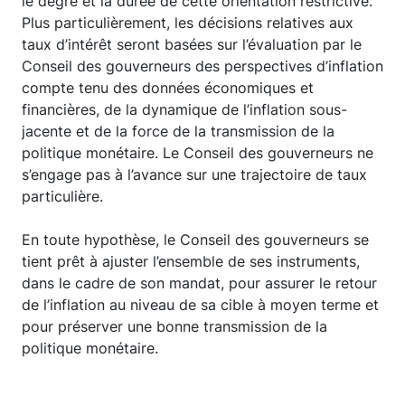
le degré et la durée de cette orientation restrictive.
Plus particulièrement, les décisions relatives aux
taux d’intérêt seront basées sur l’évaluation par le
Conseil des gouverneurs des perspectives d’inflation
compte tenu des données économiques et
financières, de la dynamique de l’inflation sous-
jacente et de la force de la transmission de la
politique monétaire. Le Conseil des gouverneurs ne
s’engage pas à l’avance sur une trajectoire de taux
particulière.
En toute hypothèse, le Conseil des gouverneurs se
tient prêt à ajuster l’ensemble de ses instruments,
dans le cadre de son mandat, pour assurer le retour
de l’inflation au niveau de sa cible à moyen terme et
pour préserver une bonne transmission de la
politique monétaire.