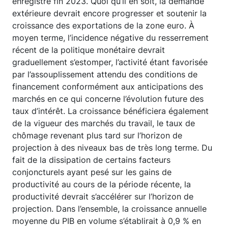
enregistré fin 2023. Quoi qu’il en soit, la demande
extérieure devrait encore progresser et soutenir la
croissance des exportations de la zone euro. À
moyen terme, l’incidence négative du resserrement
récent de la politique monétaire devrait
graduellement s’estomper, l’activité étant favorisée
par l’assouplissement attendu des conditions de
financement conformément aux anticipations des
marchés en ce qui concerne l’évolution future des
taux d’intérêt. La croissance bénéficiera également
de la vigueur des marchés du travail, le taux de
chômage revenant plus tard sur l’horizon de
projection à des niveaux bas de très long terme. Du
fait de la dissipation de certains facteurs
conjoncturels ayant pesé sur les gains de
productivité au cours de la période récente, la
productivité devrait s’accélérer sur l’horizon de
projection. Dans l’ensemble, la croissance annuelle
moyenne du PIB en volume s’établirait à 0,9 % en