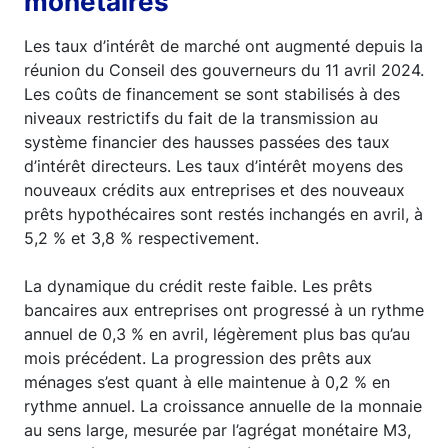
monétaires
Les taux d’intérêt de marché ont augmenté depuis la
réunion du Conseil des gouverneurs du 11 avril 2024.
Les coûts de financement se sont stabilisés à des
niveaux restrictifs du fait de la transmission au
système financier des hausses passées des taux
d’intérêt directeurs. Les taux d’intérêt moyens des
nouveaux crédits aux entreprises et des nouveaux
prêts hypothécaires sont restés inchangés en avril, à
5,2 % et 3,8 % respectivement.
La dynamique du crédit reste faible. Les prêts
bancaires aux entreprises ont progressé à un rythme
annuel de 0,3 % en avril, légèrement plus bas qu’au
mois précédent. La progression des prêts aux
ménages s’est quant à elle maintenue à 0,2 % en
rythme annuel. La croissance annuelle de la monnaie
au sens large, mesurée par l’agrégat monétaire M3,