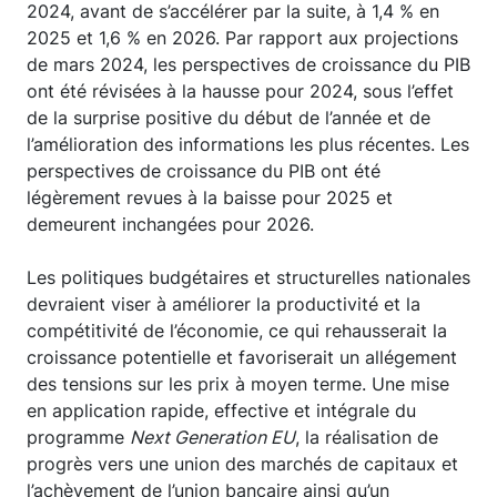
2024, avant de s’accélérer par la suite, à 1,4 % en
2025 et 1,6 % en 2026. Par rapport aux projections
de mars 2024, les perspectives de croissance du PIB
ont été révisées à la hausse pour 2024, sous l’effet
de la surprise positive du début de l’année et de
l’amélioration des informations les plus récentes. Les
perspectives de croissance du PIB ont été
légèrement revues à la baisse pour 2025 et
demeurent inchangées pour 2026.
Les politiques budgétaires et structurelles nationales
devraient viser à améliorer la productivité et la
compétitivité de l’économie, ce qui rehausserait la
croissance potentielle et favoriserait un allégement
des tensions sur les prix à moyen terme. Une mise
en application rapide, effective et intégrale du
programme
Next Generation EU
, la réalisation de
progrès vers une union des marchés de capitaux et
l’achèvement de l’union bancaire ainsi qu’un