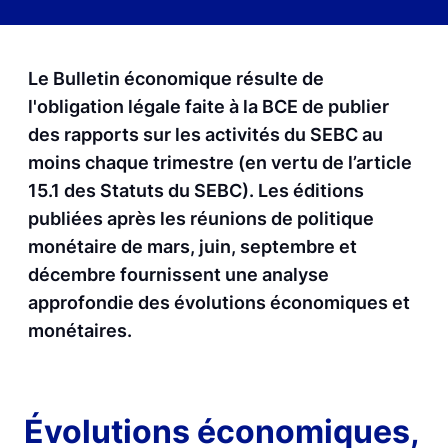
Le Bulletin économique résulte de
l'obligation légale faite à la BCE de publier
des rapports sur les activités du SEBC au
moins chaque trimestre (en vertu de l’article
15.1 des Statuts du SEBC). Les éditions
publiées après les réunions de politique
monétaire de mars, juin, septembre et
décembre fournissent une analyse
approfondie des évolutions économiques et
monétaires.
Évolutions économiques,