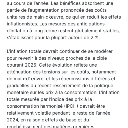
au cours de l’année. Les bénéfices absorbent une
partie de l’augmentation prononcée des coûts
unitaires de main-d’œuvre, ce qui en réduit les effets
inflationnistes. Les mesures des anticipations
d’inflation à long terme restent globalement stables,
s’établissant pour la plupart autour de 2 %.
L’inflation totale devrait continuer de se modérer
pour revenir à des niveaux proches de la cible
courant 2025. Cette évolution reflète une
atténuation des tensions sur les coûts, notamment
de main-d’œuvre, et les répercussions différées et
graduelles du récent resserrement de la politique
monétaire sur les prix à la consommation. L’inflation
totale mesurée par l’indice des prix à la
consommation harmonisé (IPCH) devrait être
relativement volatile pendant le reste de l’année
2024, en raison d’effets de base et du
renchérissement des matières premières