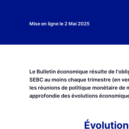
Mise en ligne le
2 Mai 2025
Le Bulletin économique résulte de l'oblig
SEBC au moins chaque trimestre (en vertu
les réunions de politique monétaire de
approfondie des évolutions économique
Évolution