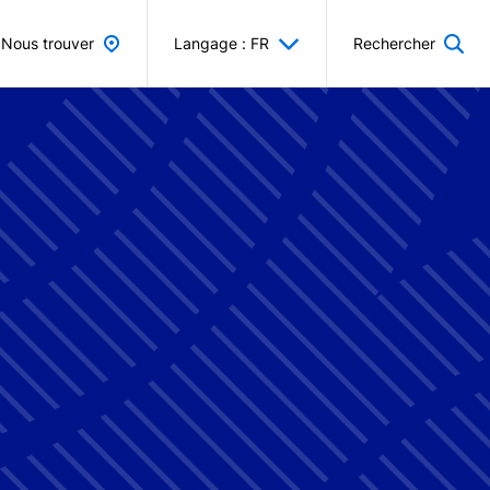
Nous trouver
Langage : FR
Rechercher