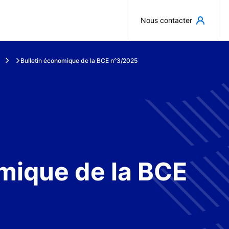
Aller au contenu principal
Nous contacter
Bulletin économique de la BCE n°3/2025
mique de la BCE