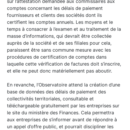
sur l’attestation demandée aux commissaires aux
comptes concernant les délais de paiement
fournisseurs et clients des sociétés dont ils
certifient les comptes annuels. Les moyens et le
temps à consacrer à l’examen et au traitement de la
masse d’informations, qui devrait être collectée
auprès de la société et de ses filiales pour cela,
paraissent être sans commune mesure avec les
procédures de certification de comptes dans
laquelle cette vérification de factures doit s’inscrire,
et elle ne peut donc matériellement pas aboutir.
En revanche, l’Observatoire attend la création d’une
base de données des délais de paiement des
collectivités territoriales, consultable et
téléchargeable gratuitement par les entreprises sur
le site du ministère des Finances. Cela permettra
aux entreprises de s’informer avant de répondre à
un appel d’offre public, et pourrait discipliner les