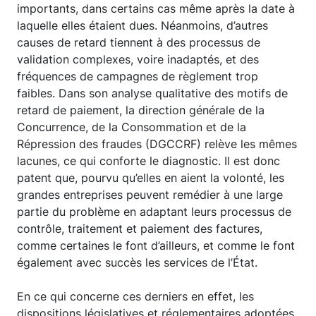
importants, dans certains cas même après la date à
laquelle elles étaient dues. Néanmoins, d’autres
causes de retard tiennent à des processus de
validation complexes, voire inadaptés, et des
fréquences de campagnes de règlement trop
faibles. Dans son analyse qualitative des motifs de
retard de paiement, la direction générale de la
Concurrence, de la Consommation et de la
Répression des fraudes (DGCCRF) relève les mêmes
lacunes, ce qui conforte le diagnostic. Il est donc
patent que, pourvu qu’elles en aient la volonté, les
grandes entreprises peuvent remédier à une large
partie du problème en adaptant leurs processus de
contrôle, traitement et paiement des factures,
comme certaines le font d’ailleurs, et comme le font
également avec succès les services de l’État.
En ce qui concerne ces derniers en effet, les
dispositions législatives et réglementaires adoptées