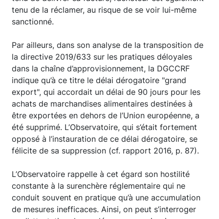
tenu de la réclamer, au risque de se voir lui-même
sanctionné.
Par ailleurs, dans son analyse de la transposition de
la directive 2019/633 sur les pratiques déloyales
dans la chaîne d’approvisionnement, la DGCCRF
indique qu’à ce titre le délai dérogatoire "grand
export", qui accordait un délai de 90 jours pour les
achats de marchandises alimentaires destinées à
être exportées en dehors de l’Union européenne, a
été supprimé. L’Observatoire, qui s’était fortement
opposé à l’instauration de ce délai dérogatoire, se
félicite de sa suppression (cf. rapport 2016, p. 87).
L’Observatoire rappelle à cet égard son hostilité
constante à la surenchère réglementaire qui ne
conduit souvent en pratique qu’à une accumulation
de mesures inefficaces. Ainsi, on peut s’interroger