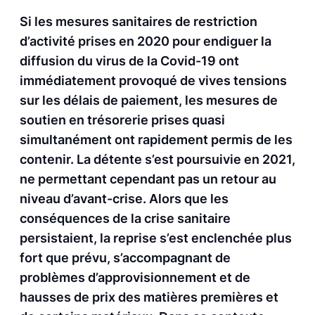
Si les mesures sanitaires de restriction
d’activité prises en 2020 pour endiguer la
diffusion du virus de la Covid-19 ont
immédiatement provoqué de vives tensions
sur les délais de paiement, les mesures de
soutien en trésorerie prises quasi
simultanément ont rapidement permis de les
contenir. La détente s’est poursuivie en 2021,
ne permettant cependant pas un retour au
niveau d’avant-crise. Alors que les
conséquences de la crise sanitaire
persistaient, la reprise s’est enclenchée plus
fort que prévu, s’accompagnant de
problèmes d’approvisionnement et de
hausses de prix des matières premières et