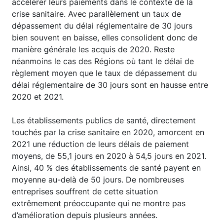
accélérer leurs paiements dans le contexte de la
crise sanitaire. Avec parallèlement un taux de
dépassement du délai réglementaire de 30 jours
bien souvent en baisse, elles consolident donc de
manière générale les acquis de 2020. Reste
néanmoins le cas des Régions où tant le délai de
règlement moyen que le taux de dépassement du
délai réglementaire de 30 jours sont en hausse entre
2020 et 2021.
Les établissements publics de santé, directement
touchés par la crise sanitaire en 2020, amorcent en
2021 une réduction de leurs délais de paiement
moyens, de 55,1 jours en 2020 à 54,5 jours en 2021.
Ainsi, 40 % des établissements de santé payent en
moyenne au-delà de 50 jours. De nombreuses
entreprises souffrent de cette situation
extrêmement préoccupante qui ne montre pas
d’amélioration depuis plusieurs années.