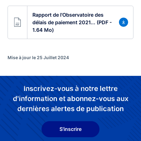
Rapport de l'Observatoire des
délais de paiement 2021... (PDF -
1.64 Mo)
Mise à jour le 25 Juillet 2024
Inscrivez-vous à notre lettre
d'information et abonnez-vous aux
dernières alertes de publication
S'inscrire