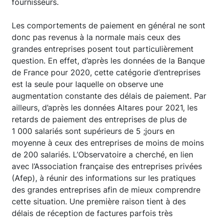
fournisseurs.
Les comportements de paiement en général ne sont
donc pas revenus à la normale mais ceux des
grandes entreprises posent tout particulièrement
question. En effet, d’après les données de la Banque
de France pour 2020, cette catégorie d’entreprises
est la seule pour laquelle on observe une
augmentation constante des délais de paiement. Par
ailleurs, d’après les données Altares pour 2021, les
retards de paiement des entreprises de plus de
1 000 salariés sont supérieurs de 5 ;jours en
moyenne à ceux des entreprises de moins de moins
de 200 salariés. L’Observatoire a cherché, en lien
avec l’Association française des entreprises privées
(Afep), à réunir des informations sur les pratiques
des grandes entreprises afin de mieux comprendre
cette situation. Une première raison tient à des
délais de réception de factures parfois très