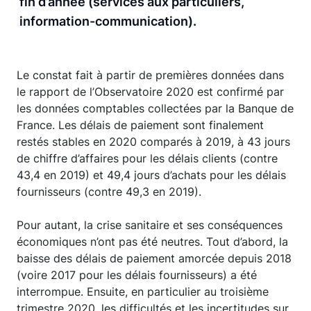
fin d’année (services aux particuliers,
information-communication).
Le constat fait à partir de premières données dans
le rapport de l’Observatoire 2020 est confirmé par
les données comptables collectées par la Banque de
France. Les délais de paiement sont finalement
restés stables en 2020 comparés à 2019, à 43 jours
de chiffre d’affaires pour les délais clients (contre
43,4 en 2019) et 49,4 jours d’achats pour les délais
fournisseurs (contre 49,3 en 2019).
Pour autant, la crise sanitaire et ses conséquences
économiques n’ont pas été neutres. Tout d’abord, la
baisse des délais de paiement amorcée depuis 2018
(voire 2017 pour les délais fournisseurs) a été
interrompue. Ensuite, en particulier au troisième
trimestre 2020, les difficultés et les incertitudes sur