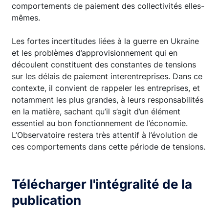
comportements de paiement des collectivités elles-
mêmes.
Les fortes incertitudes liées à la guerre en Ukraine
et les problèmes d’approvisionnement qui en
découlent constituent des constantes de tensions
sur les délais de paiement interentreprises. Dans ce
contexte, il convient de rappeler les entreprises, et
notamment les plus grandes, à leurs responsabilités
en la matière, sachant qu’il s’agit d’un élément
essentiel au bon fonctionnement de l’économie.
L’Observatoire restera très attentif à l’évolution de
ces comportements dans cette période de tensions.
Télécharger l'intégralité de la
publication