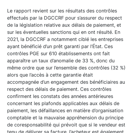
Le rapport revient sur les résultats des contrôles
effectués par la DGCCRF pour s’assurer du respect
de la législation relative aux délais de paiement, et
sur les éventuelles sanctions qui en ont résulté. En
2021, la DGCCRF a notamment ciblé les entreprises
ayant bénéficié d’un prêt garanti par l’État. Ces
contrôles PGE sur 610 établissements ont fait
apparaître un taux d’anomalie de 33 %, donc du
même ordre que sur l’ensemble des contrôles (32 %)
alors que l’accès à cette garantie était
accompagnée d’un engagement des bénéficiaires au
respect des délais de paiement. Ces contrôles
confirment les constats des années antérieures
concernant les plafonds applicables aux délais de
paiement, les défaillances en matière d’organisation
comptable et la mauvaise appréhension du principe
de coresponsabilité qui prévoit que si le vendeur est
tenu de délivrer sa facture, l’acheteur est également