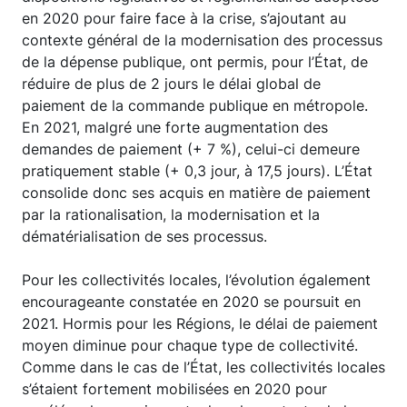
en 2020 pour faire face à la crise, s’ajoutant au
contexte général de la modernisation des processus
de la dépense publique, ont permis, pour l’État, de
réduire de plus de 2 jours le délai global de
paiement de la commande publique en métropole.
En 2021, malgré une forte augmentation des
demandes de paiement (+ 7 %), celui-ci demeure
pratiquement stable (+ 0,3 jour, à 17,5 jours). L’État
consolide donc ses acquis en matière de paiement
par la rationalisation, la modernisation et la
dématérialisation de ses processus.
Pour les collectivités locales, l’évolution également
encourageante constatée en 2020 se poursuit en
2021. Hormis pour les Régions, le délai de paiement
moyen diminue pour chaque type de collectivité.
Comme dans le cas de l’État, les collectivités locales
s’étaient fortement mobilisées en 2020 pour