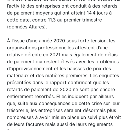
l’activité des entreprises ont conduit à des retards
de paiement moyens qui ont atteint 14,4 jours à
cette date, contre 11,3 au premier trimestre
(données Altares).
À l’issue d’une année 2020 sous forte tension, les
organisations professionnelles attestent d’une
relative détente en 2021 mais également de délais
de paiement qui restent élevés avec les problèmes
d’approvisionnement et les hausses de prix des
matériaux et des matières premières. Les enquêtes
présentées dans le rapport confirment que les
retards de paiement de 2020 ne sont pas encore
entièrement résorbés. Elles indiquent par ailleurs
que, suite aux conséquences de cette crise sur leur
trésorerie, les entreprises seraient désormais plus
nombreuses à avoir mis en place un suivi plus étroit
de leurs factures mais aussi de leurs règlements