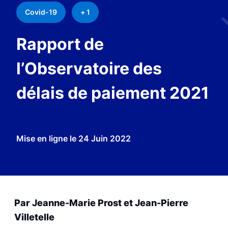
Covid-19
+ 1
Rapport de
l’Observatoire des
délais de paiement 2021
Mise en ligne le
24 Juin 2022
Par Jeanne-Marie Prost et Jean-Pierre
Villetelle