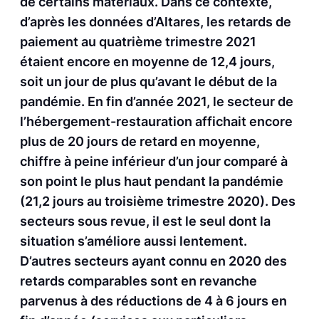
de certains matériaux. Dans ce contexte,
d’après les données d’Altares, les retards de
paiement au quatrième trimestre 2021
étaient encore en moyenne de 12,4 jours,
soit un jour de plus qu’avant le début de la
pandémie. En fin d’année 2021, le secteur de
l’hébergement-restauration affichait encore
plus de 20 jours de retard en moyenne,
chiffre à peine inférieur d’un jour comparé à
son point le plus haut pendant la pandémie
(21,2 jours au troisième trimestre 2020). Des
secteurs sous revue, il est le seul dont la
situation s’améliore aussi lentement.
D’autres secteurs ayant connu en 2020 des
retards comparables sont en revanche
parvenus à des réductions de 4 à 6 jours en