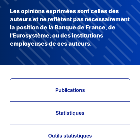
Les opinions exprimées sont celles des
auteurs et ne reflètent pas nécessairement
la position de la Banque de France, de
l'Eurosystème, ou des institutions
employeuses de ces auteurs.
Publications
Statistiques
Outils statistiques