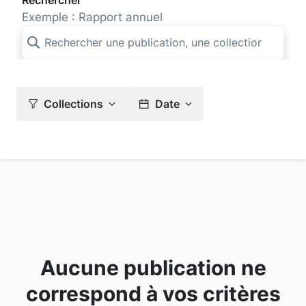
Rechercher
Exemple : Rapport annuel
Collections
Date
Aucune publication ne
correspond à vos critères