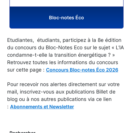
Bloc-notes Éco
Etudiantes, étudiants, participez à la 8e édition
du concours du Bloc-Notes Eco sur le sujet « L’IA
condamne-t-elle la transition énergétique ? »
Retrouvez toutes les informations du concours
sur cette page :
Concours Bloc-notes Éco 2026
Pour recevoir nos alertes directement sur votre
mail, inscrivez-vous aux publications Billet de
blog ou à nos autres publications via ce lien
:
Abonnements et Newsletter