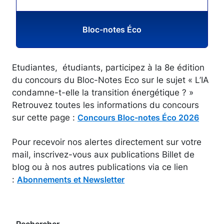
Bloc-notes Éco
Etudiantes, étudiants, participez à la 8e édition
du concours du Bloc-Notes Eco sur le sujet « L’IA
condamne-t-elle la transition énergétique ? »
Retrouvez toutes les informations du concours
sur cette page :
Concours Bloc-notes Éco 2026
Pour recevoir nos alertes directement sur votre
mail, inscrivez-vous aux publications Billet de
blog ou à nos autres publications via ce lien
:
Abonnements et Newsletter