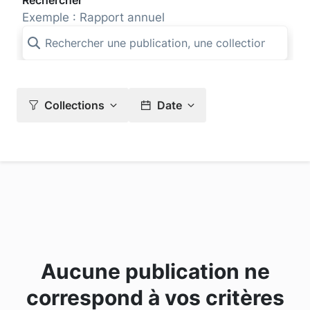
Rechercher
Exemple : Rapport annuel
Collections
Date
Aucune publication ne
correspond à vos critères