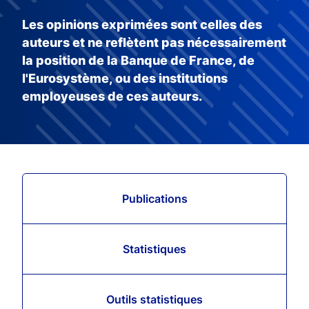
Les opinions exprimées sont celles des
auteurs et ne reflètent pas nécessairement
la position de la Banque de France, de
l'Eurosystème, ou des institutions
employeuses de ces auteurs.
Publications
Statistiques
Outils statistiques