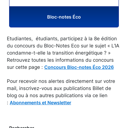
Bloc-notes Éco
Etudiantes, étudiants, participez à la 8e édition
du concours du Bloc-Notes Eco sur le sujet « L’IA
condamne-t-elle la transition énergétique ? »
Retrouvez toutes les informations du concours
sur cette page :
Concours Bloc-notes Éco 2026
Pour recevoir nos alertes directement sur votre
mail, inscrivez-vous aux publications Billet de
blog ou à nos autres publications via ce lien
:
Abonnements et Newsletter