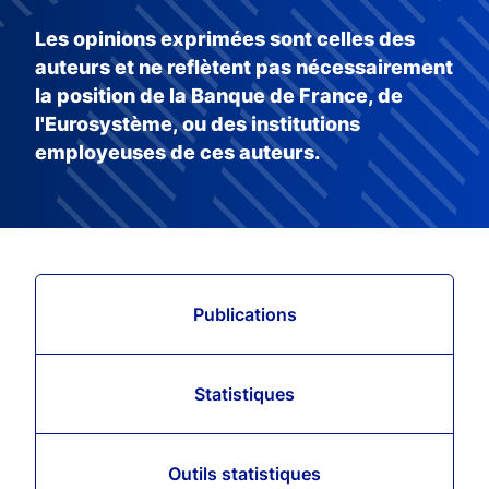
Les opinions exprimées sont celles des
auteurs et ne reflètent pas nécessairement
la position de la Banque de France, de
l'Eurosystème, ou des institutions
employeuses de ces auteurs.
Publications
Statistiques
Outils statistiques