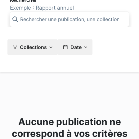
Rechercher
Exemple : Rapport annuel
Collections
Date
Aucune publication ne
correspond à vos critères