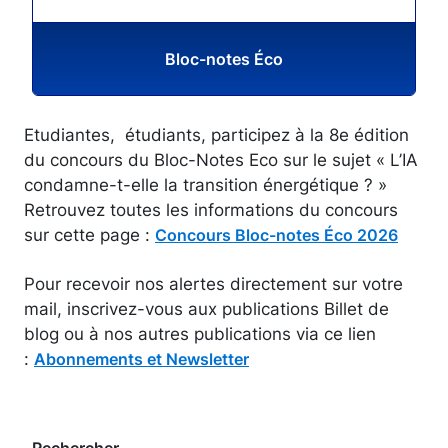
Bloc-notes Éco
Etudiantes, étudiants, participez à la 8e édition
du concours du Bloc-Notes Eco sur le sujet « L’IA
condamne-t-elle la transition énergétique ? »
Retrouvez toutes les informations du concours
sur cette page :
Concours Bloc-notes Éco 2026
Pour recevoir nos alertes directement sur votre
mail, inscrivez-vous aux publications Billet de
blog ou à nos autres publications via ce lien
:
Abonnements et Newsletter