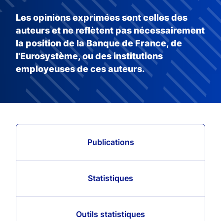
Les opinions exprimées sont celles des
auteurs et ne reflètent pas nécessairement
la position de la Banque de France, de
l'Eurosystème, ou des institutions
employeuses de ces auteurs.
Publications
Statistiques
Outils statistiques