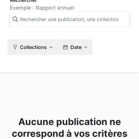
Rechercher
Exemple : Rapport annuel
Collections
Date
Aucune publication ne
correspond à vos critères