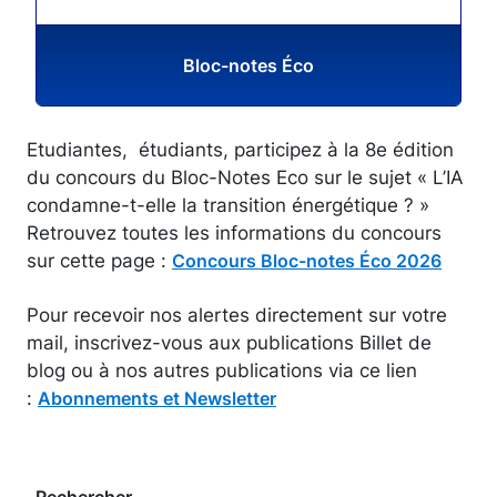
Bloc-notes Éco
Etudiantes, étudiants, participez à la 8e édition
du concours du Bloc-Notes Eco sur le sujet « L’IA
condamne-t-elle la transition énergétique ? »
Retrouvez toutes les informations du concours
sur cette page :
Concours Bloc-notes Éco 2026
Pour recevoir nos alertes directement sur votre
mail, inscrivez-vous aux publications Billet de
blog ou à nos autres publications via ce lien
:
Abonnements et Newsletter