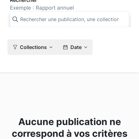
Rechercher
Exemple : Rapport annuel
Collections
Date
Aucune publication ne
correspond à vos critères