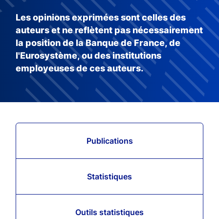
Les opinions exprimées sont celles des
auteurs et ne reflètent pas nécessairement
la position de la Banque de France, de
l'Eurosystème, ou des institutions
employeuses de ces auteurs.
Publications
Statistiques
Outils statistiques