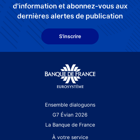
d'information et abonnez-vous aux
dernières alertes de publication
S'inscrire
Site navigation
Ensemble dialoguons
G7 Évian 2026
La Banque de France
À votre service