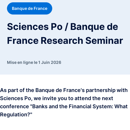
Banque de France
Sciences Po / Banque de
France Research Seminar
Mise en ligne le 1 Juin 2026
As part of the Banque de France's partnership with
Sciences Po, we invite you to attend the next
conference "Banks and the Financial System: What
Regulation?"