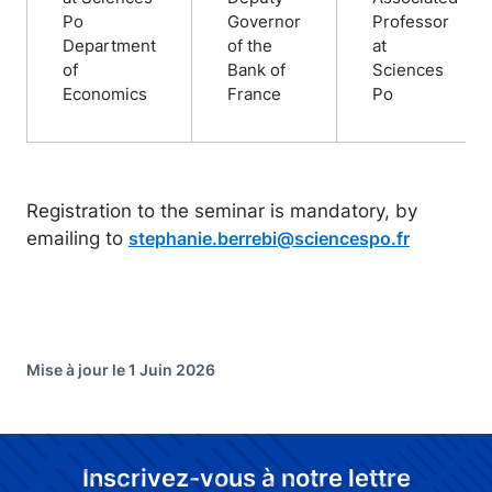
Po
Governor
Professor
Department
of the
at
of
Bank of
Sciences
Economics
France
Po
Registration to the seminar is mandatory, by
emailing to
stephanie.berrebi@sciencespo.fr
Mise à jour le 1 Juin 2026
Inscrivez-vous à notre lettre