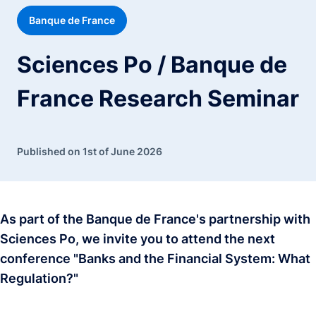
Banque de France
Sciences Po / Banque de
France Research Seminar
Published on 1st of June 2026
As part of the Banque de France's partnership with
Sciences Po, we invite you to attend the next
conference "Banks and the Financial System: What
Regulation?"