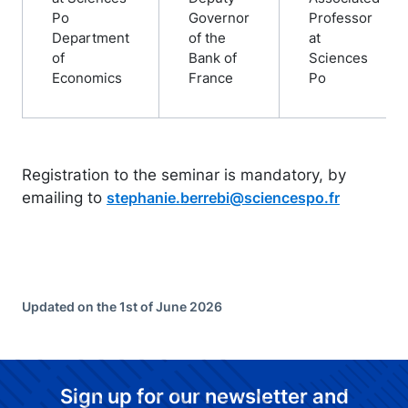
Po
Governor
Professor
Department
of the
at
of
Bank of
Sciences
Economics
France
Po
Registration to the seminar is mandatory, by
emailing to
stephanie.berrebi@sciencespo.fr
Updated on the 1st of June 2026
Sign up for our newsletter and