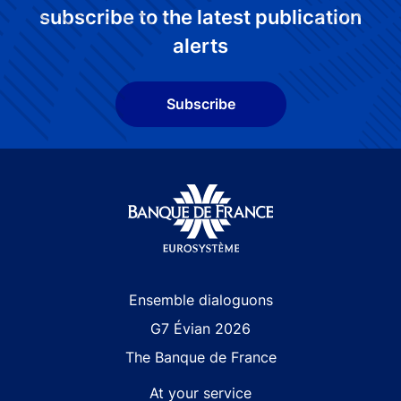
subscribe to the latest publication
alerts
Subscribe
Site navigation
Ensemble dialoguons
G7 Évian 2026
The Banque de France
At your service