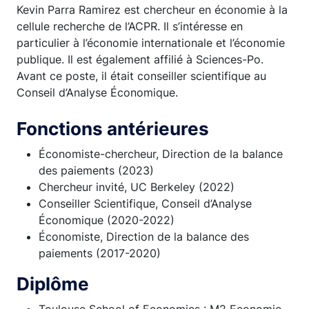
Kevin Parra Ramirez est chercheur en économie à la
cellule recherche de l’ACPR. Il s’intéresse en
particulier à l’économie internationale et l’économie
publique. Il est également affilié à Sciences-Po.
Avant ce poste, il était conseiller scientifique au
Conseil d’Analyse Économique.
Fonctions antérieures
Économiste-chercheur, Direction de la balance
des paiements (2023)
Chercheur invité, UC Berkeley (2022)
Conseiller Scientifique, Conseil d’Analyse
Économique (2020-2022)
Économiste, Direction de la balance des
paiements (2017-2020)
Diplôme