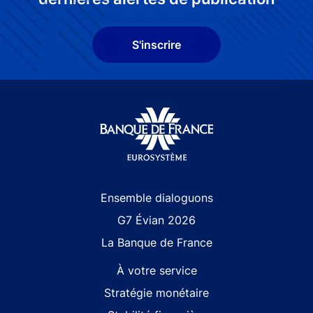
S'inscrire
Site navigation
Ensemble dialoguons
G7 Évian 2026
La Banque de France
À votre service
Stratégie monétaire