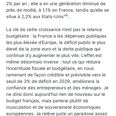
2% par an ; elle a en une génération diminué de
près de moitié, à 1,1% en France, tandis qu’elle se
viii
situe à 2,2% aux Etats-Unis
.
La clé de cette croissance n’est pas la relance
budgétaire : la France a les dépenses publiques
les plus élevée d’Europe, le déficit public le plus
élevé de la zone euro et la dette publique qui
continue d’y augmenter le plus vite. L’effet est
même désormais inverse : tout ce qui réduira
l’incertitude fiscale et budgétaire, en nous
ramenant de façon crédible et prévisible vers le
seuil de 3% de déficit en 2029, améliorera la
confiance des entrepreneurs et des ménages. Je
ne dirai donc aujourd’hui rien de nouveau sur le
budget français, mais parlerai plutôt de
musculation et de souveraineté économiques
européennes. Je relève juste un paradoxe assez