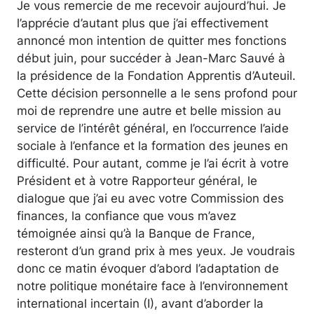
Je vous remercie de me recevoir aujourd’hui. Je
l’apprécie d’autant plus que j’ai effectivement
annoncé mon intention de quitter mes fonctions
début juin, pour succéder à Jean-Marc Sauvé à
la présidence de la Fondation Apprentis d’Auteuil.
Cette décision personnelle a le sens profond pour
moi de reprendre une autre et belle mission au
service de l’intérêt général, en l’occurrence l’aide
sociale à l’enfance et la formation des jeunes en
difficulté. Pour autant, comme je l’ai écrit à votre
Président et à votre Rapporteur général, le
dialogue que j’ai eu avec votre Commission des
finances, la confiance que vous m’avez
témoignée ainsi qu’à la Banque de France,
resteront d’un grand prix à mes yeux. Je voudrais
donc ce matin évoquer d’abord l’adaptation de
notre politique monétaire face à l’environnement
international incertain (I), avant d’aborder la