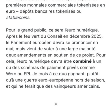
premières monnaies commerciales tokenisées en
euro – dépôts bancaires tokenisés ou
stablecoins
.
Pour le grand public, ce sera l’euro numérique.
Après le feu vert du Conseil en décembre 2025,
le Parlement européen devra se prononcer en
mai, mais vient de voter à une large majorité
deux amendements en soutien de ce projet. Pour
cela, l’euro numérique devra être
combiné
à un
ou des schémas de paiement privés comme
Wero ou EPI. Je crois à ce duo gagnant, plutôt
qu’à une guerre euro-européenne hors de saison,
et qui ne ferait que des vainqueurs américains.
*