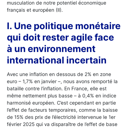
musculation de notre potentiel économique
français et européen (II).
I. Une politique monétaire
qui doit rester agile face
à un environnement
international incertain
Avec une inflation en dessous de 2% en zone
euro – 1,7% en janvier –, nous avons remporté la
bataille contre l’inflation. En France, elle est
même nettement plus basse – à 0,4% en indice
harmonisé européen. C’est cependant en partie
l’effet de facteurs temporaires, comme la baisse
de 15% des prix de l’électricité intervenue le 1er
février 2025 qui va disparaître de l’effet de base