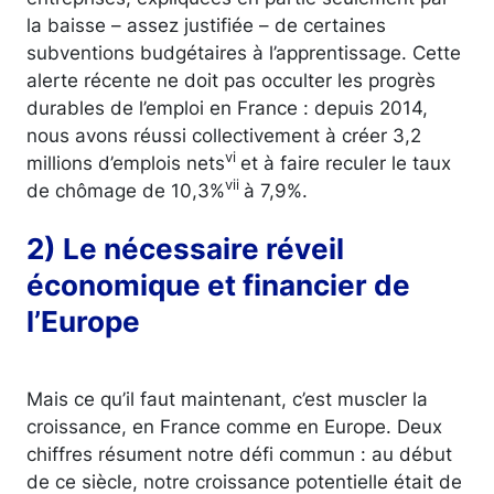
la baisse – assez justifiée – de certaines
subventions budgétaires à l’apprentissage. Cette
alerte récente ne doit pas occulter les progrès
durables de l’emploi en France : depuis 2014,
nous avons réussi collectivement à créer 3,2
vi
millions d’emplois nets
et à faire reculer le taux
vii
de chômage de 10,3%
à 7,9%.
2) Le nécessaire réveil
économique et financier de
l’Europe
Mais ce qu’il faut maintenant, c’est muscler la
croissance, en France comme en Europe. Deux
chiffres résument notre défi commun : au début
de ce siècle, notre croissance potentielle était de