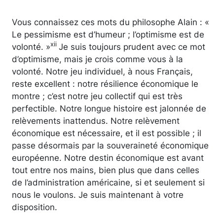
Vous connaissez ces mots du philosophe Alain : «
Le pessimisme est d’humeur ; l’optimisme est de
xii
volonté. »
Je suis toujours prudent avec ce mot
d’optimisme, mais je crois comme vous à la
volonté. Notre jeu individuel, à nous Français,
reste excellent : notre résilience économique le
montre ; c’est notre jeu collectif qui est très
perfectible. Notre longue histoire est jalonnée de
relèvements inattendus. Notre relèvement
économique est nécessaire, et il est possible ; il
passe désormais par la souveraineté économique
européenne. Notre destin économique est avant
tout entre nos mains, bien plus que dans celles
de l’administration américaine, si et seulement si
nous le voulons. Je suis maintenant à votre
disposition.