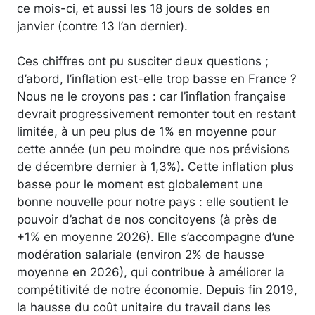
ce mois-ci, et aussi les 18 jours de soldes en
janvier (contre 13 l’an dernier).
Ces chiffres ont pu susciter deux questions ;
d’abord, l’inflation est-elle trop basse en France ?
Nous ne le croyons pas : car l’inflation française
devrait progressivement remonter tout en restant
limitée, à un peu plus de 1% en moyenne pour
cette année (un peu moindre que nos prévisions
de décembre dernier à 1,3%). Cette inflation plus
basse pour le moment est globalement une
bonne nouvelle pour notre pays : elle soutient le
pouvoir d’achat de nos concitoyens (à près de
+1% en moyenne 2026). Elle s’accompagne d’une
modération salariale (environ 2% de hausse
moyenne en 2026), qui contribue à améliorer la
compétitivité de notre économie. Depuis fin 2019,
la hausse du coût unitaire du travail dans les