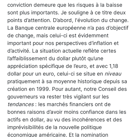
conviction demeure que les risques à la baisse
sont plus importants. Je souligne à ce titre deux
points d’attention. D’abord, l'évolution du change.
La Banque centrale européenne n’a pas d’objectif
de change, mais celui-ci est évidemment
important pour nos perspectives d’inflation et
d’activité. La situation actuelle reflète certes
l’affaiblissement du dollar plutôt qu’une
appréciation spécifique de l’euro, et avec 1,18
dollar pour un euro, celui-ci se situe en
niveau
pratiquement à sa moyenne historique depuis sa
création en 1999. Pour autant, notre Conseil des
gouverneurs va rester très vigilant sur les
tendances
: les marchés financiers ont de
bonnes raisons d’avoir moins confiance dans les
actifs en dollar, au vu des incohérences et des
imprévisibilités de la nouvelle politique
économique américaine. Et la nomination