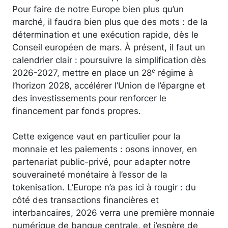
Pour faire de notre Europe bien plus qu’un
marché, il faudra bien plus que des mots : de la
détermination et une exécution rapide, dès le
Conseil européen de mars. À présent, il faut un
calendrier clair : poursuivre la simplification dès
2026-2027, mettre en place un 28ᵉ régime à
l’horizon 2028, accélérer l’Union de l’épargne et
des investissements pour renforcer le
financement par fonds propres.
Cette exigence vaut en particulier pour la
monnaie et les paiements : osons innover, en
partenariat public-privé, pour adapter notre
souveraineté monétaire à l’essor de la
tokenisation. L’Europe n’a pas ici à rougir : du
côté des transactions financières et
interbancaires, 2026 verra une première monnaie
numérique de banque centrale, et j’espère de