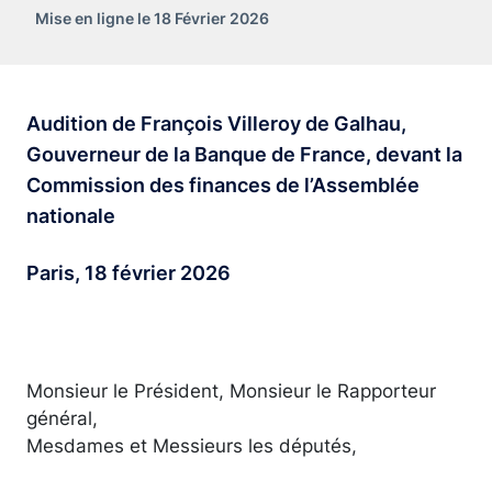
Mise en ligne le 18 Février 2026
Audition de François Villeroy de Galhau,
Gouverneur de la Banque de France, devant la
Commission des finances de l’Assemblée
nationale
Paris, 18 février 2026
Monsieur le Président, Monsieur le Rapporteur
général,
Mesdames et Messieurs les députés,