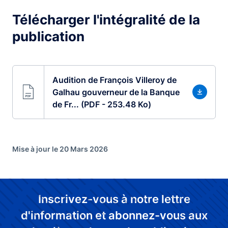
Télécharger l'intégralité de la
publication
Audition de François Villeroy de
Galhau gouverneur de la Banque
de Fr... (PDF - 253.48 Ko)
Mise à jour le 20 Mars 2026
Inscrivez-vous à notre lettre
d'information et abonnez-vous aux