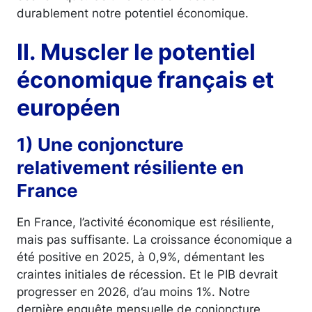
durablement notre potentiel économique.
II. Muscler le potentiel
économique français et
européen
1) Une conjoncture
relativement résiliente en
France
En France, l’activité économique est résiliente,
mais pas suffisante. La croissance économique a
été positive en 2025, à 0,9%, démentant les
craintes initiales de récession. Et le PIB devrait
progresser en 2026, d’au moins 1%. Notre
dernière enquête mensuelle de conjoncture