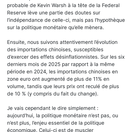
probable de Kevin Warsh à la tête de la Federal
Reserve lève une partie des doutes sur
l’indépendance de celle-ci, mais pas l’hypothèque
sur la politique monétaire qu’elle mènera.
Ensuite, nous suivons attentivement l’évolution
des importations chinoises, susceptibles
d’exercer des effets désinflationnistes. Sur les six
derniers mois de 2025 par rapport à la même
période en 2024, les importations chinoises en
zone euro ont augmenté de plus de 11% en
volume, tandis que leurs prix ont reculé de plus
de 10 % (y compris du fait du change).
Je vais cependant le dire simplement :
aujourd’hui, la politique monétaire n’est pas, ou
n’est plus, l’enjeu essentiel de la politique
économique. Celui-ci est de muscler