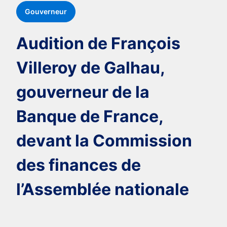
Gouverneur
Audition de François
Villeroy de Galhau,
gouverneur de la
Banque de France,
devant la Commission
des finances de
l’Assemblée nationale