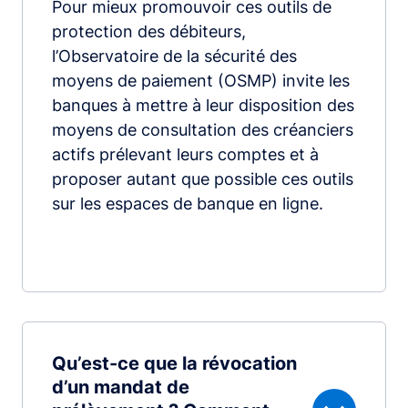
Pour mieux promouvoir ces outils de
protection des débiteurs,
l’Observatoire de la sécurité des
moyens de paiement (OSMP) invite les
banques à mettre à leur disposition des
moyens de consultation des créanciers
actifs prélevant leurs comptes et à
proposer autant que possible ces outils
sur les espaces de banque en ligne.
Qu’est-ce que la révocation
d’un mandat de