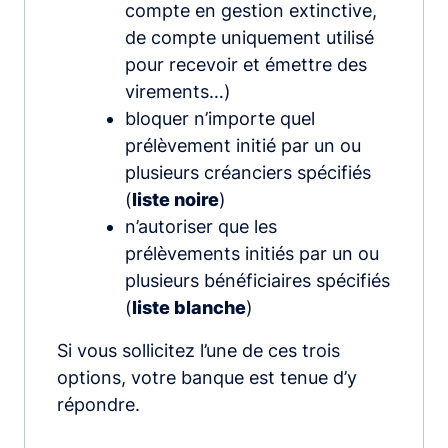
compte en gestion extinctive,
de compte uniquement utilisé
pour recevoir et émettre des
virements…)
bloquer n’importe quel
prélèvement initié par un ou
plusieurs créanciers spécifiés
(
liste noire
)
n’autoriser que les
prélèvements initiés par un ou
plusieurs bénéficiaires spécifiés
(
liste blanche
)
Si vous sollicitez l’une de ces trois
options, votre banque est tenue d’y
répondre.