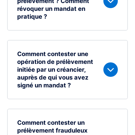
prélèvement ? Comment
révoquer un mandat en
pratique ?
Comment contester une
opération de prélèvement
initiée par un créancier,
auprès de qui vous avez
signé un mandat ?
Comment contester un
prélèvement frauduleux