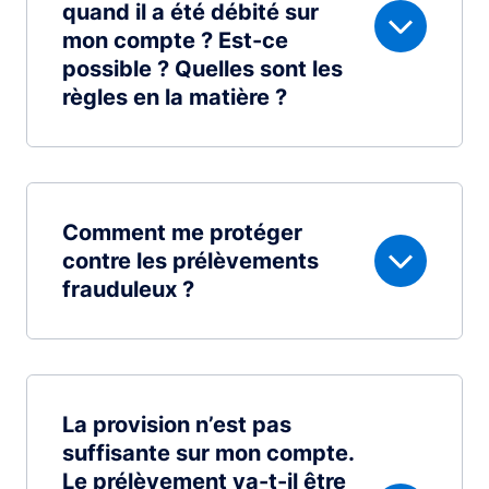
quand il a été débité sur
mon compte ? Est-ce
possible ? Quelles sont les
règles en la matière ?
Comment me protéger
contre les prélèvements
frauduleux ?
La provision n’est pas
suffisante sur mon compte.
Le prélèvement va-t-il être