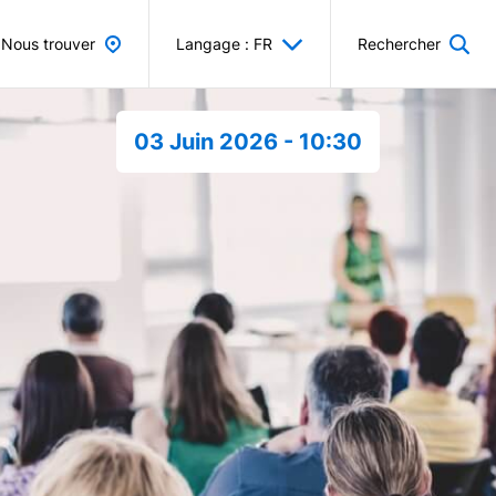
Nous trouver
Langage : FR
Rechercher
03 Juin 2026 - 10:30