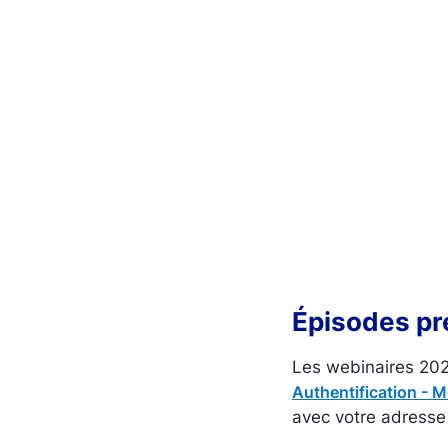
Épisodes p
Les webinaires 202
Authentification - M
avec votre adresse 