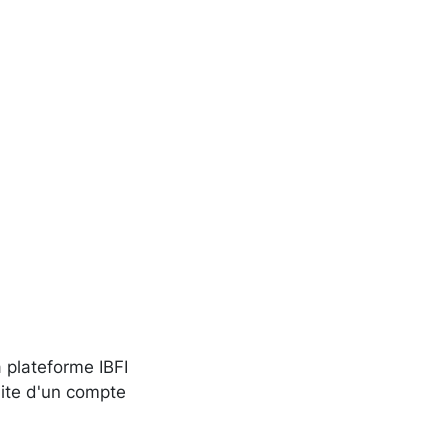
 plateforme IBFI
uite d'un compte